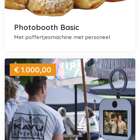
Photobooth Basic
met poffertjesmachine met personeel
€ 1.000,00