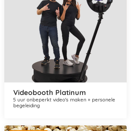
Videobooth Platinum
5 uur onbeperkt video's maken + personele
begeleiding