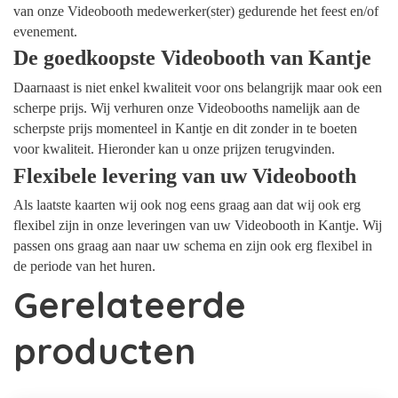
van onze Videobooth medewerker(ster) gedurende het feest en/of
evenement.
De goedkoopste Videobooth van Kantje
Daarnaast is niet enkel kwaliteit voor ons belangrijk maar ook een
scherpe prijs. Wij verhuren onze Videobooths namelijk aan de
scherpste prijs momenteel in Kantje en dit zonder in te boeten
voor kwaliteit. Hieronder kan u onze prijzen terugvinden.
Flexibele levering van uw Videobooth
Als laatste kaarten wij ook nog eens graag aan dat wij ook erg
flexibel zijn in onze leveringen van uw Videobooth in Kantje. Wij
passen ons graag aan naar uw schema en zijn ook erg flexibel in
de periode van het huren.
Gerelateerde
producten