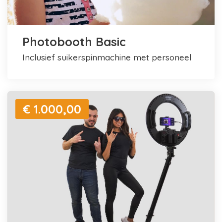
Photobooth Basic
inclusief suikerspinmachine met personeel
€ 1.000,00