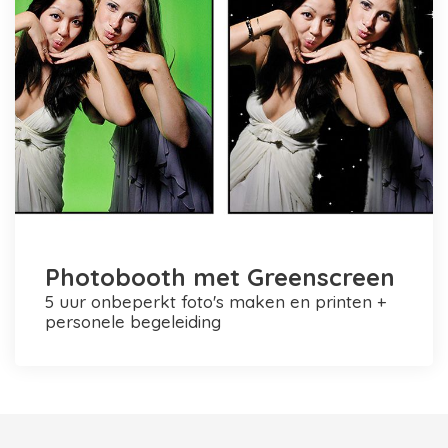
Photobooth met Greenscreen
5 uur onbeperkt foto's maken en printen +
personele begeleiding