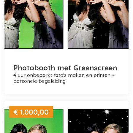
Photobooth met Greenscreen
4 uur onbeperkt foto's maken en printen +
personele begeleiding
€ 1.000,00