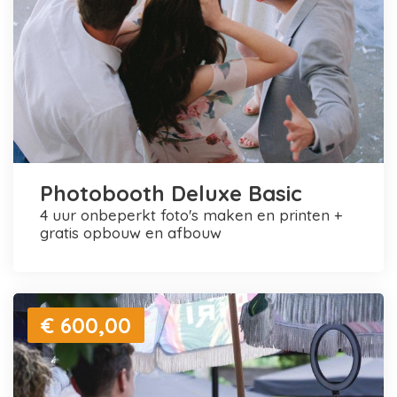
Photobooth Deluxe Basic
4 uur onbeperkt foto's maken en printen +
gratis opbouw en afbouw
€ 600,00