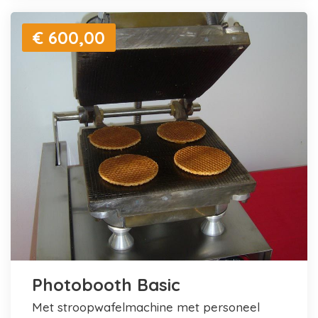
€ 600,00
Photobooth Basic
met stroopwafelmachine met personeel