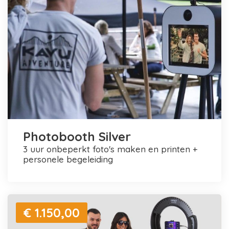
Photobooth Silver
3 uur onbeperkt foto's maken en printen +
personele begeleiding
€ 1.150,00