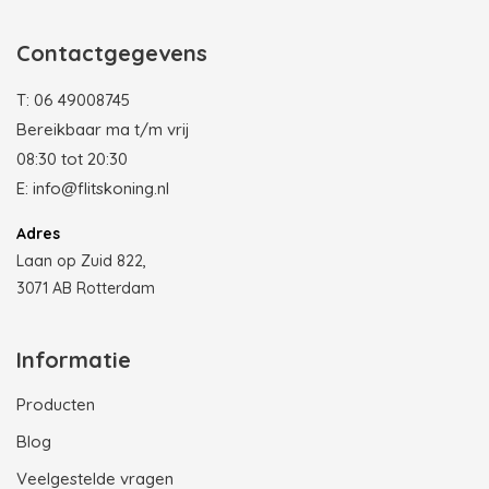
Contactgegevens
T:
06 49008745
Bereikbaar ma t/m vrij
08:30 tot 20:30
E:
info@flitskoning.nl
Adres
Laan op Zuid 822,
3071 AB Rotterdam
Informatie
Producten
Blog
Veelgestelde vragen