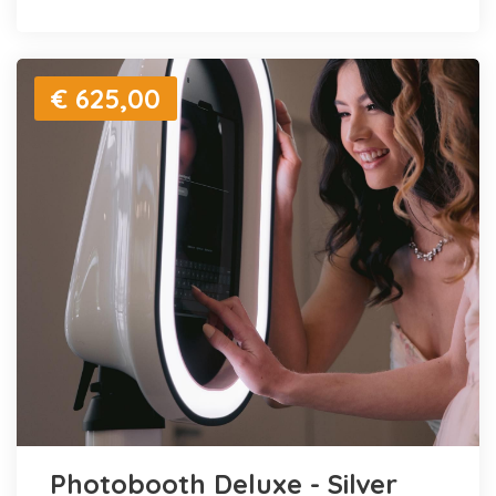
€ 625,00
Photobooth Deluxe - Silver