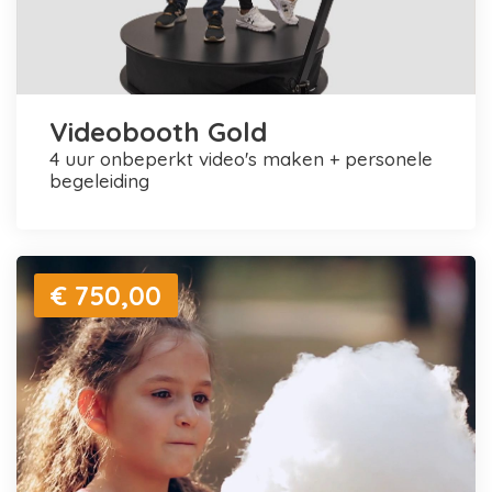
Videobooth Gold
4 uur onbeperkt video's maken + personele
begeleiding
€ 750,00