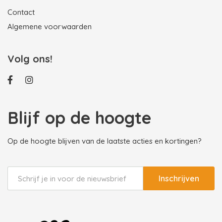
Contact
Algemene voorwaarden
Volg ons!
Blijf op de hoogte
Op de hoogte blijven van de laatste acties en kortingen?
Inschrijven