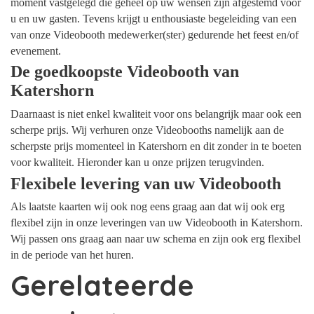
moment vastgelegd die geheel op uw wensen zijn afgestemd voor
u en uw gasten. Tevens krijgt u enthousiaste begeleiding van een
van onze Videobooth medewerker(ster) gedurende het feest en/of
evenement.
De goedkoopste Videobooth van
Katershorn
Daarnaast is niet enkel kwaliteit voor ons belangrijk maar ook een
scherpe prijs. Wij verhuren onze Videobooths namelijk aan de
scherpste prijs momenteel in Katershorn en dit zonder in te boeten
voor kwaliteit. Hieronder kan u onze prijzen terugvinden.
Flexibele levering van uw Videobooth
Als laatste kaarten wij ook nog eens graag aan dat wij ook erg
flexibel zijn in onze leveringen van uw Videobooth in Katershorn.
Wij passen ons graag aan naar uw schema en zijn ook erg flexibel
in de periode van het huren.
Gerelateerde