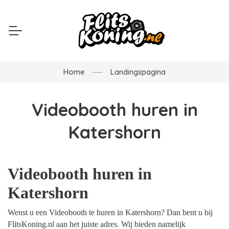
Home
Landingspagina
Videobooth huren in
Katershorn
Videobooth huren in
Katershorn
Wenst u een Videobooth te huren in Katershorn? Dan bent u bij
FlitsKoning.nl aan het juiste adres. Wij bieden namelijk