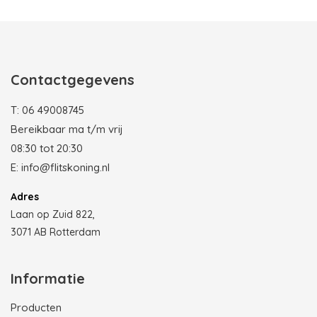
Contactgegevens
T:
06 49008745
Bereikbaar ma t/m vrij
08:30 tot 20:30
E:
info@flitskoning.nl
Adres
Laan op Zuid 822,
3071 AB Rotterdam
Informatie
Producten