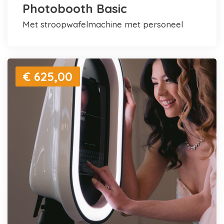
Photobooth Basic
met stroopwafelmachine met personeel
€ 625,00