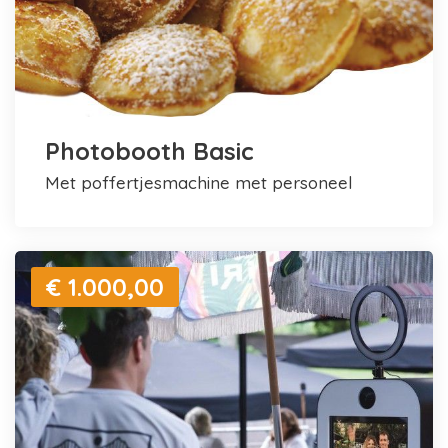
Photobooth Basic
met poffertjesmachine met personeel
€ 1.000,00