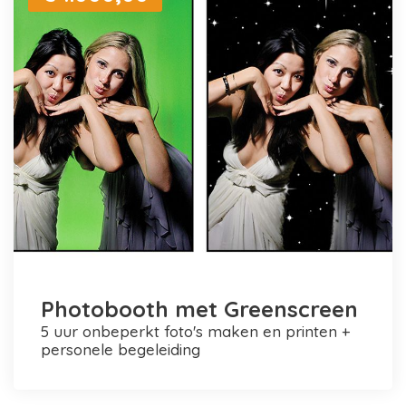
Photobooth met Greenscreen
5 uur onbeperkt foto's maken en printen +
personele begeleiding