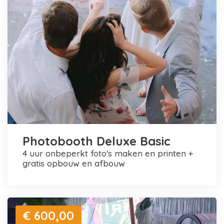
Photobooth Deluxe Basic
4 uur onbeperkt foto's maken en printen +
gratis opbouw en afbouw
€ 600,00