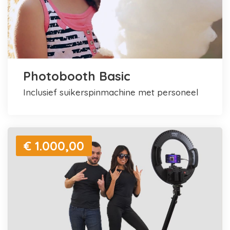
Photobooth Basic
inclusief suikerspinmachine met personeel
€ 1.000,00