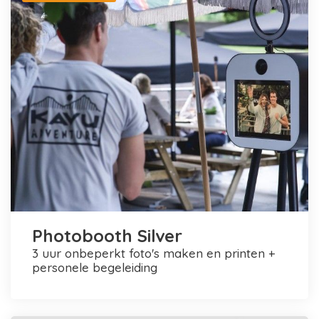
Photobooth Silver
3 uur onbeperkt foto's maken en printen +
personele begeleiding