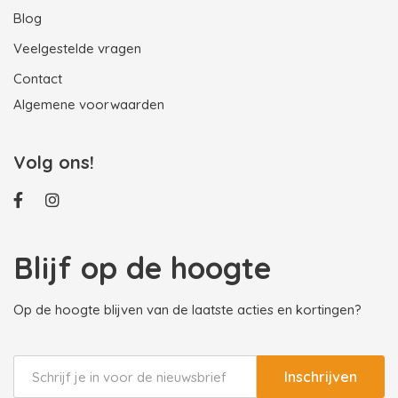
Blog
Veelgestelde vragen
Contact
Algemene voorwaarden
Volg ons!
Blijf op de hoogte
Op de hoogte blijven van de laatste acties en kortingen?
Inschrijven