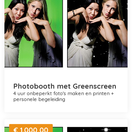
Photobooth met Greenscreen
4 uur onbeperkt foto's maken en printen +
personele begeleiding
€ 1.000,00