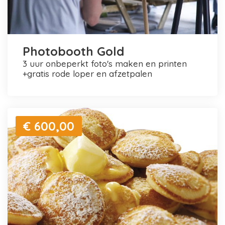
Photobooth Gold
3 uur onbeperkt foto's maken en printen
+gratis rode loper en afzetpalen
€ 600,00