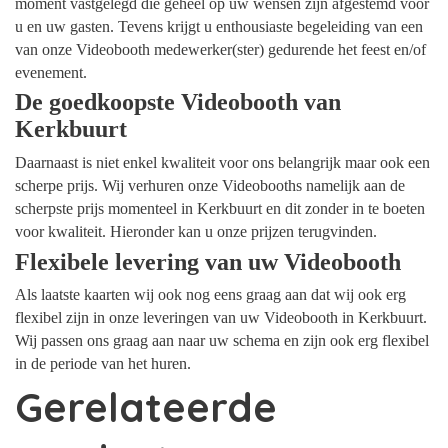
moment vastgelegd die geheel op uw wensen zijn afgestemd voor
u en uw gasten. Tevens krijgt u enthousiaste begeleiding van een
van onze Videobooth medewerker(ster) gedurende het feest en/of
evenement.
De goedkoopste Videobooth van
Kerkbuurt
Daarnaast is niet enkel kwaliteit voor ons belangrijk maar ook een
scherpe prijs. Wij verhuren onze Videobooths namelijk aan de
scherpste prijs momenteel in Kerkbuurt en dit zonder in te boeten
voor kwaliteit. Hieronder kan u onze prijzen terugvinden.
Flexibele levering van uw Videobooth
Als laatste kaarten wij ook nog eens graag aan dat wij ook erg
flexibel zijn in onze leveringen van uw Videobooth in Kerkbuurt.
Wij passen ons graag aan naar uw schema en zijn ook erg flexibel
in de periode van het huren.
Gerelateerde