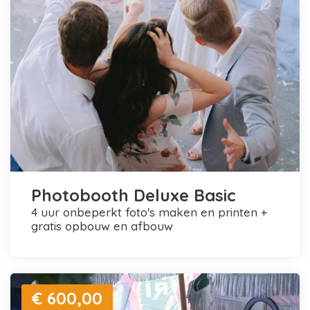
Photobooth Deluxe Basic
4 uur onbeperkt foto's maken en printen +
gratis opbouw en afbouw
€ 600,00