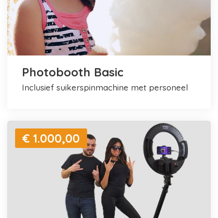
Photobooth Basic
inclusief suikerspinmachine met personeel
€ 1.000,00