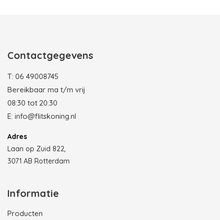
Contactgegevens
T:
06 49008745
Bereikbaar ma t/m vrij
08:30 tot 20:30
E:
info@flitskoning.nl
Adres
Laan op Zuid 822,
3071 AB Rotterdam
Informatie
Producten