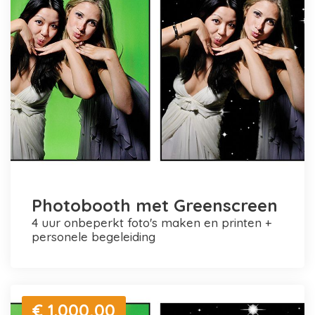
Photobooth met Greenscreen
4 uur onbeperkt foto's maken en printen +
personele begeleiding
€ 1.000,00