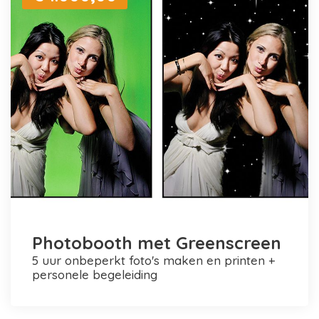
Photobooth met Greenscreen
5 uur onbeperkt foto's maken en printen +
personele begeleiding