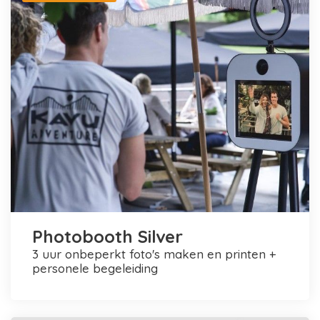
Photobooth Silver
3 uur onbeperkt foto's maken en printen +
personele begeleiding