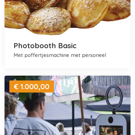
Photobooth Basic
met poffertjesmachine met personeel
€ 1.000,00