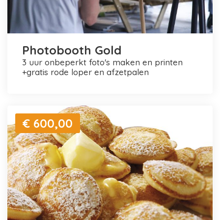
Photobooth Gold
3 uur onbeperkt foto's maken en printen
+gratis rode loper en afzetpalen
€ 600,00