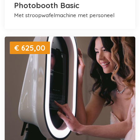
Photobooth Basic
met stroopwafelmachine met personeel
€ 625,00