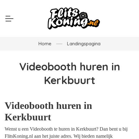
Home
Landingspagina
Videobooth huren in
Kerkbuurt
Videobooth huren in
Kerkbuurt
Wenst u een Videobooth te huren in Kerkbuurt? Dan bent u bij
FlitsKoning.nl aan het juiste adres. Wij bieden namelijk