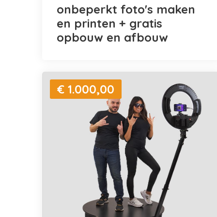
onbeperkt foto's maken
en printen + gratis
opbouw en afbouw
€ 1.000,00