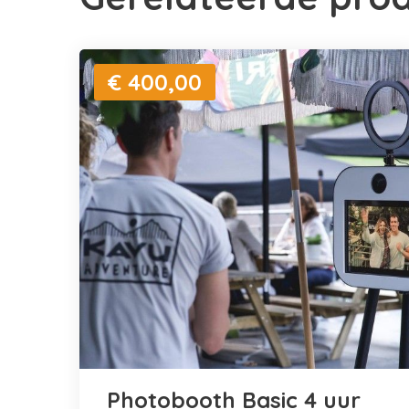
€ 400,00
Photobooth Basic 4 uur