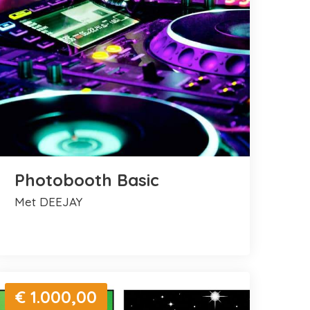
Photobooth Basic
met DEEJAY
€ 1.000,00