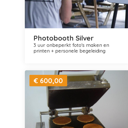
Photobooth Silver
3 uur onbeperkt foto's maken en
printen + personele begeleiding
€ 600,00