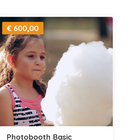
€ 600,00
Photobooth Basic