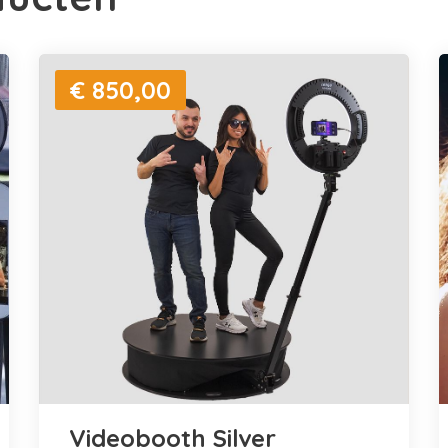
€ 850,00
Videobooth Silver