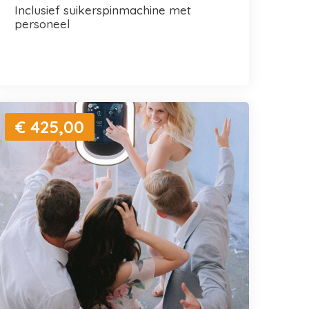
inclusief suikerspinmachine met
personeel
€ 425,00