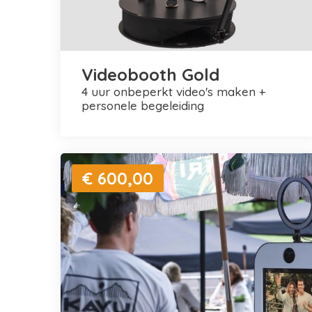
Videobooth Gold
4 uur onbeperkt video's maken +
personele begeleiding
€ 600,00