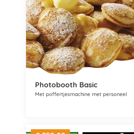
Photobooth Basic
met poffertjesmachine met personeel