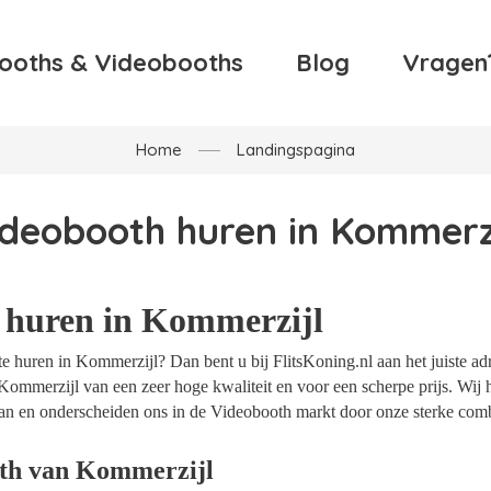
ooths & Videobooths
Blog
Vragen
Home
Landingspagina
ideobooth huren in Kommerzi
 huren in Kommerzijl
 huren in Kommerzijl? Dan bent u bij FlitsKoning.nl aan het juiste ad
Kommerzijl van een zeer hoge kwaliteit en voor een scherpe prijs. Wij h
an en onderscheiden ons in de Videobooth markt door onze sterke combi
th van Kommerzijl