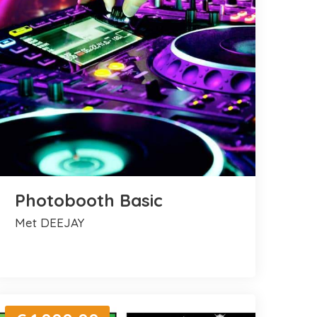
Photobooth Basic
met DEEJAY