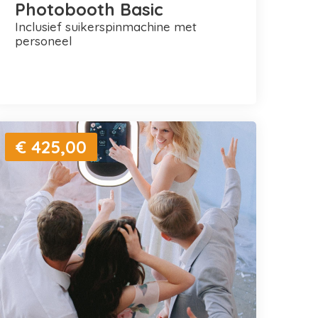
Photobooth Basic
inclusief suikerspinmachine met
personeel
€ 425,00