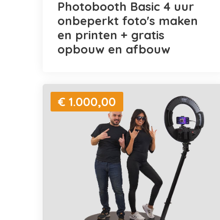
Photobooth Basic 4 uur
onbeperkt foto's maken
en printen + gratis
opbouw en afbouw
€ 1.000,00