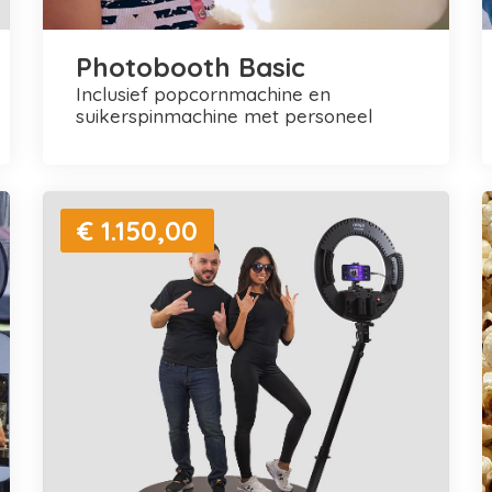
Photobooth Basic
inclusief popcornmachine en
suikerspinmachine met personeel
€ 1.150,00