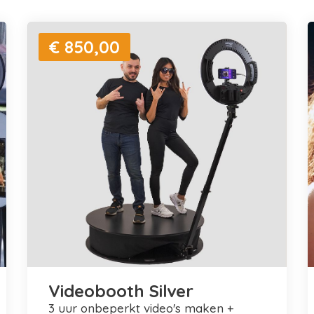
€ 850,00
Videobooth Silver
3 uur onbeperkt video's maken +