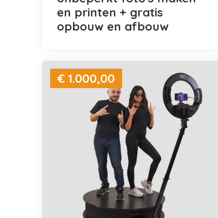
en printen + gratis
opbouw en afbouw
€ 1.000,00