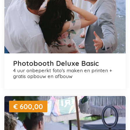
Photobooth Deluxe Basic
4 uur onbeperkt foto's maken en printen +
gratis opbouw en afbouw
€ 600,00