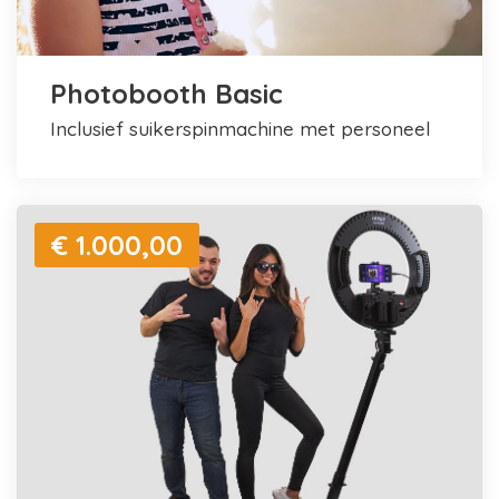
Photobooth Basic
inclusief suikerspinmachine met personeel
€ 1.000,00