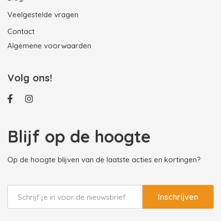
Veelgestelde vragen
Contact
Algemene voorwaarden
Volg ons!
Blijf op de hoogte
Op de hoogte blijven van de laatste acties en kortingen?
Inschrijven