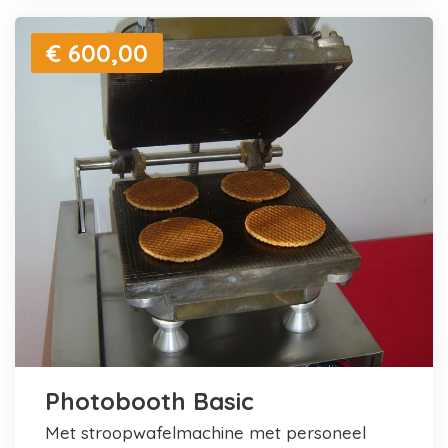
€ 600,00
Photobooth Basic
met stroopwafelmachine met personeel