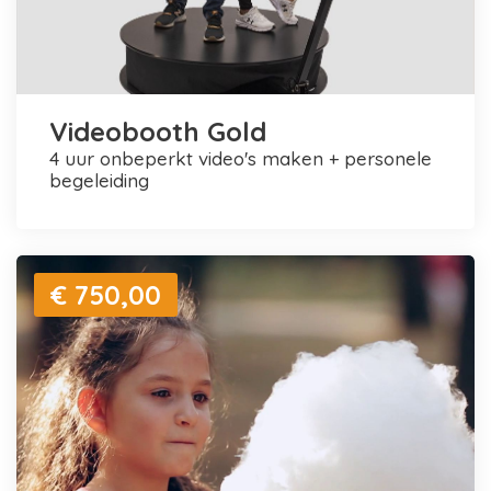
Videobooth Gold
4 uur onbeperkt video's maken + personele
begeleiding
€ 750,00