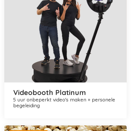
Videobooth Platinum
5 uur onbeperkt video's maken + personele
begeleiding