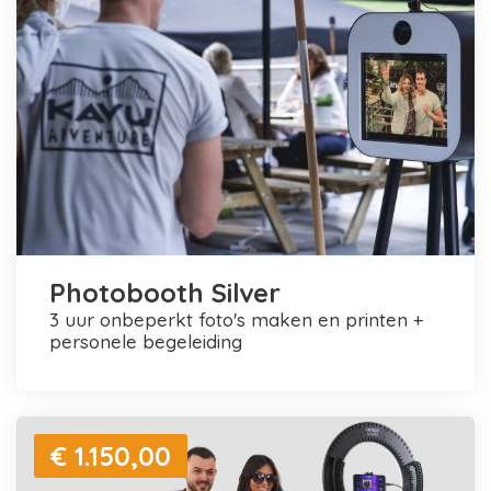
Photobooth Silver
3 uur onbeperkt foto's maken en printen +
personele begeleiding
€ 1.150,00