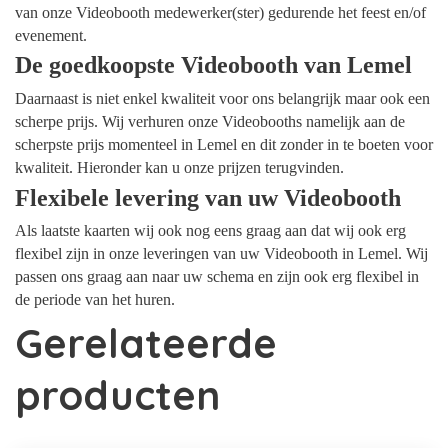
van onze Videobooth medewerker(ster) gedurende het feest en/of
evenement.
De goedkoopste Videobooth van Lemel
Daarnaast is niet enkel kwaliteit voor ons belangrijk maar ook een
scherpe prijs. Wij verhuren onze Videobooths namelijk aan de
scherpste prijs momenteel in Lemel en dit zonder in te boeten voor
kwaliteit. Hieronder kan u onze prijzen terugvinden.
Flexibele levering van uw Videobooth
Als laatste kaarten wij ook nog eens graag aan dat wij ook erg
flexibel zijn in onze leveringen van uw Videobooth in Lemel. Wij
passen ons graag aan naar uw schema en zijn ook erg flexibel in
de periode van het huren.
Gerelateerde
producten