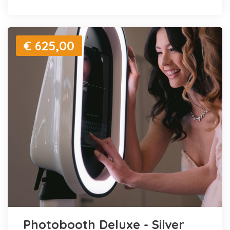
€ 625,00
Photobooth Deluxe - Silver