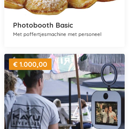
Photobooth Basic
met poffertjesmachine met personeel
€ 1.000,00