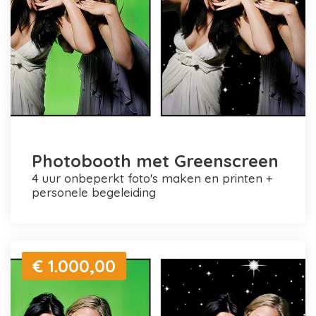
Photobooth met Greenscreen
4 uur onbeperkt foto's maken en printen +
personele begeleiding
€ 1.000,00