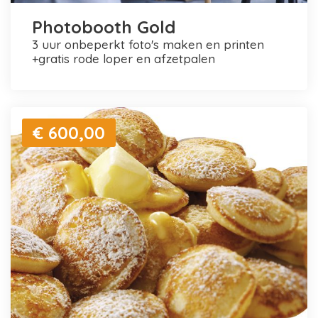
Photobooth Gold
3 uur onbeperkt foto's maken en printen
+gratis rode loper en afzetpalen
€ 600,00