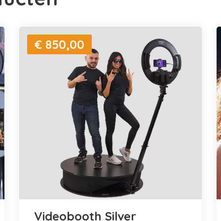
€ 850,00
Videobooth Silver