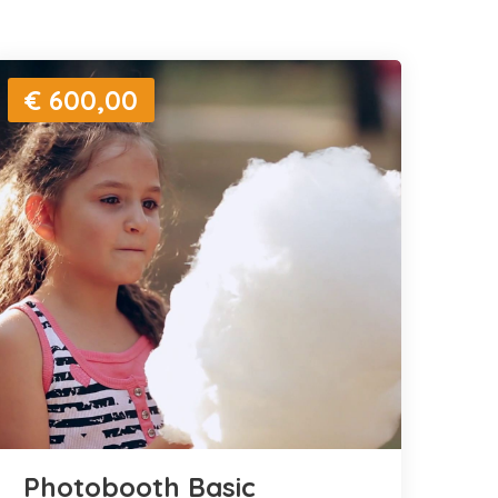
€ 600,00
Photobooth Basic