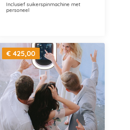
inclusief suikerspinmachine met
personeel
€ 425,00