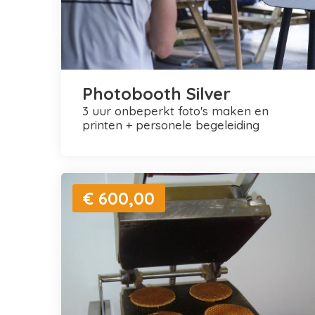
Photobooth Silver
3 uur onbeperkt foto's maken en
printen + personele begeleiding
€ 600,00