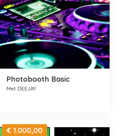
Photobooth Basic
met DEEJAY
€ 1.000,00