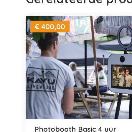
€ 400,00
Photobooth Basic 4 uur