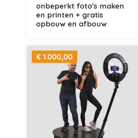
onbeperkt foto's maken
en printen + gratis
opbouw en afbouw
€ 1.000,00