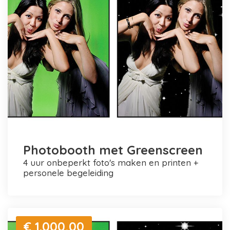
Photobooth met Greenscreen
4 uur onbeperkt foto's maken en printen +
personele begeleiding
€ 1.000,00