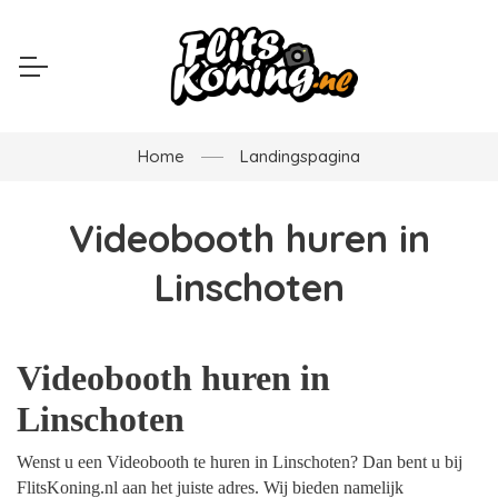
Home
Landingspagina
Videobooth huren in
Linschoten
Videobooth huren in
Linschoten
Wenst u een Videobooth te huren in Linschoten? Dan bent u bij
FlitsKoning.nl aan het juiste adres. Wij bieden namelijk