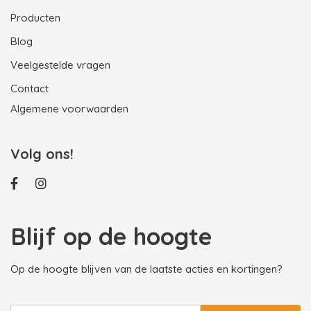
Producten
Blog
Veelgestelde vragen
Contact
Algemene voorwaarden
Volg ons!
Blijf op de hoogte
Op de hoogte blijven van de laatste acties en kortingen?