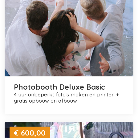
Photobooth Deluxe Basic
4 uur onbeperkt foto's maken en printen +
gratis opbouw en afbouw
€ 600,00