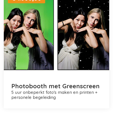
Photobooth met Greenscreen
5 uur onbeperkt foto's maken en printen +
personele begeleiding