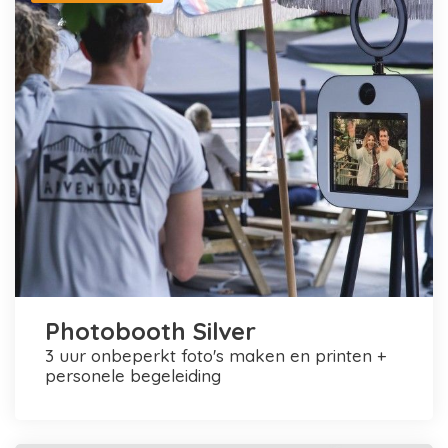
Photobooth Silver
3 uur onbeperkt foto's maken en printen +
personele begeleiding