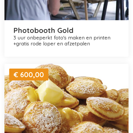
Photobooth Gold
3 uur onbeperkt foto's maken en printen
+gratis rode loper en afzetpalen
€ 600,00