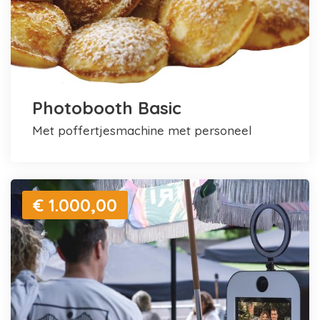
Photobooth Basic
met poffertjesmachine met personeel
€ 1.000,00