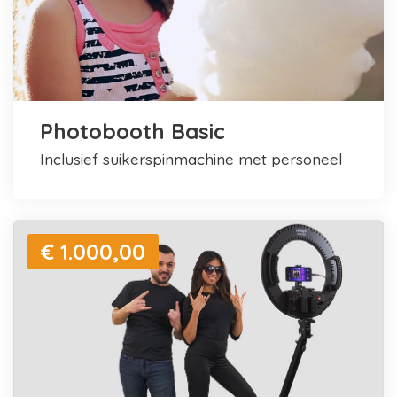
Photobooth Basic
inclusief suikerspinmachine met personeel
€ 1.000,00