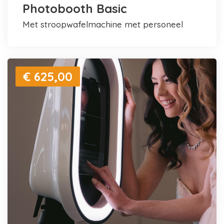
Photobooth Basic
met stroopwafelmachine met personeel
€ 625,00