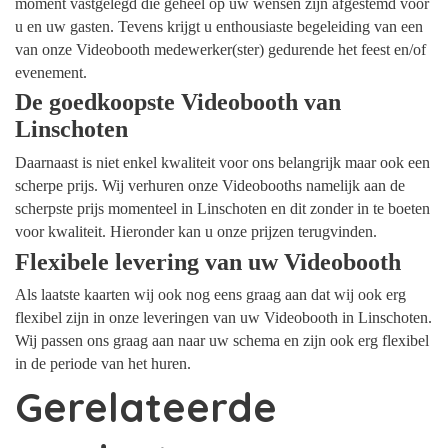
moment vastgelegd die geheel op uw wensen zijn afgestemd voor
u en uw gasten. Tevens krijgt u enthousiaste begeleiding van een
van onze Videobooth medewerker(ster) gedurende het feest en/of
evenement.
De goedkoopste Videobooth van
Linschoten
Daarnaast is niet enkel kwaliteit voor ons belangrijk maar ook een
scherpe prijs. Wij verhuren onze Videobooths namelijk aan de
scherpste prijs momenteel in Linschoten en dit zonder in te boeten
voor kwaliteit. Hieronder kan u onze prijzen terugvinden.
Flexibele levering van uw Videobooth
Als laatste kaarten wij ook nog eens graag aan dat wij ook erg
flexibel zijn in onze leveringen van uw Videobooth in Linschoten.
Wij passen ons graag aan naar uw schema en zijn ook erg flexibel
in de periode van het huren.
Gerelateerde