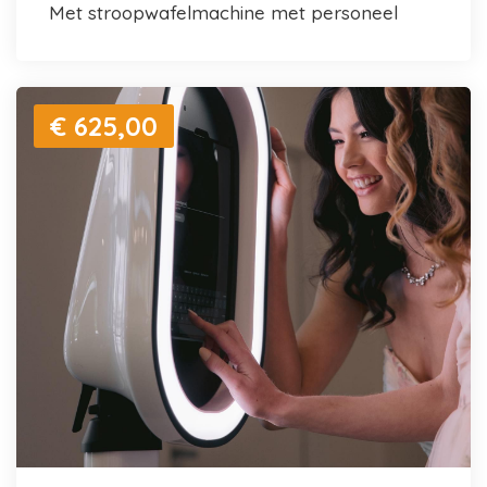
met stroopwafelmachine met personeel
€ 625,00