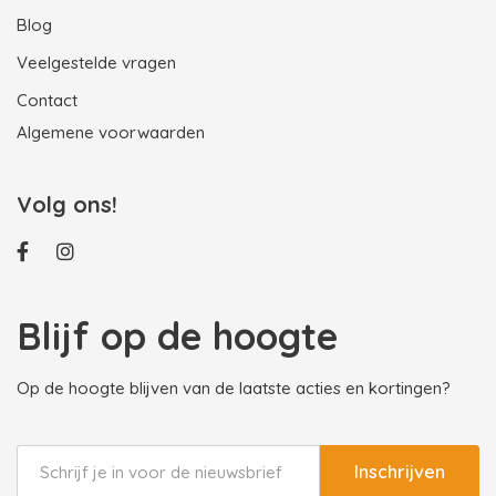
Blog
Veelgestelde vragen
Contact
Algemene voorwaarden
Volg ons!
Blijf op de hoogte
Op de hoogte blijven van de laatste acties en kortingen?
Inschrijven