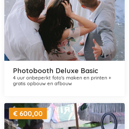
Photobooth Deluxe Basic
4 uur onbeperkt foto's maken en printen +
gratis opbouw en afbouw
€ 600,00