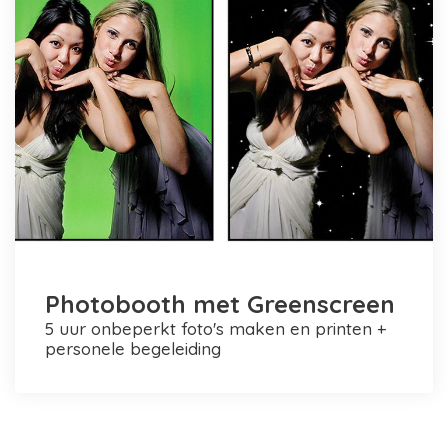
Photobooth met Greenscreen
5 uur onbeperkt foto's maken en printen +
personele begeleiding