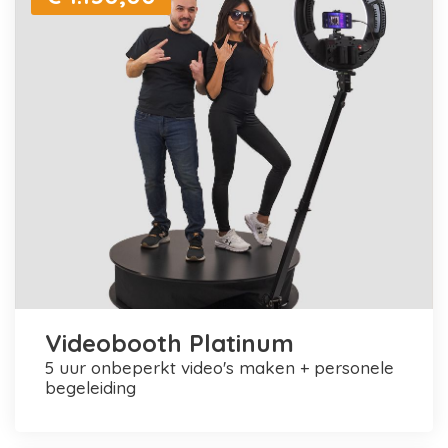
Videobooth Platinum
5 uur onbeperkt video's maken + personele
begeleiding