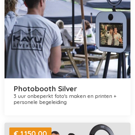
Photobooth Silver
3 uur onbeperkt foto's maken en printen +
personele begeleiding
€ 1.150,00