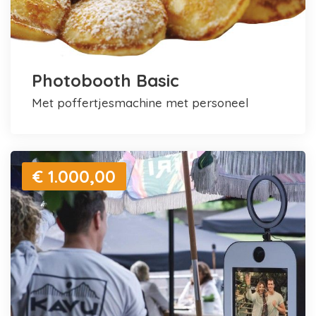
Photobooth Basic
met poffertjesmachine met personeel
€ 1.000,00