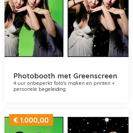
Photobooth met Greenscreen
4 uur onbeperkt foto's maken en printen +
personele begeleiding
€ 1.000,00