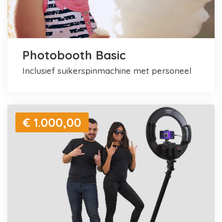
Photobooth Basic
inclusief suikerspinmachine met personeel
€ 1.000,00