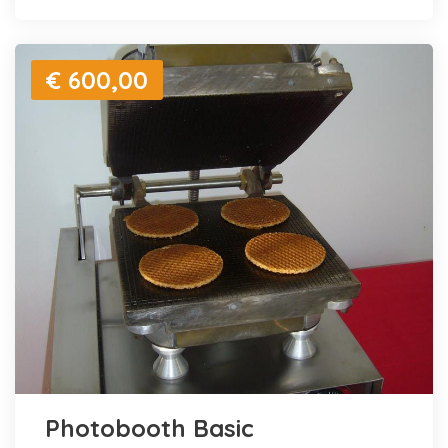
€ 600,00
Photobooth Basic