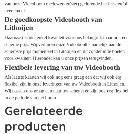
van onze Videobooth medewerker(ster) gedurende het feest en/of
evenement.
De goedkoopste Videobooth van
Lithoijen
Daarnaast is niet enkel kwaliteit voor ons belangrijk maar ook een
scherpe prijs. Wij verhuren onze Videobooths namelijk aan de
scherpste prijs momenteel in Lithoijen en dit zonder in te boeten
voor kwaliteit. Hieronder kan u onze prijzen terugvinden.
Flexibele levering van uw Videobooth
Als laatste kaarten wij ook nog eens graag aan dat wij ook erg
flexibel zijn in onze leveringen van uw Videobooth in Lithoijen.
Wij passen ons graag aan naar uw schema en zijn ook erg flexibel
in de periode van het huren.
Gerelateerde
producten