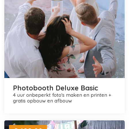
Photobooth Deluxe Basic
4 uur onbeperkt foto's maken en printen +
gratis opbouw en afbouw