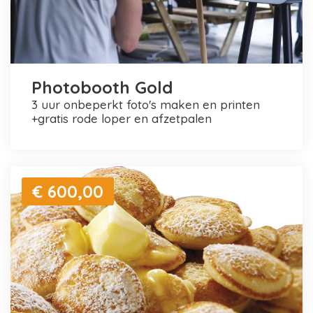
Photobooth Gold
3 uur onbeperkt foto's maken en printen
+gratis rode loper en afzetpalen
€ 600,00