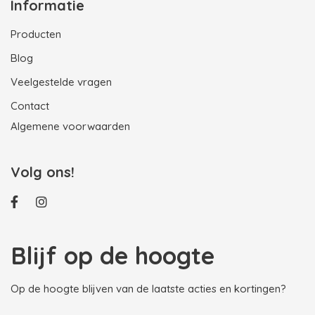
Informatie
Producten
Blog
Veelgestelde vragen
Contact
Algemene voorwaarden
Volg ons!
Blijf op de hoogte
Op de hoogte blijven van de laatste acties en kortingen?