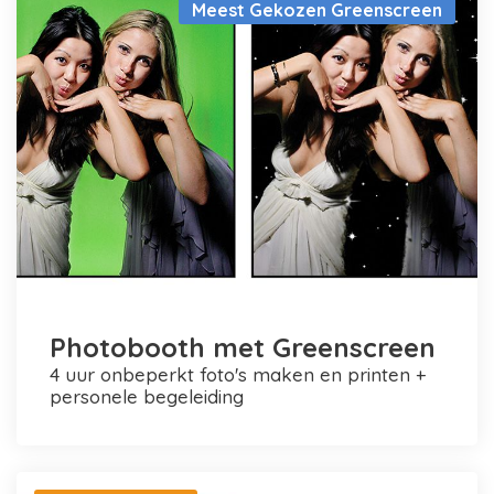
Meest Gekozen Greenscreen
Photobooth met Greenscreen
4 uur onbeperkt foto's maken en printen +
personele begeleiding