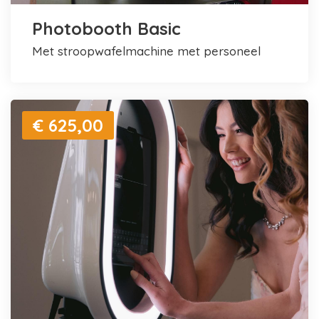
Photobooth Basic
met stroopwafelmachine met personeel
€ 625,00