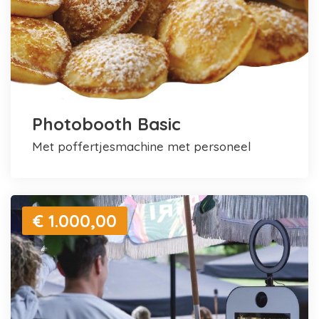
Photobooth Basic
met poffertjesmachine met personeel
€ 1.000,00