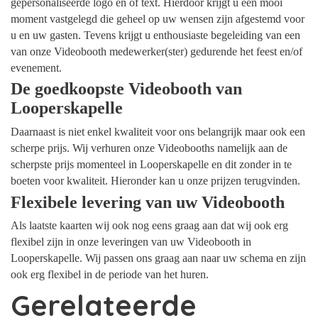
gepersonaliseerde logo en of text. Hierdoor krijgt u een mooi
moment vastgelegd die geheel op uw wensen zijn afgestemd voor
u en uw gasten. Tevens krijgt u enthousiaste begeleiding van een
van onze Videobooth medewerker(ster) gedurende het feest en/of
evenement.
De goedkoopste Videobooth van
Looperskapelle
Daarnaast is niet enkel kwaliteit voor ons belangrijk maar ook een
scherpe prijs. Wij verhuren onze Videobooths namelijk aan de
scherpste prijs momenteel in Looperskapelle en dit zonder in te
boeten voor kwaliteit. Hieronder kan u onze prijzen terugvinden.
Flexibele levering van uw Videobooth
Als laatste kaarten wij ook nog eens graag aan dat wij ook erg
flexibel zijn in onze leveringen van uw Videobooth in
Looperskapelle. Wij passen ons graag aan naar uw schema en zijn
ook erg flexibel in de periode van het huren.
Gerelateerde