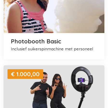
Photobooth Basic
inclusief suikerspinmachine met personeel
€ 1.000,00