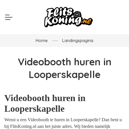
Home
Landingspagina
Videobooth huren in
Looperskapelle
Videobooth huren in
Looperskapelle
Wenst u een Videobooth te huren in Looperskapelle? Dan bent u
bij FlitsKoning.nl aan het juiste adres. Wij bieden namelijk