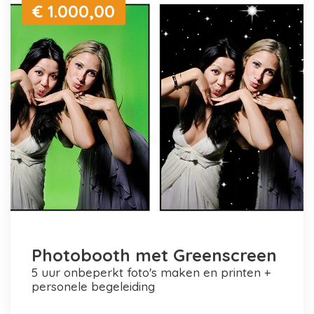
€ 1.000,00
Photobooth met Greenscreen
5 uur onbeperkt foto's maken en printen +
personele begeleiding