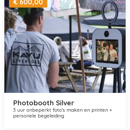
€ 600,00
Photobooth Silver
3 uur onbeperkt foto's maken en printen +
personele begeleiding