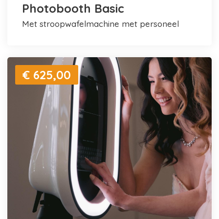
Photobooth Basic
met stroopwafelmachine met personeel
€ 625,00