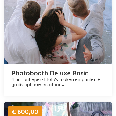
Photobooth Deluxe Basic
4 uur onbeperkt foto's maken en printen +
gratis opbouw en afbouw
€ 600,00