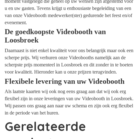
moment vastgelegd die geheel op uw wensen zijn afgestemd voor
u en uw gasten. Tevens krijgt u enthousiaste begeleiding van een
van onze Videobooth medewerker(ster) gedurende het feest en/of
evenement.
De goedkoopste Videobooth van
Loosbroek
Daarnaast is niet enkel kwaliteit voor ons belangrijk maar ook een
scherpe prijs. Wij verhuren onze Videobooths namelijk aan de
scherpste prijs momenteel in Loosbroek en dit zonder in te boeten
voor kwaliteit. Hieronder kan u onze prijzen terugvinden.
Flexibele levering van uw Videobooth
Als laatste kaarten wij ook nog eens graag aan dat wij ook erg
flexibel zijn in onze leveringen van uw Videobooth in Loosbroek.
Wij passen ons graag aan naar uw schema en zijn ook erg flexibel
in de periode van het huren.
Gerelateerde