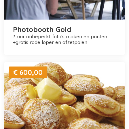
Photobooth Gold
3 uur onbeperkt foto's maken en printen
+gratis rode loper en afzetpalen
€ 600,00