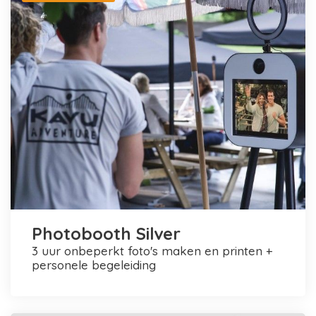
Photobooth Silver
3 uur onbeperkt foto's maken en printen +
personele begeleiding