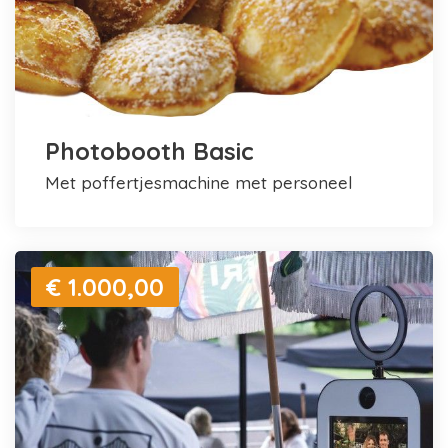
Photobooth Basic
met poffertjesmachine met personeel
€ 1.000,00