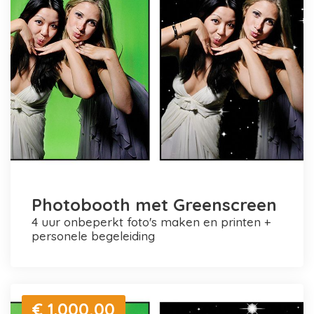
Photobooth met Greenscreen
4 uur onbeperkt foto's maken en printen +
personele begeleiding
€ 1.000,00