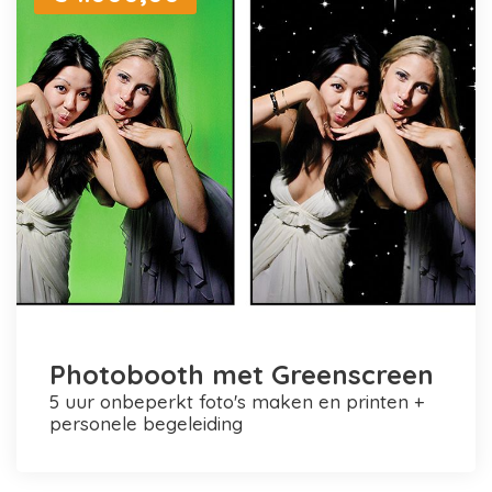
Photobooth met Greenscreen
5 uur onbeperkt foto's maken en printen +
personele begeleiding