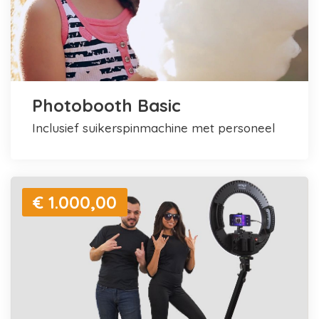
Photobooth Basic
inclusief suikerspinmachine met personeel
€ 1.000,00