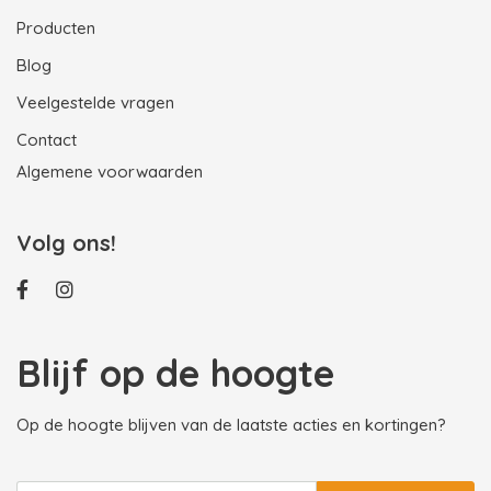
Producten
Blog
Veelgestelde vragen
Contact
Algemene voorwaarden
Volg ons!
Blijf op de hoogte
Op de hoogte blijven van de laatste acties en kortingen?