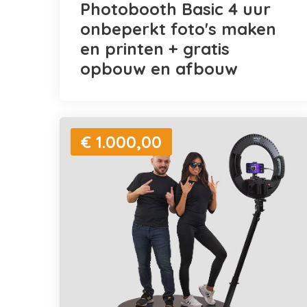
Photobooth Basic 4 uur
onbeperkt foto's maken
en printen + gratis
opbouw en afbouw
€ 1.000,00