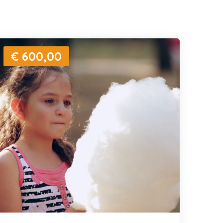
€ 600,00