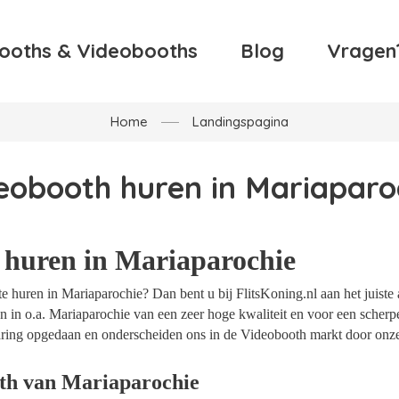
ooths & Videobooths
Blog
Vragen
Home
Landingspagina
eobooth huren in Mariaparo
 huren in Mariaparochie
 huren in Mariaparochie? Dan bent u bij FlitsKoning.nl aan het juiste 
 in o.a. Mariaparochie van een zeer hoge kwaliteit en voor een scherpe
rvaring opgedaan en onderscheiden ons in de Videobooth markt door onz
th van Mariaparochie