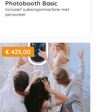
Photobooth Basic
inclusief suikerspinmachine met
personeel
€ 425,00