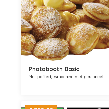
Photobooth Basic
met poffertjesmachine met personeel