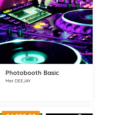
Photobooth Basic
met DEEJAY