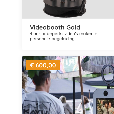
Videobooth Gold
4 uur onbeperkt video's maken +
personele begeleiding
€ 600,00