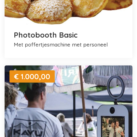
Photobooth Basic
met poffertjesmachine met personeel
€ 1.000,00