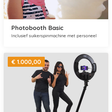
Photobooth Basic
inclusief suikerspinmachine met personeel
€ 1.000,00