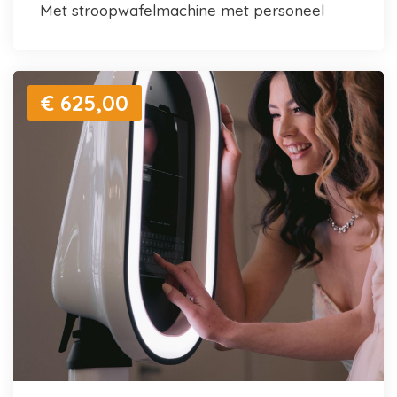
met stroopwafelmachine met personeel
€ 625,00