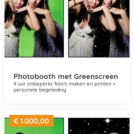
Photobooth met Greenscreen
4 uur onbeperkt foto's maken en printen +
personele begeleiding
€ 1.000,00