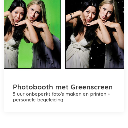
Photobooth met Greenscreen
5 uur onbeperkt foto's maken en printen +
personele begeleiding