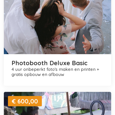
Photobooth Deluxe Basic
4 uur onbeperkt foto's maken en printen +
gratis opbouw en afbouw
€ 600,00