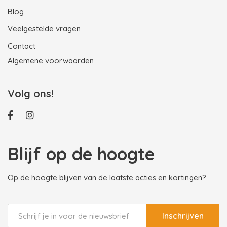
Blog
Veelgestelde vragen
Contact
Algemene voorwaarden
Volg ons!
Blijf op de hoogte
Op de hoogte blijven van de laatste acties en kortingen?
Inschrijven