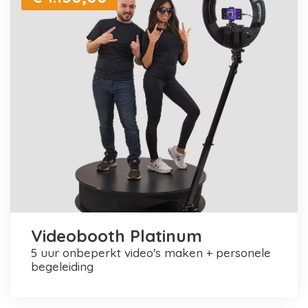
Videobooth Platinum
5 uur onbeperkt video's maken + personele
begeleiding