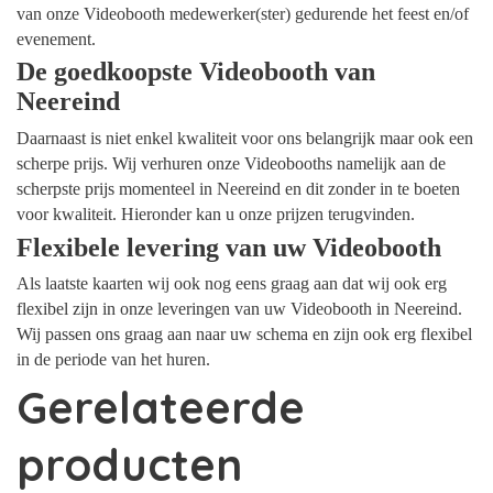
van onze Videobooth medewerker(ster) gedurende het feest en/of
evenement.
De goedkoopste Videobooth van
Neereind
Daarnaast is niet enkel kwaliteit voor ons belangrijk maar ook een
scherpe prijs. Wij verhuren onze Videobooths namelijk aan de
scherpste prijs momenteel in Neereind en dit zonder in te boeten
voor kwaliteit. Hieronder kan u onze prijzen terugvinden.
Flexibele levering van uw Videobooth
Als laatste kaarten wij ook nog eens graag aan dat wij ook erg
flexibel zijn in onze leveringen van uw Videobooth in Neereind.
Wij passen ons graag aan naar uw schema en zijn ook erg flexibel
in de periode van het huren.
Gerelateerde
producten