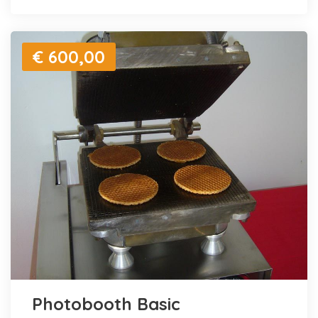
€ 600,00
Photobooth Basic