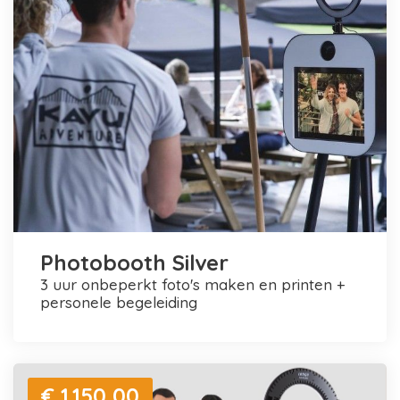
Photobooth Silver
3 uur onbeperkt foto's maken en printen +
personele begeleiding
€ 1.150,00