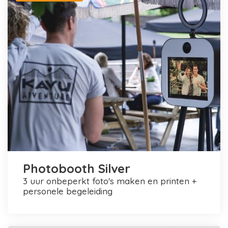
Photobooth Silver
3 uur onbeperkt foto's maken en printen +
personele begeleiding