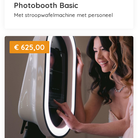
Photobooth Basic
met stroopwafelmachine met personeel
€ 625,00