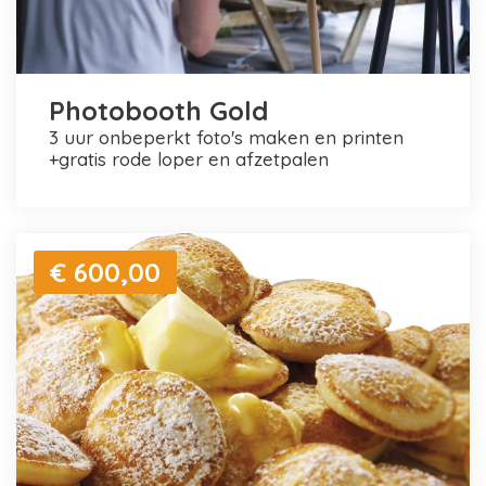
Photobooth Gold
3 uur onbeperkt foto's maken en printen
+gratis rode loper en afzetpalen
€ 600,00