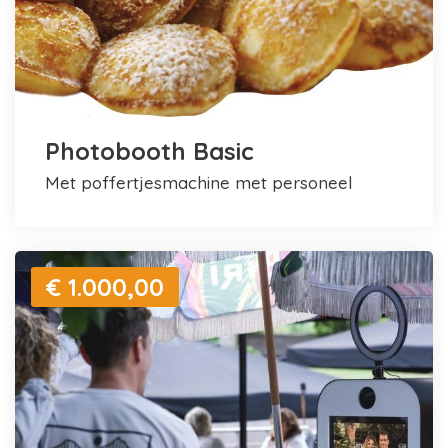
Photobooth Basic
met poffertjesmachine met personeel
€ 1.000,00