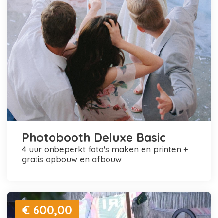
Photobooth Deluxe Basic
4 uur onbeperkt foto's maken en printen +
gratis opbouw en afbouw
€ 600,00