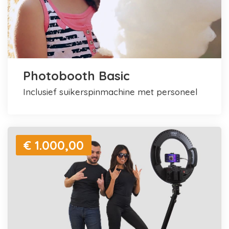
Photobooth Basic
inclusief suikerspinmachine met personeel
€ 1.000,00