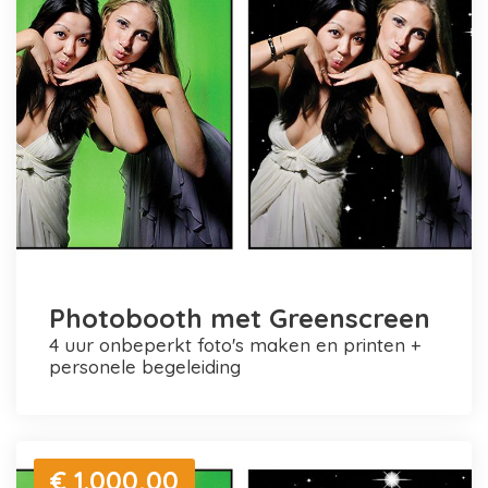
Photobooth met Greenscreen
4 uur onbeperkt foto's maken en printen +
personele begeleiding
€ 1.000,00