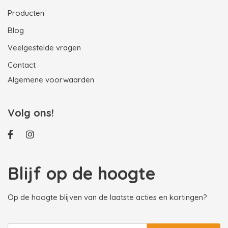
Producten
Blog
Veelgestelde vragen
Contact
Algemene voorwaarden
Volg ons!
Blijf op de hoogte
Op de hoogte blijven van de laatste acties en kortingen?