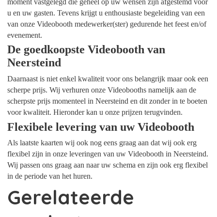
moment vastgelegd die geheel op uw wensen zijn afgestemd voor
u en uw gasten. Tevens krijgt u enthousiaste begeleiding van een
van onze Videobooth medewerker(ster) gedurende het feest en/of
evenement.
De goedkoopste Videobooth van
Neersteind
Daarnaast is niet enkel kwaliteit voor ons belangrijk maar ook een
scherpe prijs. Wij verhuren onze Videobooths namelijk aan de
scherpste prijs momenteel in Neersteind en dit zonder in te boeten
voor kwaliteit. Hieronder kan u onze prijzen terugvinden.
Flexibele levering van uw Videobooth
Als laatste kaarten wij ook nog eens graag aan dat wij ook erg
flexibel zijn in onze leveringen van uw Videobooth in Neersteind.
Wij passen ons graag aan naar uw schema en zijn ook erg flexibel
in de periode van het huren.
Gerelateerde