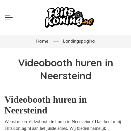
Home
Landingspagina
Videobooth huren in
Neersteind
Videobooth huren in
Neersteind
Wenst u een Videobooth te huren in Neersteind? Dan bent u bij
FlitsKoning.nl aan het juiste adres. Wij bieden namelijk