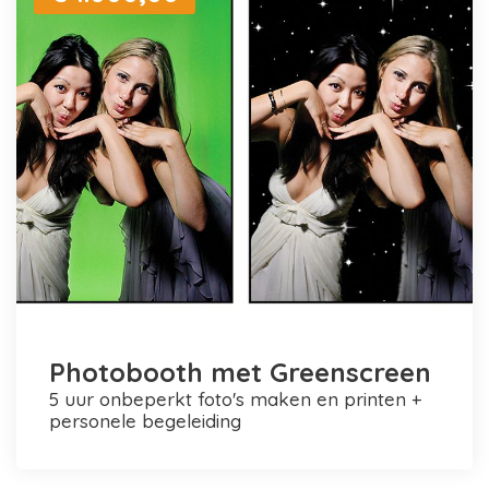
Photobooth met Greenscreen
5 uur onbeperkt foto's maken en printen +
personele begeleiding