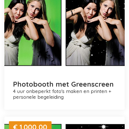
Photobooth met Greenscreen
4 uur onbeperkt foto's maken en printen +
personele begeleiding
€ 1.000,00