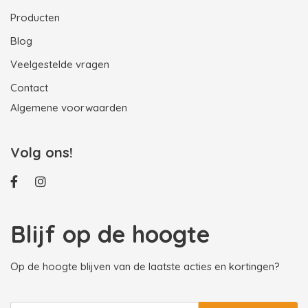
Producten
Blog
Veelgestelde vragen
Contact
Algemene voorwaarden
Volg ons!
Blijf op de hoogte
Op de hoogte blijven van de laatste acties en kortingen?