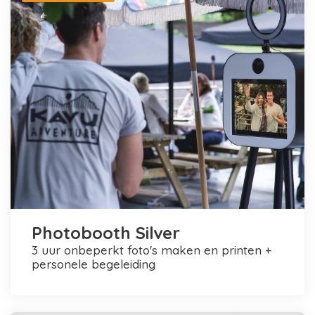
Photobooth Silver
3 uur onbeperkt foto's maken en printen +
personele begeleiding