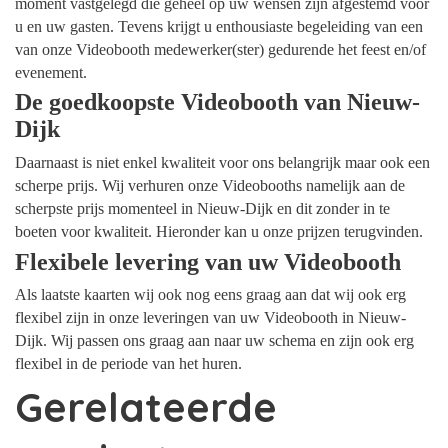
moment vastgelegd die geheel op uw wensen zijn afgestemd voor
u en uw gasten. Tevens krijgt u enthousiaste begeleiding van een
van onze Videobooth medewerker(ster) gedurende het feest en/of
evenement.
De goedkoopste Videobooth van Nieuw-
Dijk
Daarnaast is niet enkel kwaliteit voor ons belangrijk maar ook een
scherpe prijs. Wij verhuren onze Videobooths namelijk aan de
scherpste prijs momenteel in Nieuw-Dijk en dit zonder in te
boeten voor kwaliteit. Hieronder kan u onze prijzen terugvinden.
Flexibele levering van uw Videobooth
Als laatste kaarten wij ook nog eens graag aan dat wij ook erg
flexibel zijn in onze leveringen van uw Videobooth in Nieuw-
Dijk. Wij passen ons graag aan naar uw schema en zijn ook erg
flexibel in de periode van het huren.
Gerelateerde