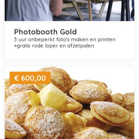
Photobooth Gold
3 uur onbeperkt foto's maken en printen
+gratis rode loper en afzetpalen
€ 600,00