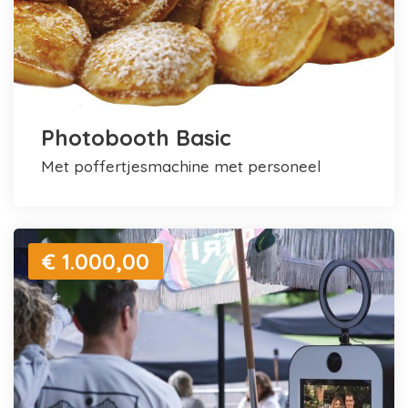
Photobooth Basic
met poffertjesmachine met personeel
€ 1.000,00