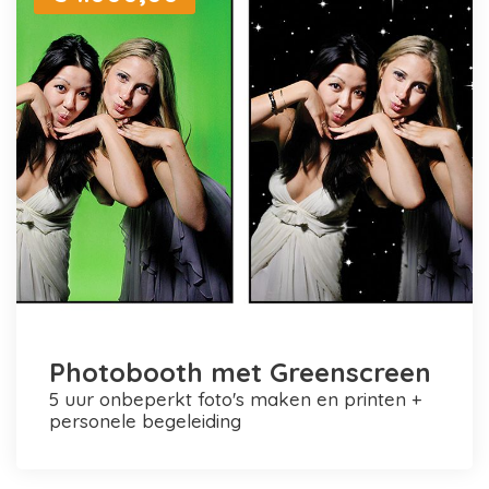
Photobooth met Greenscreen
5 uur onbeperkt foto's maken en printen +
personele begeleiding