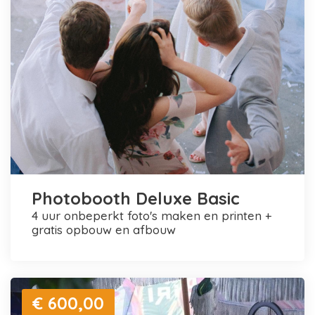
Photobooth Deluxe Basic
4 uur onbeperkt foto's maken en printen +
gratis opbouw en afbouw
€ 600,00