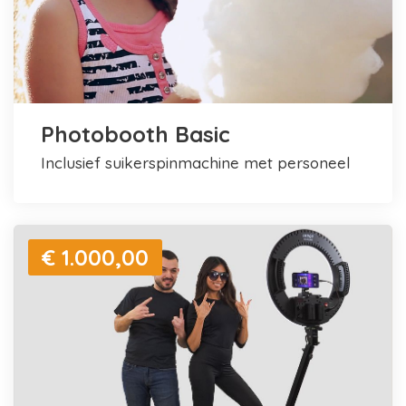
Photobooth Basic
inclusief suikerspinmachine met personeel
€ 1.000,00