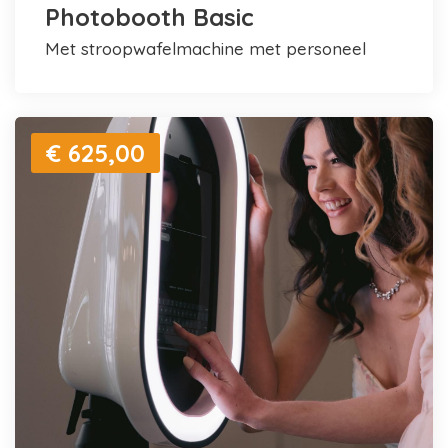
Photobooth Basic
met stroopwafelmachine met personeel
€ 625,00