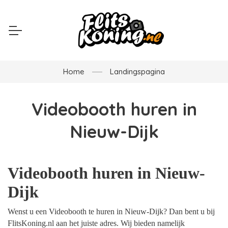
Home
Landingspagina
Videobooth huren in
Nieuw-Dijk
Videobooth huren in Nieuw-
Dijk
Wenst u een Videobooth te huren in Nieuw-Dijk? Dan bent u bij
FlitsKoning.nl aan het juiste adres. Wij bieden namelijk