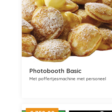
Photobooth Basic
met poffertjesmachine met personeel