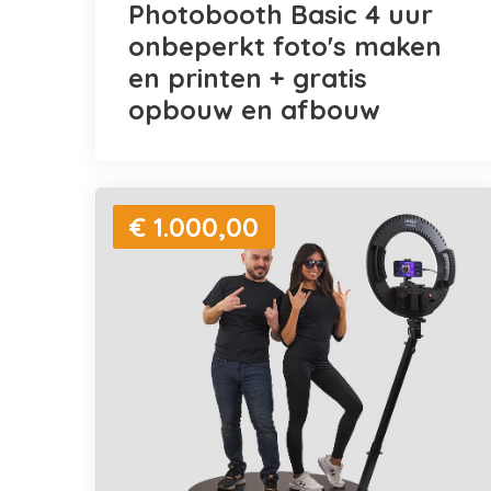
Photobooth Basic 4 uur
onbeperkt foto's maken
en printen + gratis
opbouw en afbouw
€ 1.000,00