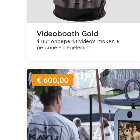
Videobooth Gold
4 uur onbeperkt video's maken +
personele begeleiding
€ 600,00