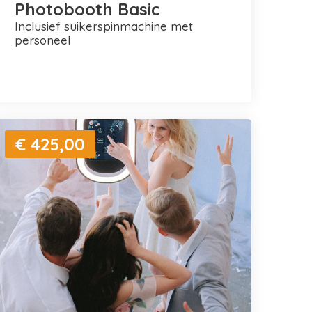
Photobooth Basic
inclusief suikerspinmachine met
personeel
€ 425,00