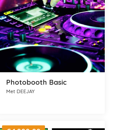
Photobooth Basic
met DEEJAY