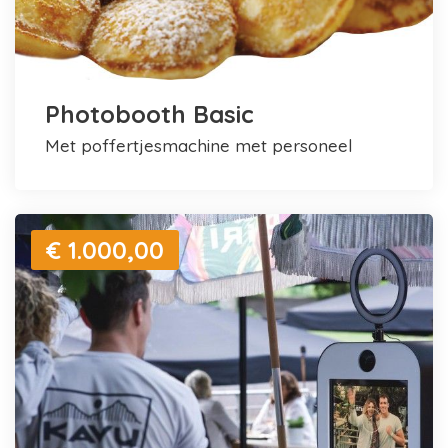
Photobooth Basic
met poffertjesmachine met personeel
€ 1.000,00