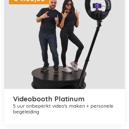
Videobooth Platinum
5 uur onbeperkt video's maken + personele
begeleiding