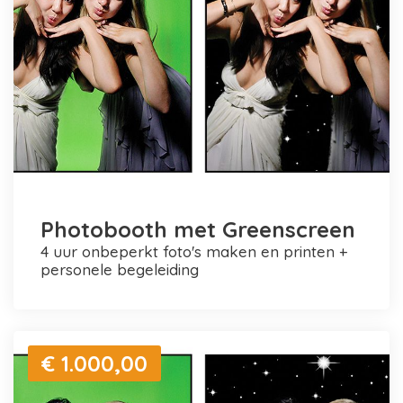
Photobooth met Greenscreen
4 uur onbeperkt foto's maken en printen +
personele begeleiding
€ 1.000,00