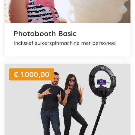
Photobooth Basic
inclusief suikerspinmachine met personeel
€ 1.000,00