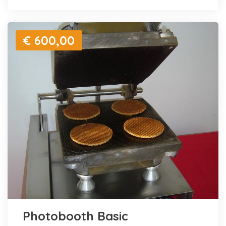
€ 600,00
Photobooth Basic