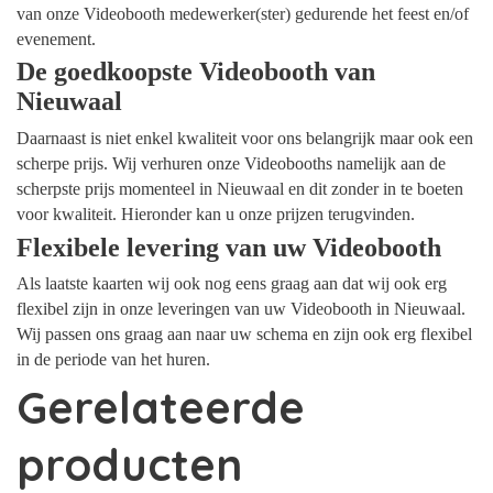
van onze Videobooth medewerker(ster) gedurende het feest en/of
evenement.
De goedkoopste Videobooth van
Nieuwaal
Daarnaast is niet enkel kwaliteit voor ons belangrijk maar ook een
scherpe prijs. Wij verhuren onze Videobooths namelijk aan de
scherpste prijs momenteel in Nieuwaal en dit zonder in te boeten
voor kwaliteit. Hieronder kan u onze prijzen terugvinden.
Flexibele levering van uw Videobooth
Als laatste kaarten wij ook nog eens graag aan dat wij ook erg
flexibel zijn in onze leveringen van uw Videobooth in Nieuwaal.
Wij passen ons graag aan naar uw schema en zijn ook erg flexibel
in de periode van het huren.
Gerelateerde
producten