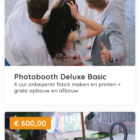
Photobooth Deluxe Basic
4 uur onbeperkt foto's maken en printen +
gratis opbouw en afbouw
€ 600,00