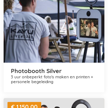
Photobooth Silver
3 uur onbeperkt foto's maken en printen +
personele begeleiding
€ 1.150,00