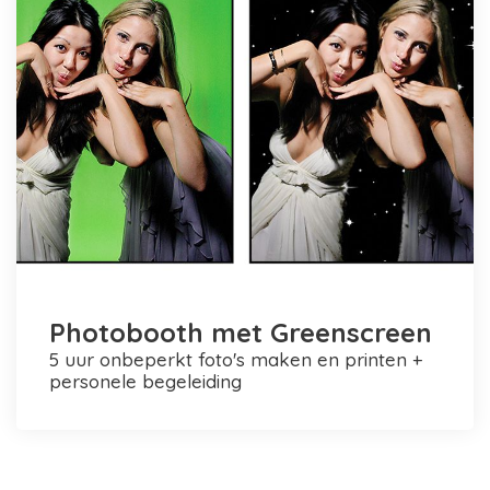
Photobooth met Greenscreen
5 uur onbeperkt foto's maken en printen +
personele begeleiding