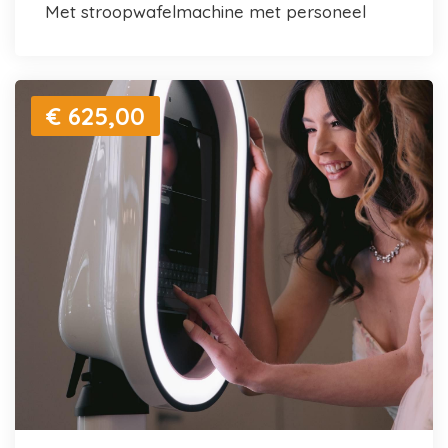
met stroopwafelmachine met personeel
€ 625,00