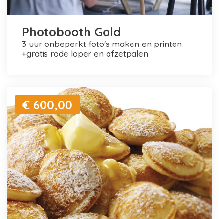
Photobooth Gold
3 uur onbeperkt foto's maken en printen
+gratis rode loper en afzetpalen
€ 600,00