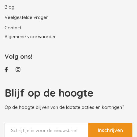
Blog
Veelgestelde vragen
Contact
Algemene voorwaarden
Volg ons!
Blijf op de hoogte
Op de hoogte blijven van de laatste acties en kortingen?
Inschrijven