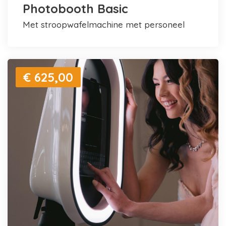
Photobooth Basic
met stroopwafelmachine met personeel
€ 625,00