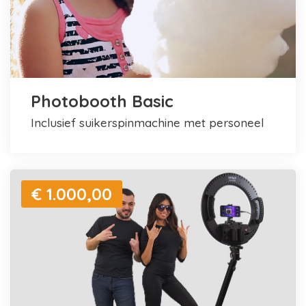
Photobooth Basic
inclusief suikerspinmachine met personeel
€ 1.000,00