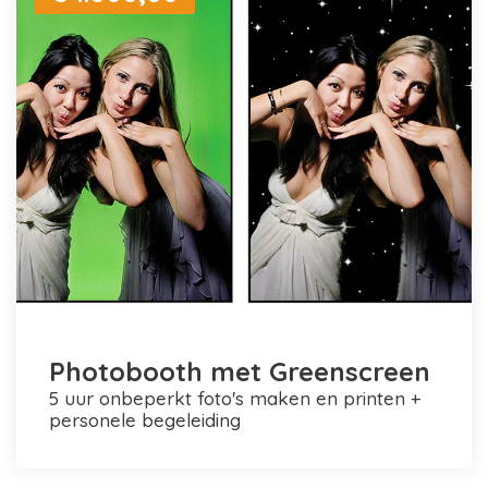
Photobooth met Greenscreen
5 uur onbeperkt foto's maken en printen +
personele begeleiding