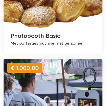
Photobooth Basic
met poffertjesmachine met personeel
€ 1.000,00