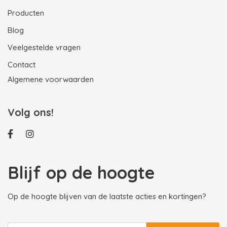
Producten
Blog
Veelgestelde vragen
Contact
Algemene voorwaarden
Volg ons!
Blijf op de hoogte
Op de hoogte blijven van de laatste acties en kortingen?