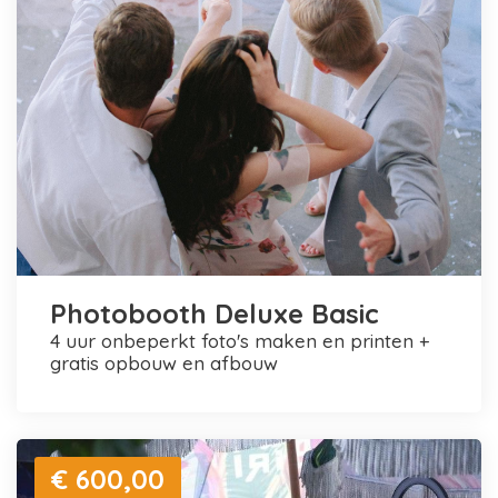
Photobooth Deluxe Basic
4 uur onbeperkt foto's maken en printen +
gratis opbouw en afbouw
€ 600,00