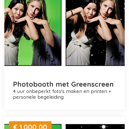
Photobooth met Greenscreen
4 uur onbeperkt foto's maken en printen +
personele begeleiding
€ 1.000,00