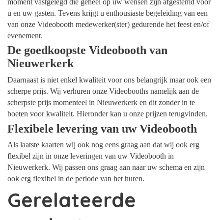
moment vastgelegd die geheel op uw wensen zijn afgestemd voor
u en uw gasten. Tevens krijgt u enthousiaste begeleiding van een
van onze Videobooth medewerker(ster) gedurende het feest en/of
evenement.
De goedkoopste Videobooth van
Nieuwerkerk
Daarnaast is niet enkel kwaliteit voor ons belangrijk maar ook een
scherpe prijs. Wij verhuren onze Videobooths namelijk aan de
scherpste prijs momenteel in Nieuwerkerk en dit zonder in te
boeten voor kwaliteit. Hieronder kan u onze prijzen terugvinden.
Flexibele levering van uw Videobooth
Als laatste kaarten wij ook nog eens graag aan dat wij ook erg
flexibel zijn in onze leveringen van uw Videobooth in
Nieuwerkerk. Wij passen ons graag aan naar uw schema en zijn
ook erg flexibel in de periode van het huren.
Gerelateerde