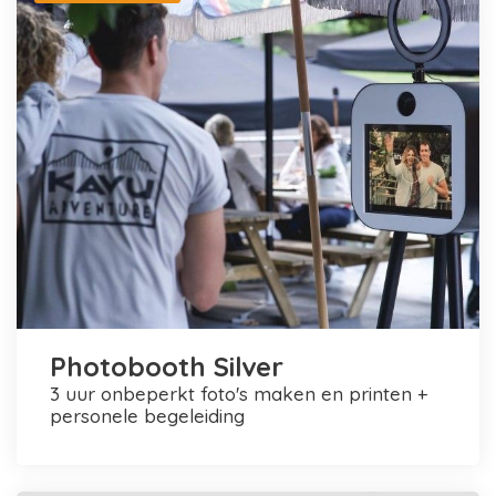
Photobooth Silver
3 uur onbeperkt foto's maken en printen +
personele begeleiding