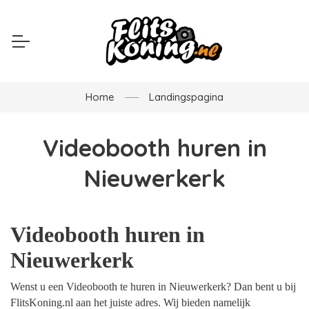
Home
Landingspagina
Videobooth huren in
Nieuwerkerk
Videobooth huren in
Nieuwerkerk
Wenst u een Videobooth te huren in Nieuwerkerk? Dan bent u bij
FlitsKoning.nl aan het juiste adres. Wij bieden namelijk