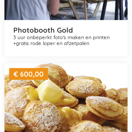
Photobooth Gold
3 uur onbeperkt foto's maken en printen
+gratis rode loper en afzetpalen
€ 600,00