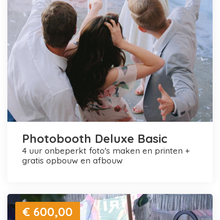
Photobooth Deluxe Basic
4 uur onbeperkt foto's maken en printen +
gratis opbouw en afbouw
€ 600,00