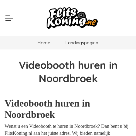
Home
Landingspagina
Videobooth huren in
Noordbroek
Videobooth huren in
Noordbroek
Wenst u een Videobooth te huren in Noordbroek? Dan bent u bij
FlitsKoning.nl aan het juiste adres. Wij bieden namelijk