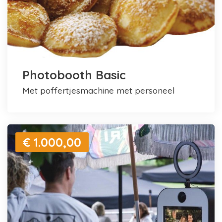
Photobooth Basic
met poffertjesmachine met personeel
€ 1.000,00