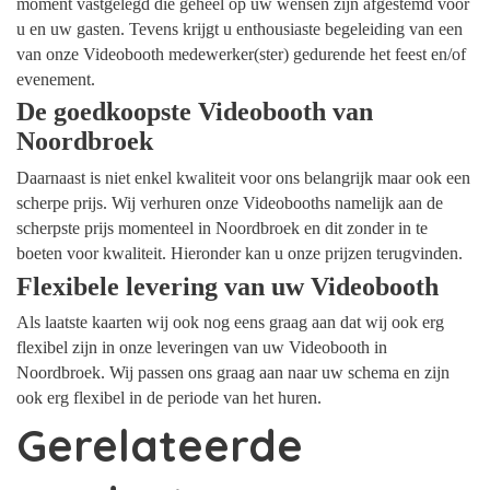
moment vastgelegd die geheel op uw wensen zijn afgestemd voor
u en uw gasten. Tevens krijgt u enthousiaste begeleiding van een
van onze Videobooth medewerker(ster) gedurende het feest en/of
evenement.
De goedkoopste Videobooth van
Noordbroek
Daarnaast is niet enkel kwaliteit voor ons belangrijk maar ook een
scherpe prijs. Wij verhuren onze Videobooths namelijk aan de
scherpste prijs momenteel in Noordbroek en dit zonder in te
boeten voor kwaliteit. Hieronder kan u onze prijzen terugvinden.
Flexibele levering van uw Videobooth
Als laatste kaarten wij ook nog eens graag aan dat wij ook erg
flexibel zijn in onze leveringen van uw Videobooth in
Noordbroek. Wij passen ons graag aan naar uw schema en zijn
ook erg flexibel in de periode van het huren.
Gerelateerde