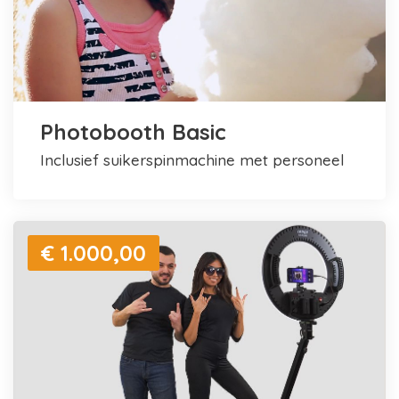
Photobooth Basic
inclusief suikerspinmachine met personeel
€ 1.000,00