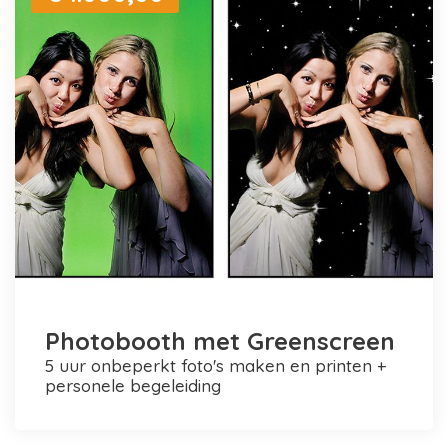
Photobooth met Greenscreen
5 uur onbeperkt foto's maken en printen +
personele begeleiding