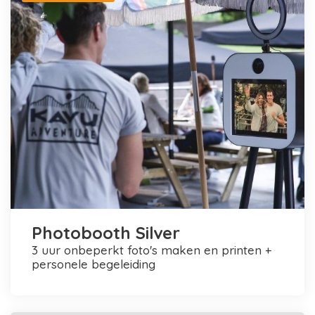
Photobooth Silver
3 uur onbeperkt foto's maken en printen +
personele begeleiding