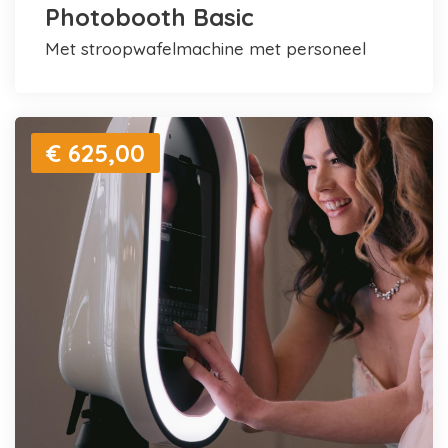
Photobooth Basic
met stroopwafelmachine met personeel
€ 625,00