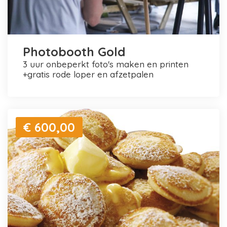
Photobooth Gold
3 uur onbeperkt foto's maken en printen
+gratis rode loper en afzetpalen
€ 600,00