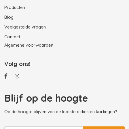
Producten
Blog
Veelgestelde vragen
Contact
Algemene voorwaarden
Volg ons!
Blijf op de hoogte
Op de hoogte blijven van de laatste acties en kortingen?