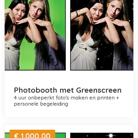
Photobooth met Greenscreen
4 uur onbeperkt foto's maken en printen +
personele begeleiding
€ 1.000,00