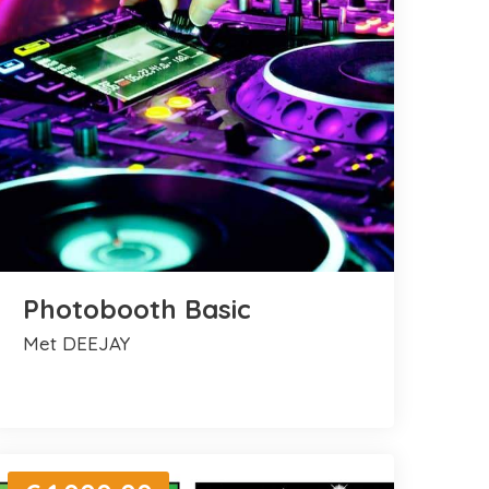
Photobooth Basic
met DEEJAY