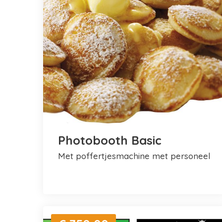
Photobooth Basic
met poffertjesmachine met personeel