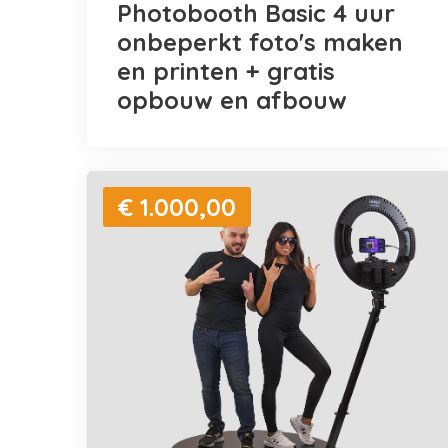
Photobooth Basic 4 uur
onbeperkt foto's maken
en printen + gratis
opbouw en afbouw
€ 1.000,00