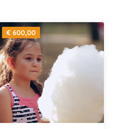
€ 600,00