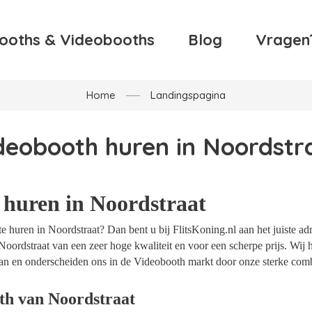
ooths & Videobooths
Blog
Vragen
Home
Landingspagina
deobooth huren in Noordstr
 huren in Noordstraat
 huren in Noordstraat? Dan bent u bij FlitsKoning.nl aan het juiste ad
Noordstraat van een zeer hoge kwaliteit en voor een scherpe prijs. Wij h
an en onderscheiden ons in de Videobooth markt door onze sterke combi
th van Noordstraat