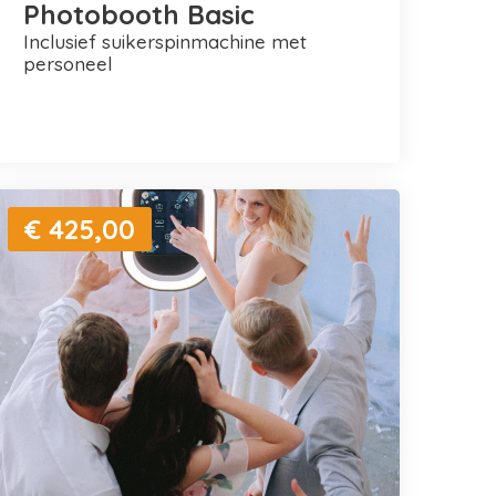
Photobooth Basic
inclusief suikerspinmachine met
personeel
€ 425,00