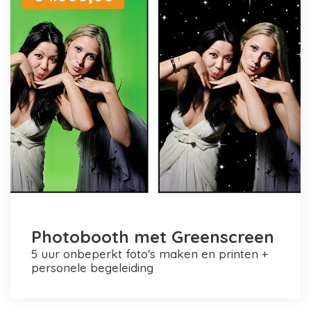
Photobooth met Greenscreen
5 uur onbeperkt foto's maken en printen +
personele begeleiding