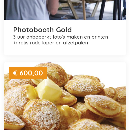
Photobooth Gold
3 uur onbeperkt foto's maken en printen
+gratis rode loper en afzetpalen
€ 600,00