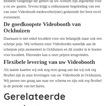
moment vastgelegd die geheel op uw wensen zijn afgestemd voor
u en uw gasten. Tevens krijgt u enthousiaste begeleiding van een
van onze Videobooth medewerker(ster) gedurende het feest en/of
evenement.
De goedkoopste Videobooth van
Ockhuizen
Daarnaast is niet enkel kwaliteit voor ons belangrijk maar ook een
scherpe prijs. Wij verhuren onze Videobooths namelijk aan de
scherpste prijs momenteel in Ockhuizen en dit zonder in te boeten
voor kwaliteit. Hieronder kan u onze prijzen terugvinden.
Flexibele levering van uw Videobooth
Als laatste kaarten wij ook nog eens graag aan dat wij ook erg
flexibel zijn in onze leveringen van uw Videobooth in Ockhuizen.
Wij passen ons graag aan naar uw schema en zijn ook erg flexibel
in de periode van het huren.
Gerelateerde