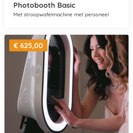
Photobooth Basic
met stroopwafelmachine met personeel
€ 625,00