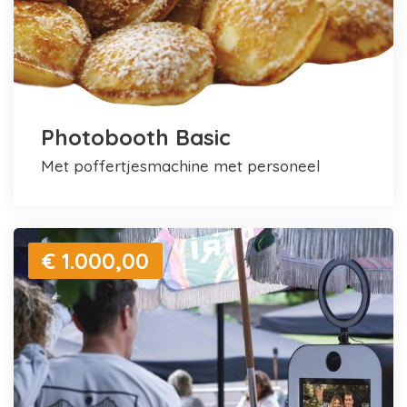
Photobooth Basic
met poffertjesmachine met personeel
€ 1.000,00