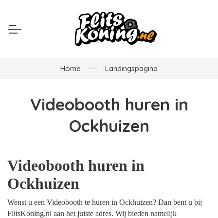
Home
Landingspagina
Videobooth huren in
Ockhuizen
Videobooth huren in
Ockhuizen
Wenst u een Videobooth te huren in Ockhuizen? Dan bent u bij
FlitsKoning.nl aan het juiste adres. Wij bieden namelijk