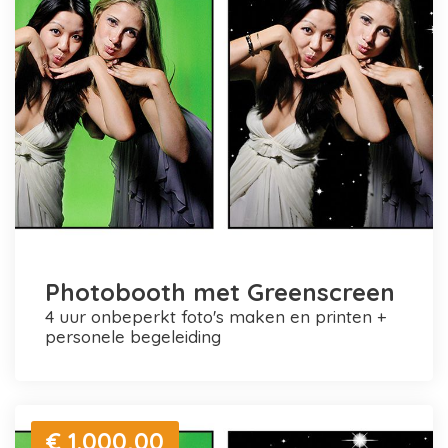
Photobooth met Greenscreen
4 uur onbeperkt foto's maken en printen +
personele begeleiding
€ 1.000,00