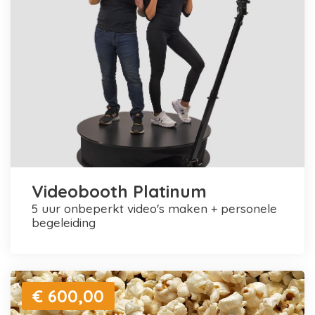
Videobooth Platinum
5 uur onbeperkt video's maken + personele
begeleiding
€ 600,00