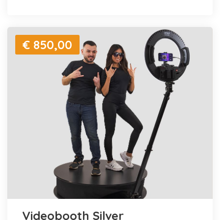
€ 850,00
Videobooth Silver