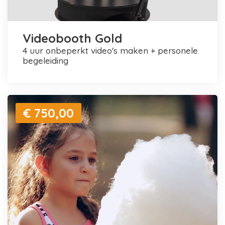
Videobooth Gold
4 uur onbeperkt video's maken + personele
begeleiding
€ 750,00