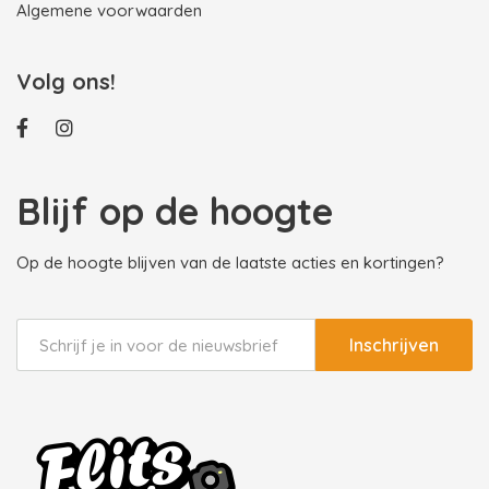
Algemene voorwaarden
Volg ons!
Blijf op de hoogte
Op de hoogte blijven van de laatste acties en kortingen?
Inschrijven