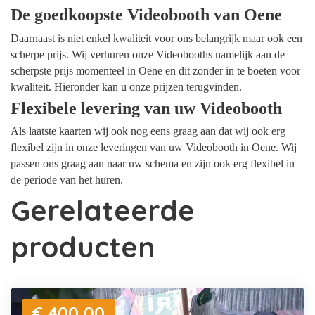
De goedkoopste Videobooth van Oene
Daarnaast is niet enkel kwaliteit voor ons belangrijk maar ook een
scherpe prijs. Wij verhuren onze Videobooths namelijk aan de
scherpste prijs momenteel in Oene en dit zonder in te boeten voor
kwaliteit. Hieronder kan u onze prijzen terugvinden.
Flexibele levering van uw Videobooth
Als laatste kaarten wij ook nog eens graag aan dat wij ook erg
flexibel zijn in onze leveringen van uw Videobooth in Oene. Wij
passen ons graag aan naar uw schema en zijn ook erg flexibel in
de periode van het huren.
Gerelateerde
producten
€ 400,00