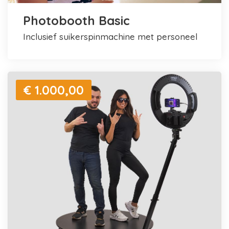
Photobooth Basic
inclusief suikerspinmachine met personeel
€ 1.000,00