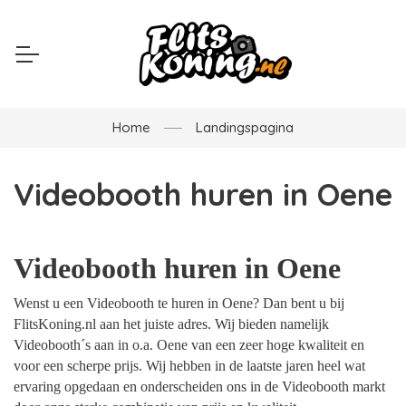
Home
Landingspagina
Videobooth huren in Oene
Videobooth huren in Oene
Wenst u een Videobooth te huren in Oene? Dan bent u bij
FlitsKoning.nl aan het juiste adres. Wij bieden namelijk
Videobooth´s aan in o.a. Oene van een zeer hoge kwaliteit en
voor een scherpe prijs. Wij hebben in de laatste jaren heel wat
ervaring opgedaan en onderscheiden ons in de Videobooth markt