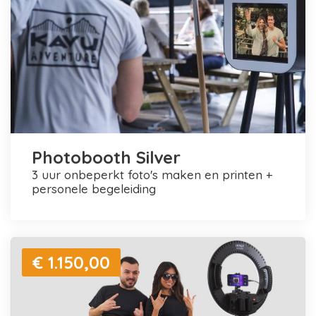
Photobooth Silver
3 uur onbeperkt foto's maken en printen +
personele begeleiding
€ 1.150,00