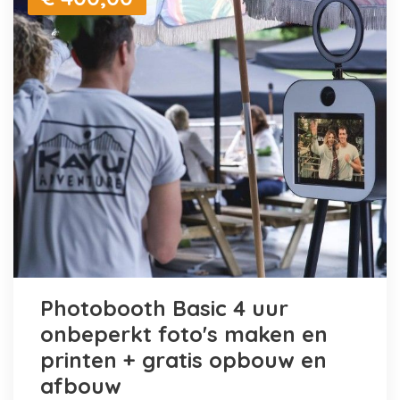
Photobooth Basic 4 uur
onbeperkt foto's maken en
printen + gratis opbouw en
afbouw