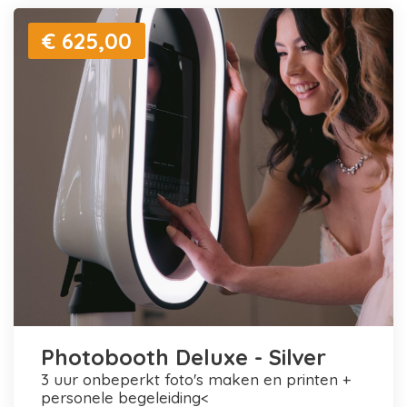
€ 625,00
Photobooth Deluxe - Silver
3 uur onbeperkt foto's maken en printen +
personele begeleiding<