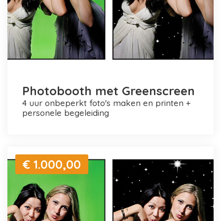
Photobooth met Greenscreen
4 uur onbeperkt foto's maken en printen +
personele begeleiding
€ 1.000,00