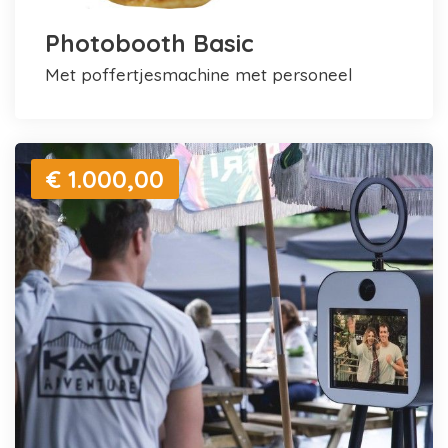
Photobooth Basic
met poffertjesmachine met personeel
€ 1.000,00