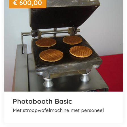
€ 600,00
Photobooth Basic
met stroopwafelmachine met personeel