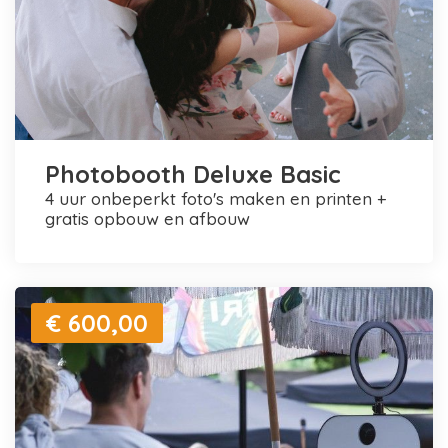
Photobooth Deluxe Basic
4 uur onbeperkt foto's maken en printen +
gratis opbouw en afbouw
€ 600,00