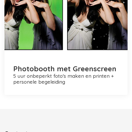
Photobooth met Greenscreen
5 uur onbeperkt foto's maken en printen +
personele begeleiding