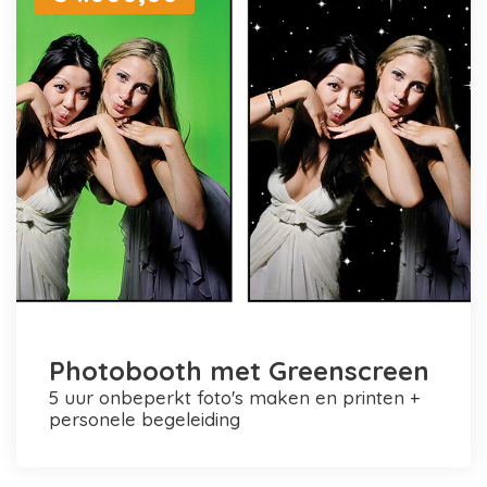
Photobooth met Greenscreen
5 uur onbeperkt foto's maken en printen +
personele begeleiding