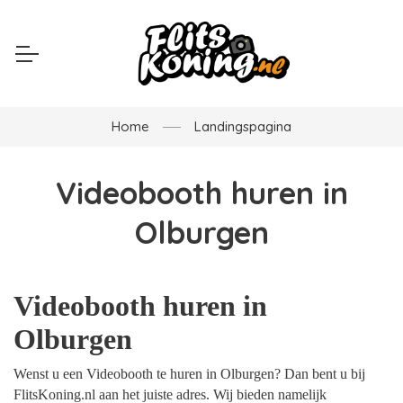
Home
Landingspagina
Videobooth huren in
Olburgen
Videobooth huren in
Olburgen
Wenst u een Videobooth te huren in Olburgen? Dan bent u bij
FlitsKoning.nl aan het juiste adres. Wij bieden namelijk