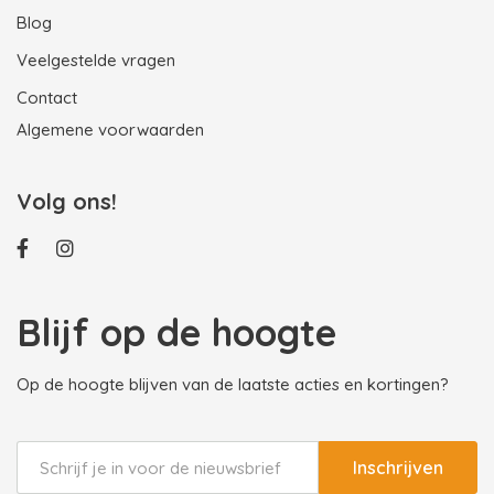
Blog
Veelgestelde vragen
Contact
Algemene voorwaarden
Volg ons!
Blijf op de hoogte
Op de hoogte blijven van de laatste acties en kortingen?
Inschrijven