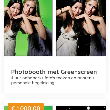
Photobooth met Greenscreen
4 uur onbeperkt foto's maken en printen +
personele begeleiding
€ 1.000,00