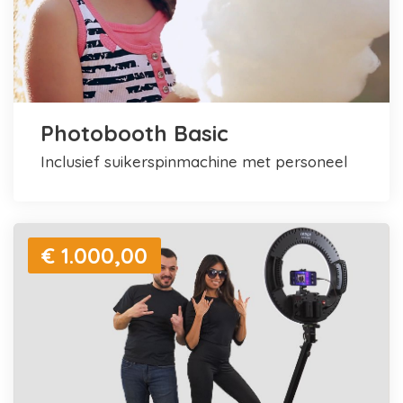
Photobooth Basic
inclusief suikerspinmachine met personeel
€ 1.000,00