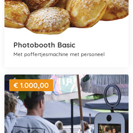
Photobooth Basic
met poffertjesmachine met personeel
€ 1.000,00