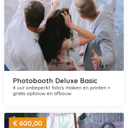
Photobooth Deluxe Basic
4 uur onbeperkt foto's maken en printen +
gratis opbouw en afbouw
€ 600,00