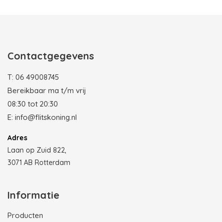
Contactgegevens
T:
06 49008745
Bereikbaar ma t/m vrij
08:30 tot 20:30
E:
info@flitskoning.nl
Adres
Laan op Zuid 822,
3071 AB Rotterdam
Informatie
Producten