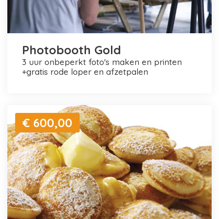
Photobooth Gold
3 uur onbeperkt foto's maken en printen
+gratis rode loper en afzetpalen
€ 600,00