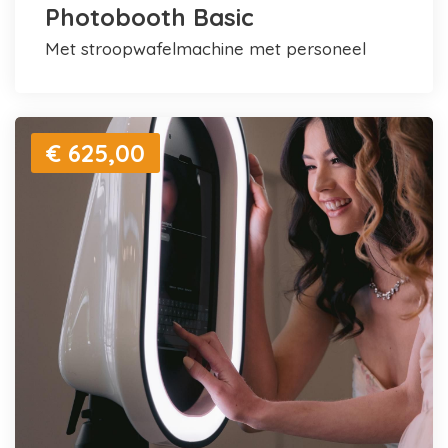
Photobooth Basic
met stroopwafelmachine met personeel
€ 625,00