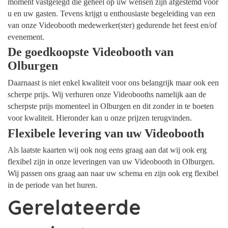
moment vastgelegd die geheel op uw wensen zijn afgestemd voor
u en uw gasten. Tevens krijgt u enthousiaste begeleiding van een
van onze Videobooth medewerker(ster) gedurende het feest en/of
evenement.
De goedkoopste Videobooth van
Olburgen
Daarnaast is niet enkel kwaliteit voor ons belangrijk maar ook een
scherpe prijs. Wij verhuren onze Videobooths namelijk aan de
scherpste prijs momenteel in Olburgen en dit zonder in te boeten
voor kwaliteit. Hieronder kan u onze prijzen terugvinden.
Flexibele levering van uw Videobooth
Als laatste kaarten wij ook nog eens graag aan dat wij ook erg
flexibel zijn in onze leveringen van uw Videobooth in Olburgen.
Wij passen ons graag aan naar uw schema en zijn ook erg flexibel
in de periode van het huren.
Gerelateerde