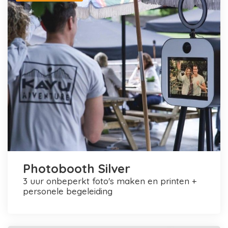
Photobooth Silver
3 uur onbeperkt foto's maken en printen +
personele begeleiding