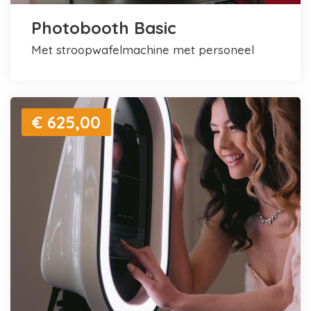
Photobooth Basic
met stroopwafelmachine met personeel
€ 625,00