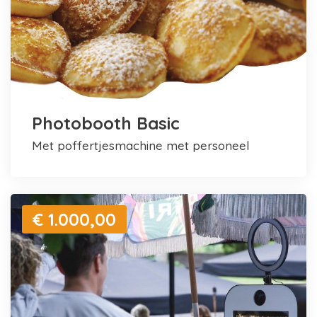
Photobooth Basic
met poffertjesmachine met personeel
€ 1.000,00