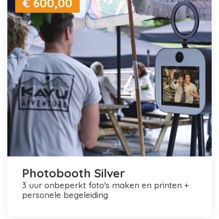
€ 600,00
Photobooth Silver
3 uur onbeperkt foto's maken en printen +
personele begeleiding