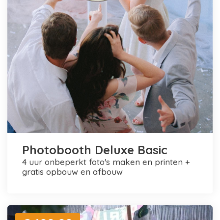
Photobooth Deluxe Basic
4 uur onbeperkt foto's maken en printen +
gratis opbouw en afbouw