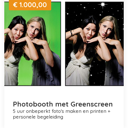
€ 1.000,00
Photobooth met Greenscreen
5 uur onbeperkt foto's maken en printen +
personele begeleiding