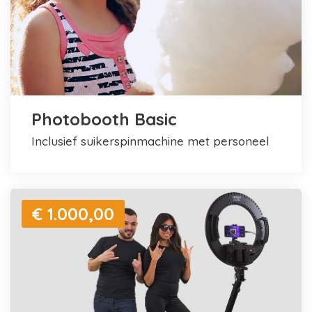
Photobooth Basic
inclusief suikerspinmachine met personeel
€ 1.000,00