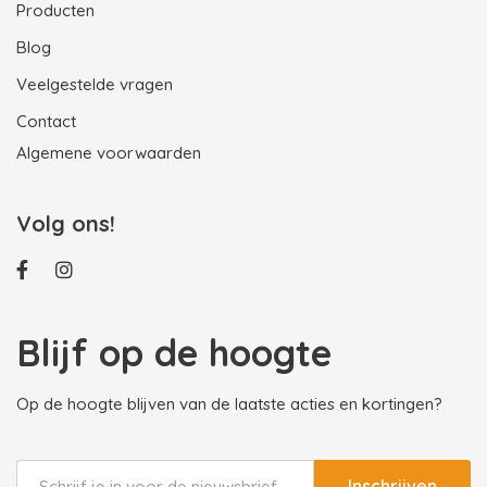
Producten
Blog
Veelgestelde vragen
Contact
Algemene voorwaarden
Volg ons!
Blijf op de hoogte
Op de hoogte blijven van de laatste acties en kortingen?
Inschrijven