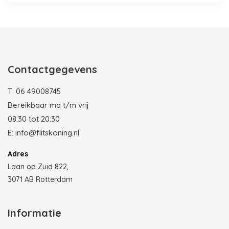
Contactgegevens
T:
06 49008745
Bereikbaar ma t/m vrij
08:30 tot 20:30
E:
info@flitskoning.nl
Adres
Laan op Zuid 822,
3071 AB Rotterdam
Informatie