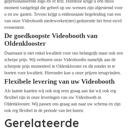
gepersonaliseerde logo en of text. Hierdoor krijgt u een mooi
moment vastgelegd die geheel op uw wensen zijn afgestemd voor
u en uw gasten. Tevens krijgt u enthousiaste begeleiding van een
van onze Videobooth medewerker(ster) gedurende het feest en/of
evenement.
De goedkoopste Videobooth van
Oldenklooster
Daarnaast is niet enkel kwaliteit voor ons belangrijk maar ook een
scherpe prijs. Wij verhuren onze Videobooths namelijk aan de
scherpste prijs momenteel in Oldenklooster en dit zonder in te
boeten voor kwaliteit. Hieronder kan u onze prijzen terugvinden.
Flexibele levering van uw Videobooth
Als laatste kaarten wij ook nog eens graag aan dat wij ook erg
flexibel zijn in onze leveringen van uw Videobooth in
Oldenklooster. Wij passen ons graag aan naar uw schema en zijn
ook erg flexibel in de periode van het huren.
Gerelateerde