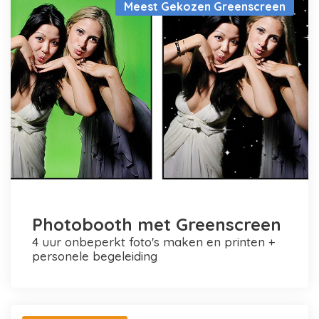
Meest Gekozen Greenscreen
Photobooth met Greenscreen
4 uur onbeperkt foto's maken en printen +
personele begeleiding