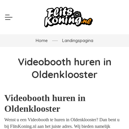
Home
Landingspagina
Videobooth huren in
Oldenklooster
Videobooth huren in
Oldenklooster
Wenst u een Videobooth te huren in Oldenklooster? Dan bent u
bij FlitsKoning.nl aan het juiste adres. Wij bieden namelijk