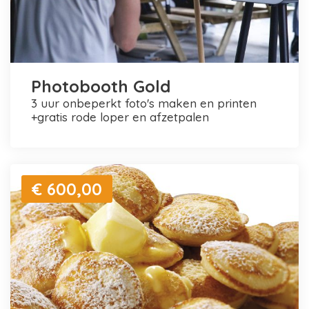
Photobooth Gold
3 uur onbeperkt foto's maken en printen
+gratis rode loper en afzetpalen
€ 600,00