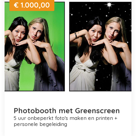
€ 1.000,00
Photobooth met Greenscreen
5 uur onbeperkt foto's maken en printen +
personele begeleiding