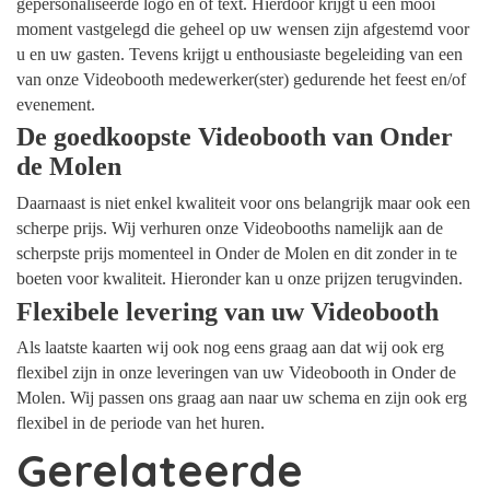
gepersonaliseerde logo en of text. Hierdoor krijgt u een mooi
moment vastgelegd die geheel op uw wensen zijn afgestemd voor
u en uw gasten. Tevens krijgt u enthousiaste begeleiding van een
van onze Videobooth medewerker(ster) gedurende het feest en/of
evenement.
De goedkoopste Videobooth van Onder
de Molen
Daarnaast is niet enkel kwaliteit voor ons belangrijk maar ook een
scherpe prijs. Wij verhuren onze Videobooths namelijk aan de
scherpste prijs momenteel in Onder de Molen en dit zonder in te
boeten voor kwaliteit. Hieronder kan u onze prijzen terugvinden.
Flexibele levering van uw Videobooth
Als laatste kaarten wij ook nog eens graag aan dat wij ook erg
flexibel zijn in onze leveringen van uw Videobooth in Onder de
Molen. Wij passen ons graag aan naar uw schema en zijn ook erg
flexibel in de periode van het huren.
Gerelateerde