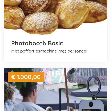
Photobooth Basic
met poffertjesmachine met personeel
€ 1.000,00