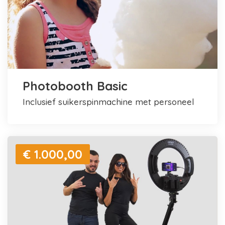
Photobooth Basic
inclusief suikerspinmachine met personeel
€ 1.000,00