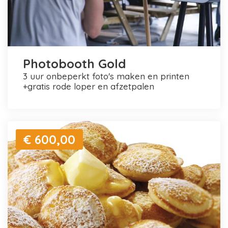
Photobooth Gold
3 uur onbeperkt foto's maken en printen
+gratis rode loper en afzetpalen
€ 600,00