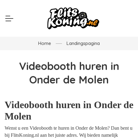
Home
Landingspagina
Videobooth huren in
Onder de Molen
Videobooth huren in Onder de
Molen
Wenst u een Videobooth te huren in Onder de Molen? Dan bent u
bij FlitsKoning.nl aan het juiste adres. Wij bieden namelijk