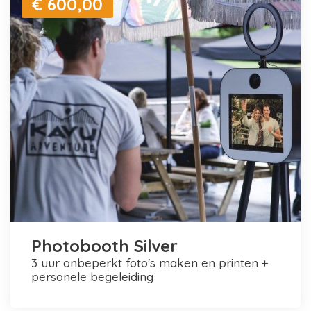
€ 600,00
Photobooth Silver
3 uur onbeperkt foto's maken en printen +
personele begeleiding