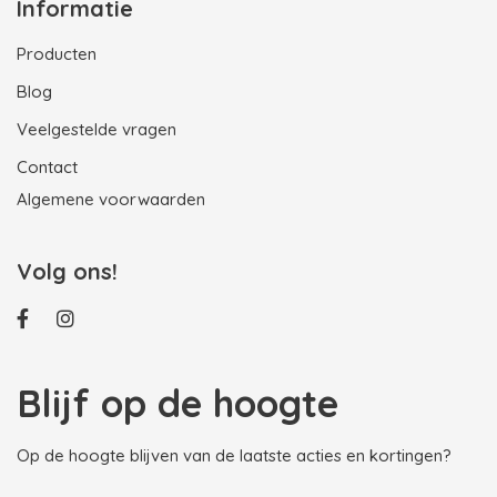
Informatie
Producten
Blog
Veelgestelde vragen
Contact
Algemene voorwaarden
Volg ons!
Blijf op de hoogte
Op de hoogte blijven van de laatste acties en kortingen?