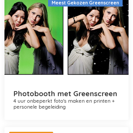
Meest Gekozen Greenscreen
Photobooth met Greenscreen
4 uur onbeperkt foto's maken en printen +
personele begeleiding