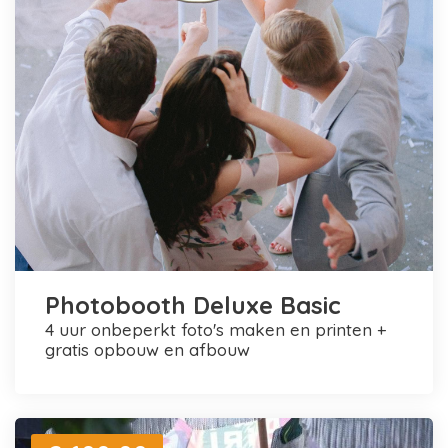
Photobooth Deluxe Basic
4 uur onbeperkt foto's maken en printen +
gratis opbouw en afbouw