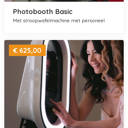
Photobooth Basic
met stroopwafelmachine met personeel
€ 625,00