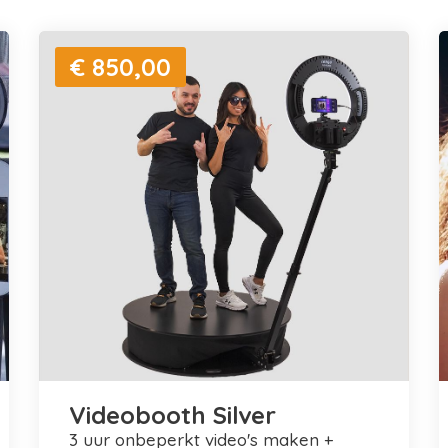
€ 850,00
Videobooth Silver
3 uur onbeperkt video's maken +