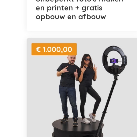
en printen + gratis
opbouw en afbouw
€ 1.000,00