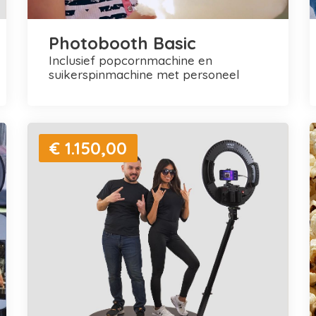
Photobooth Basic
inclusief popcornmachine en
suikerspinmachine met personeel
€ 1.150,00