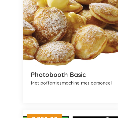
Photobooth Basic
met poffertjesmachine met personeel