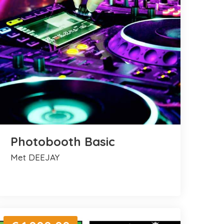
Photobooth Basic
met DEEJAY