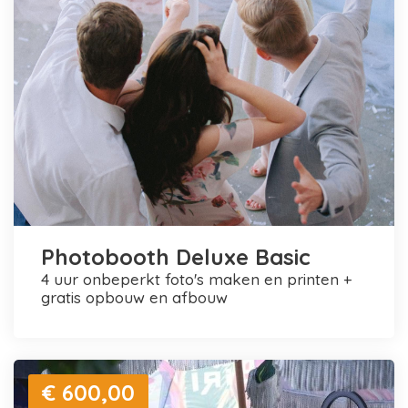
Photobooth Deluxe Basic
4 uur onbeperkt foto's maken en printen +
gratis opbouw en afbouw
€ 600,00