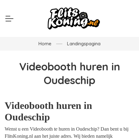
Home
Landingspagina
Videobooth huren in
Oudeschip
Videobooth huren in
Oudeschip
Wenst u een Videobooth te huren in Oudeschip? Dan bent u bij
FlitsKoning.nl aan het juiste adres. Wij bieden namelijk