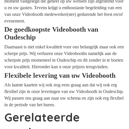
moment vastgelegd die geheel op uw wensen zijn afgestemd voor
u en uw gasten. Tevens krijgt u enthousiaste begeleiding van een
van onze Videobooth medewerker(ster) gedurende het feest en/of
evenement.
De goedkoopste Videobooth van
Oudeschip
Daarnaast is niet enkel kwaliteit voor ons belangrijk maar ook een
scherpe prijs. Wij verhuren onze Videobooths namelijk aan de
scherpste prijs momenteel in Oudeschip en dit zonder in te boeten
voor kwaliteit. Hieronder kan u onze prijzen terugvinden.
Flexibele levering van uw Videobooth
Als laatste kaarten wij ook nog eens graag aan dat wij ook erg
flexibel zijn in onze leveringen van uw Videobooth in Oudeschip.
Wij passen ons graag aan naar uw schema en zijn ook erg flexibel
in de periode van het huren.
Gerelateerde