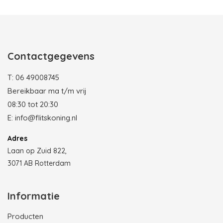
Contactgegevens
T:
06 49008745
Bereikbaar ma t/m vrij
08:30 tot 20:30
E:
info@flitskoning.nl
Adres
Laan op Zuid 822,
3071 AB Rotterdam
Informatie
Producten