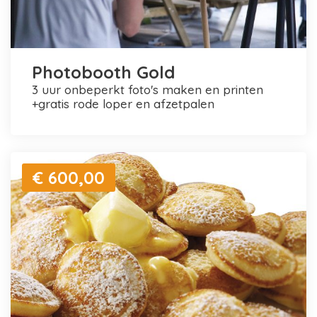
Photobooth Gold
3 uur onbeperkt foto's maken en printen
+gratis rode loper en afzetpalen
€ 600,00