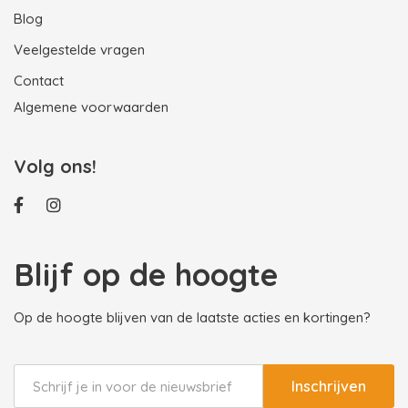
Blog
Veelgestelde vragen
Contact
Algemene voorwaarden
Volg ons!
Blijf op de hoogte
Op de hoogte blijven van de laatste acties en kortingen?
Inschrijven