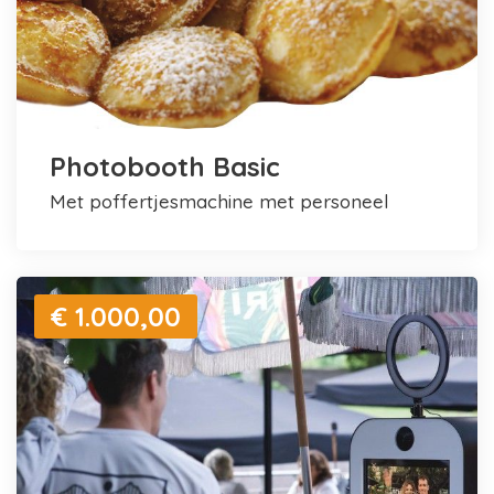
Photobooth Basic
met poffertjesmachine met personeel
€ 1.000,00