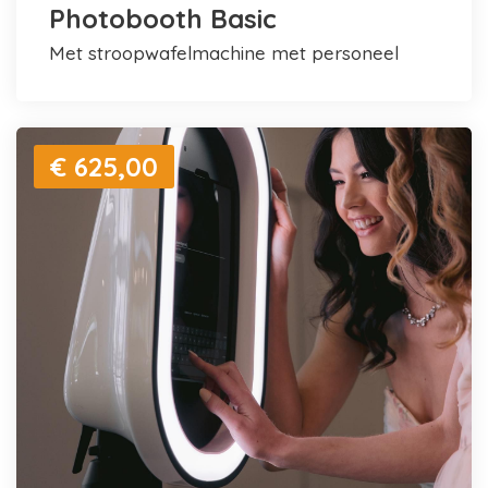
Photobooth Basic
met stroopwafelmachine met personeel
€ 625,00