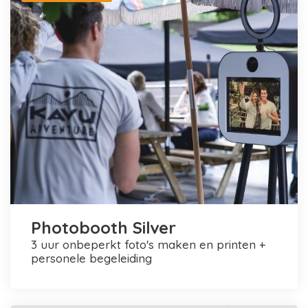
Photobooth Silver
3 uur onbeperkt foto's maken en printen +
personele begeleiding