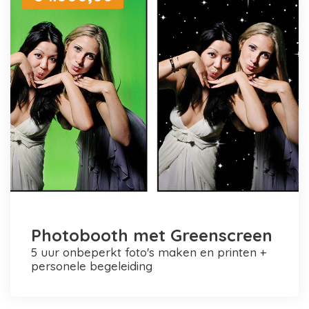
Photobooth met Greenscreen
5 uur onbeperkt foto's maken en printen +
personele begeleiding