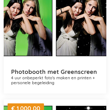
Photobooth met Greenscreen
4 uur onbeperkt foto's maken en printen +
personele begeleiding
€ 1.000,00