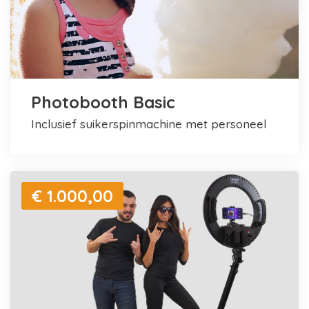
Photobooth Basic
inclusief suikerspinmachine met personeel
€ 1.000,00