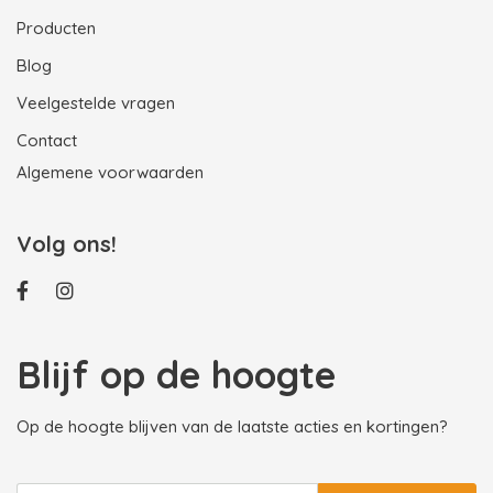
Producten
Blog
Veelgestelde vragen
Contact
Algemene voorwaarden
Volg ons!
Blijf op de hoogte
Op de hoogte blijven van de laatste acties en kortingen?