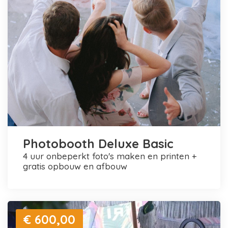
Photobooth Deluxe Basic
4 uur onbeperkt foto's maken en printen +
gratis opbouw en afbouw
€ 600,00