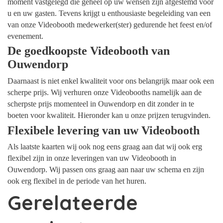
moment vastgelegd die geheel op uw wensen zijn afgestemd voor
u en uw gasten. Tevens krijgt u enthousiaste begeleiding van een
van onze Videobooth medewerker(ster) gedurende het feest en/of
evenement.
De goedkoopste Videobooth van
Ouwendorp
Daarnaast is niet enkel kwaliteit voor ons belangrijk maar ook een
scherpe prijs. Wij verhuren onze Videobooths namelijk aan de
scherpste prijs momenteel in Ouwendorp en dit zonder in te
boeten voor kwaliteit. Hieronder kan u onze prijzen terugvinden.
Flexibele levering van uw Videobooth
Als laatste kaarten wij ook nog eens graag aan dat wij ook erg
flexibel zijn in onze leveringen van uw Videobooth in
Ouwendorp. Wij passen ons graag aan naar uw schema en zijn
ook erg flexibel in de periode van het huren.
Gerelateerde