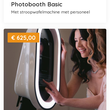
Photobooth Basic
met stroopwafelmachine met personeel
€ 625,00