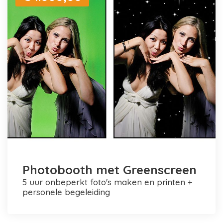
Photobooth met Greenscreen
5 uur onbeperkt foto's maken en printen +
personele begeleiding