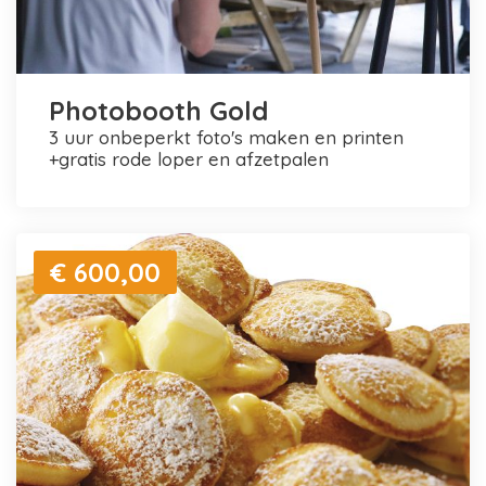
Photobooth Gold
3 uur onbeperkt foto's maken en printen
+gratis rode loper en afzetpalen
€ 600,00