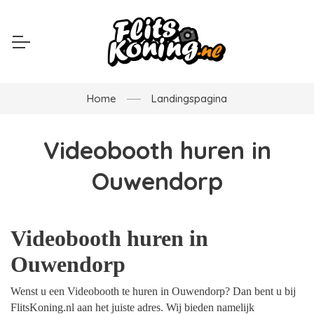
Home
Landingspagina
Videobooth huren in
Ouwendorp
Videobooth huren in
Ouwendorp
Wenst u een Videobooth te huren in Ouwendorp? Dan bent u bij
FlitsKoning.nl aan het juiste adres. Wij bieden namelijk