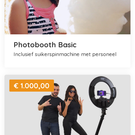
Photobooth Basic
inclusief suikerspinmachine met personeel
€ 1.000,00