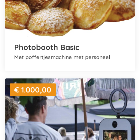
Photobooth Basic
met poffertjesmachine met personeel
€ 1.000,00