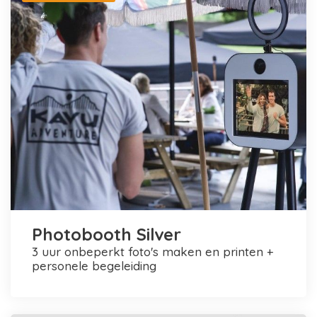
Photobooth Silver
3 uur onbeperkt foto's maken en printen +
personele begeleiding