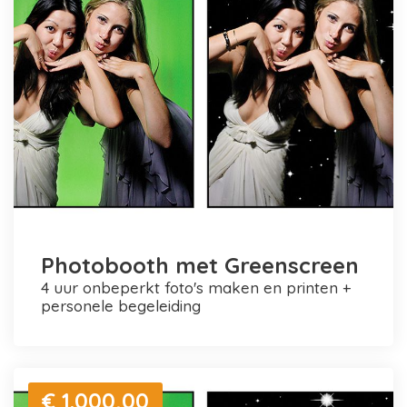
Photobooth met Greenscreen
4 uur onbeperkt foto's maken en printen +
personele begeleiding
€ 1.000,00