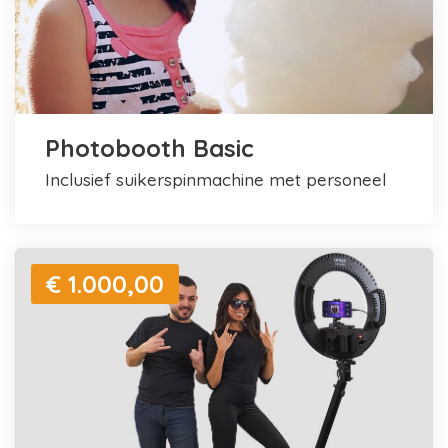
Photobooth Basic
inclusief suikerspinmachine met personeel
€ 1.000,00