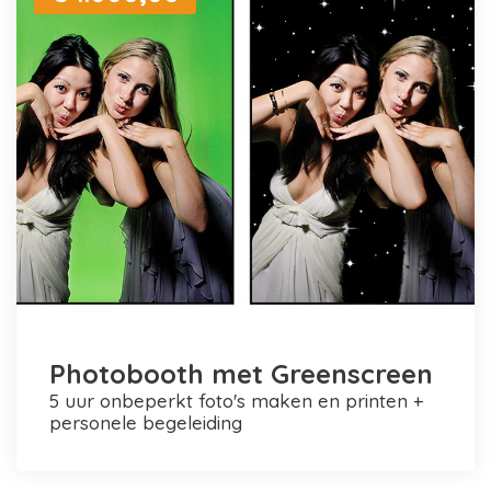
Photobooth met Greenscreen
5 uur onbeperkt foto's maken en printen +
personele begeleiding