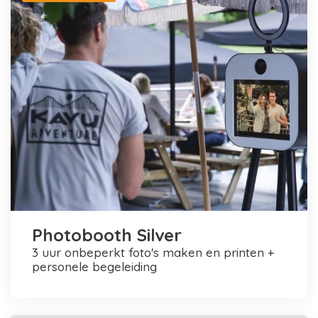
Photobooth Silver
3 uur onbeperkt foto's maken en printen +
personele begeleiding