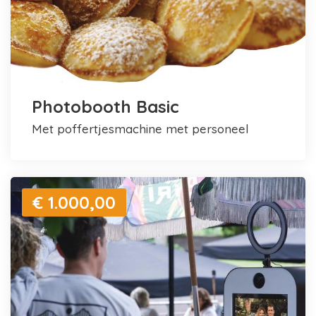
Photobooth Basic
met poffertjesmachine met personeel
€ 1.000,00