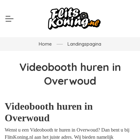
Home
Landingspagina
Videobooth huren in
Overwoud
Videobooth huren in
Overwoud
Wenst u een Videobooth te huren in Overwoud? Dan bent u bij
FlitsKoning.nl aan het juiste adres. Wij bieden namelijk