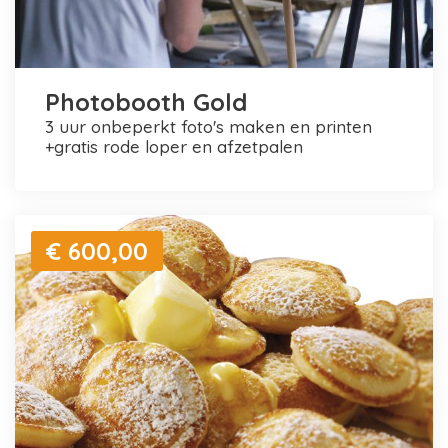
Photobooth Gold
3 uur onbeperkt foto's maken en printen
+gratis rode loper en afzetpalen
€ 600,00