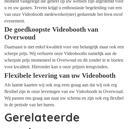
moment vastgelegd die geheel op uw wensen zijn afgestemd voor
u en uw gasten. Tevens krijgt u enthousiaste begeleiding van een
van onze Videobooth medewerker(ster) gedurende het feest en/of
evenement.
De goedkoopste Videobooth van
Overwoud
Daarnaast is niet enkel kwaliteit voor ons belangrijk maar ook een
scherpe prijs. Wij verhuren onze Videobooths namelijk aan de
scherpste prijs momenteel in Overwoud en dit zonder in te boeten
voor kwaliteit. Hieronder kan u onze prijzen terugvinden.
Flexibele levering van uw Videobooth
Als laatste kaarten wij ook nog eens graag aan dat wij ook erg
flexibel zijn in onze leveringen van uw Videobooth in Overwoud.
Wij passen ons graag aan naar uw schema en zijn ook erg flexibel
in de periode van het huren.
Gerelateerde