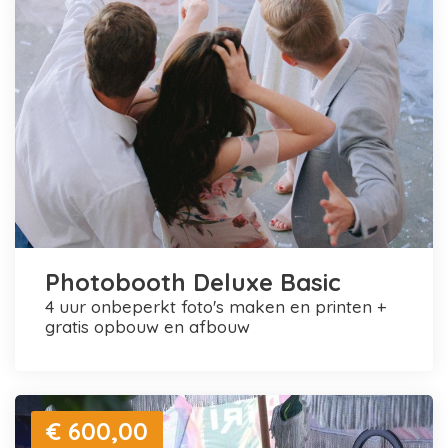
Photobooth Deluxe Basic
4 uur onbeperkt foto's maken en printen +
gratis opbouw en afbouw
€ 600,00