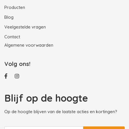
Producten
Blog
Veelgestelde vragen
Contact
Algemene voorwaarden
Volg ons!
Blijf op de hoogte
Op de hoogte blijven van de laatste acties en kortingen?