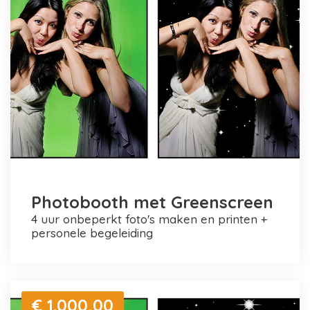
Photobooth met Greenscreen
4 uur onbeperkt foto's maken en printen +
personele begeleiding
€ 1.000,00