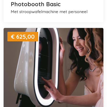
Photobooth Basic
met stroopwafelmachine met personeel
€ 625,00