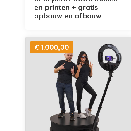
en printen + gratis
opbouw en afbouw
€ 1.000,00