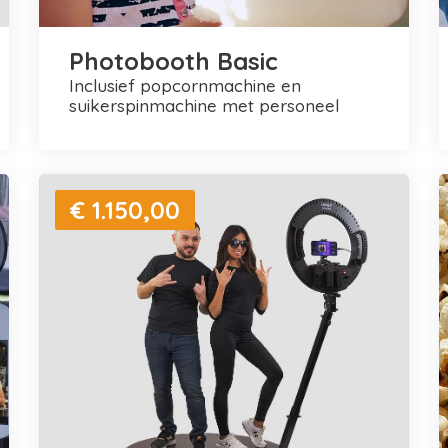
Photobooth Basic
inclusief popcornmachine en
suikerspinmachine met personeel
€ 1.150,00