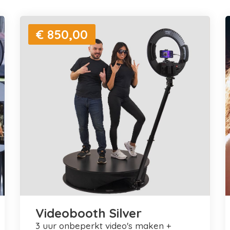
€ 850,00
Videobooth Silver
3 uur onbeperkt video's maken +