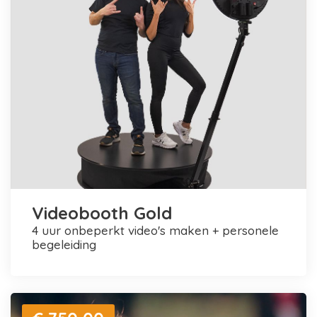
Videobooth Gold
4 uur onbeperkt video's maken + personele
begeleiding