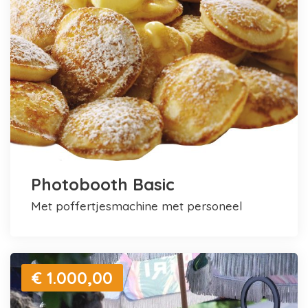
Photobooth Basic
met poffertjesmachine met personeel
€ 1.000,00