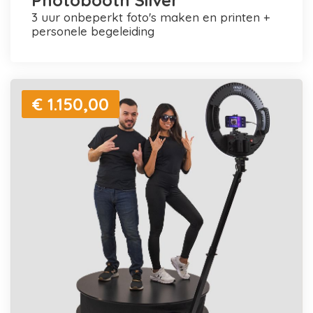
Photobooth Silver
3 uur onbeperkt foto's maken en printen +
personele begeleiding
€ 1.150,00