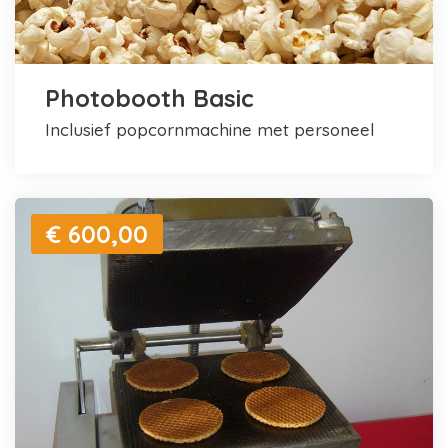
Photobooth Basic
inclusief popcornmachine met personeel
€ 600,00