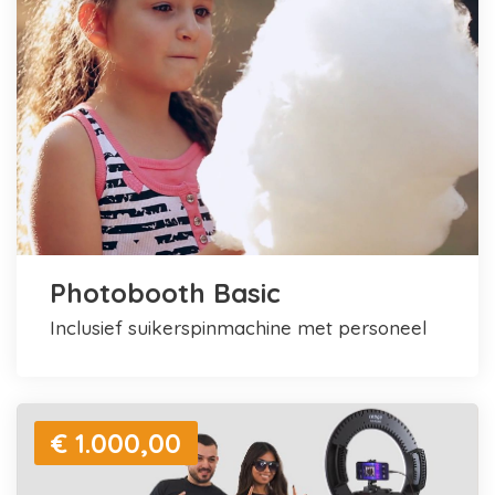
Photobooth Basic
inclusief suikerspinmachine met personeel
€ 1.000,00