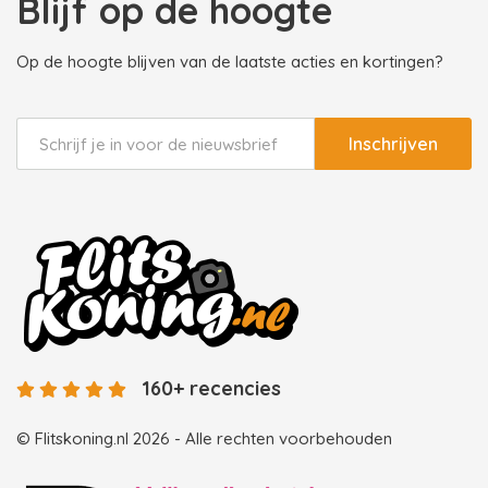
Blijf op de hoogte
Op de hoogte blijven van de laatste acties en kortingen?
Inschrijven
160+ recencies
© Flitskoning.nl 2026 - Alle rechten voorbehouden