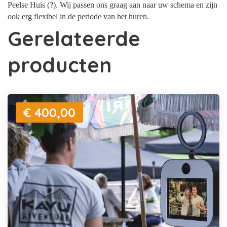
Peelse Huis (?). Wij passen ons graag aan naar uw schema en zijn
ook erg flexibel in de periode van het huren.
Gerelateerde
producten
€ 400,00