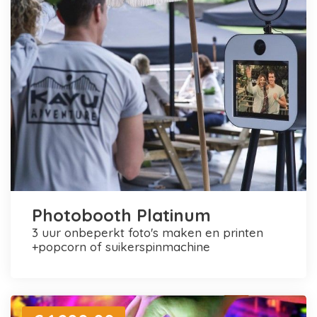
Photobooth Platinum
3 uur onbeperkt foto's maken en printen
+popcorn of suikerspinmachine