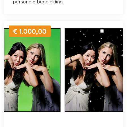
personele begeleiding
€ 1.000,00