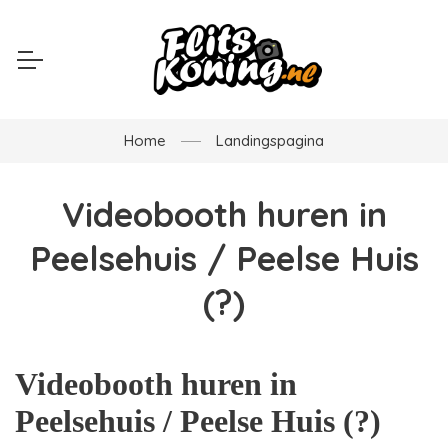
Home
Landingspagina
Videobooth huren in
Peelsehuis / Peelse Huis
(?)
Videobooth huren in
Peelsehuis / Peelse Huis (?)