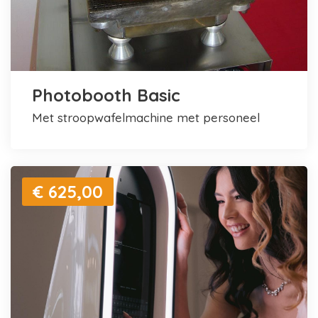
Photobooth Basic
met stroopwafelmachine met personeel
€ 625,00