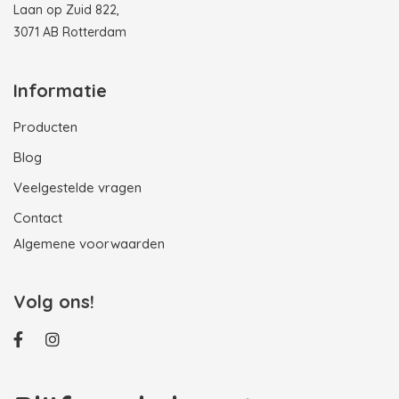
Laan op Zuid 822,
3071 AB Rotterdam
Informatie
Producten
Blog
Veelgestelde vragen
Contact
Algemene voorwaarden
Volg ons!