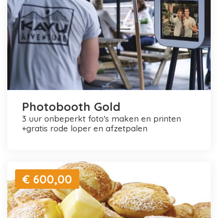
Photobooth Gold
3 uur onbeperkt foto's maken en printen
+gratis rode loper en afzetpalen
€ 600,00