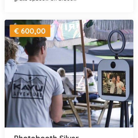
€ 600,00