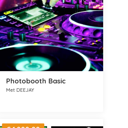
Photobooth Basic
met DEEJAY