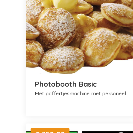
Photobooth Basic
met poffertjesmachine met personeel