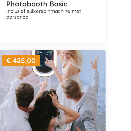
Photobooth Basic
inclusief suikerspinmachine met
personeel
€ 425,00