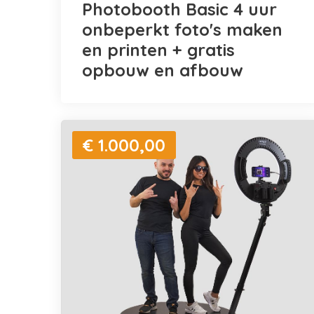
Photobooth Basic 4 uur
onbeperkt foto's maken
en printen + gratis
opbouw en afbouw
€ 1.000,00