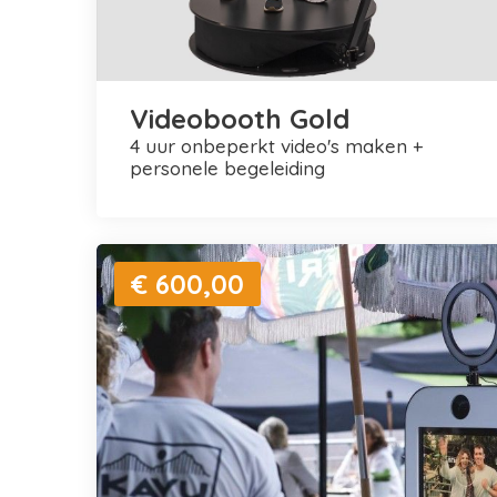
Videobooth Gold
4 uur onbeperkt video's maken +
personele begeleiding
€ 600,00