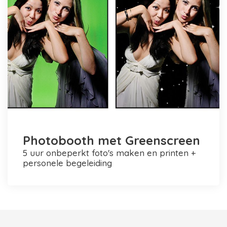
Photobooth met Greenscreen
5 uur onbeperkt foto's maken en printen +
personele begeleiding