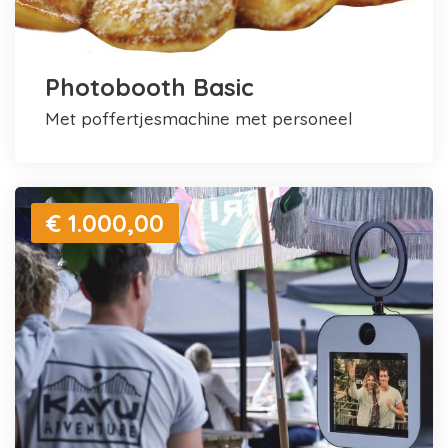
Photobooth Basic
met poffertjesmachine met personeel
€ 1.000,00