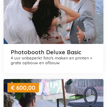
Photobooth Deluxe Basic
4 uur onbeperkt foto's maken en printen +
gratis opbouw en afbouw
€ 600,00