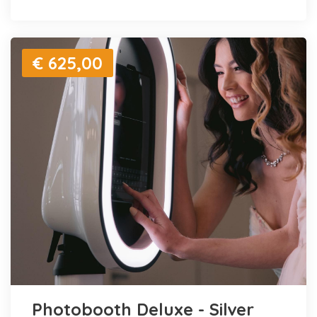
€ 625,00
Photobooth Deluxe - Silver