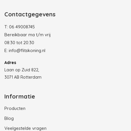
Contactgegevens
T:
06 49008745
Bereikbaar ma t/m vrij
08:30 tot 20:30
E:
info@flitskoning.nl
Adres
Laan op Zuid 822,
3071 AB Rotterdam
Informatie
Producten
Blog
Veelgestelde vragen