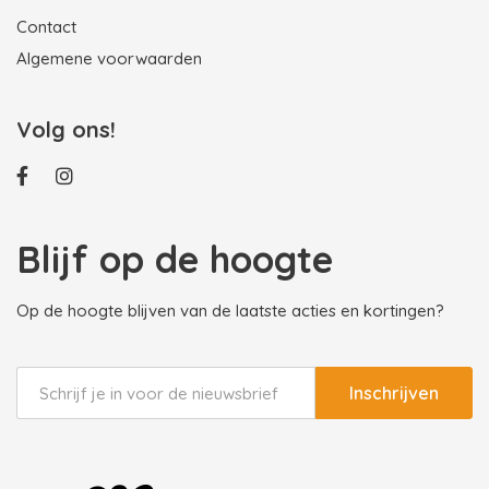
Contact
Algemene voorwaarden
Volg ons!
Blijf op de hoogte
Op de hoogte blijven van de laatste acties en kortingen?
Inschrijven