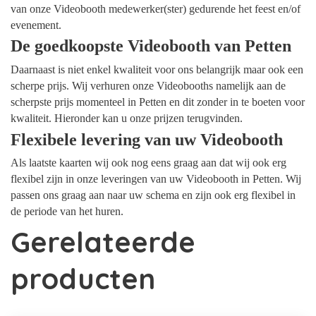
van onze Videobooth medewerker(ster) gedurende het feest en/of
evenement.
De goedkoopste Videobooth van Petten
Daarnaast is niet enkel kwaliteit voor ons belangrijk maar ook een
scherpe prijs. Wij verhuren onze Videobooths namelijk aan de
scherpste prijs momenteel in Petten en dit zonder in te boeten voor
kwaliteit. Hieronder kan u onze prijzen terugvinden.
Flexibele levering van uw Videobooth
Als laatste kaarten wij ook nog eens graag aan dat wij ook erg
flexibel zijn in onze leveringen van uw Videobooth in Petten. Wij
passen ons graag aan naar uw schema en zijn ook erg flexibel in
de periode van het huren.
Gerelateerde
producten