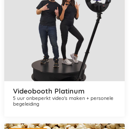
Videobooth Platinum
5 uur onbeperkt video's maken + personele
begeleiding