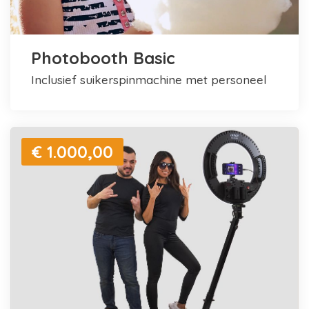
Photobooth Basic
inclusief suikerspinmachine met personeel
€ 1.000,00