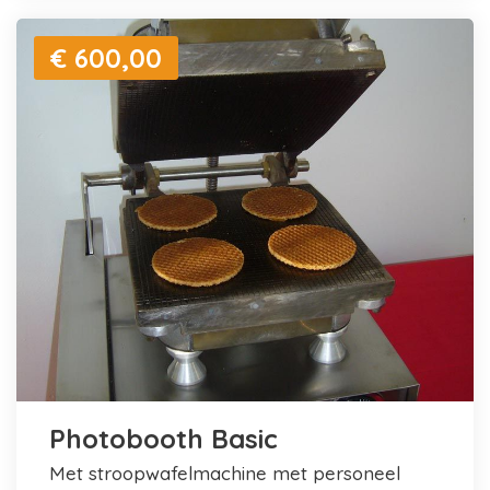
€ 600,00
Photobooth Basic
met stroopwafelmachine met personeel