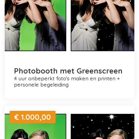
Photobooth met Greenscreen
4 uur onbeperkt foto's maken en printen +
personele begeleiding
€ 1.000,00