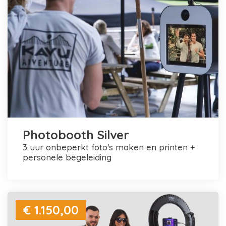
Photobooth Silver
3 uur onbeperkt foto's maken en printen +
personele begeleiding
€ 1.150,00