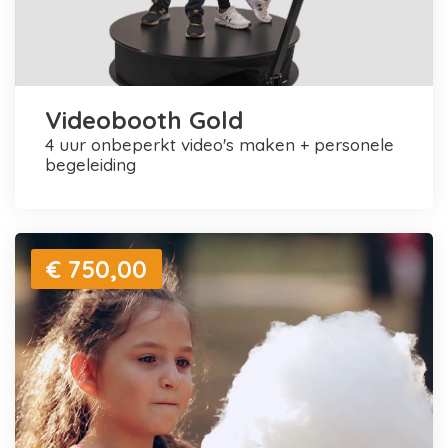
Videobooth Gold
4 uur onbeperkt video's maken + personele
begeleiding
€ 750,00