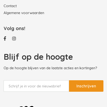
Contact
Algemene voorwaarden
Volg ons!
Blijf op de hoogte
Op de hoogte blijven van de laatste acties en kortingen?
Inschrijven