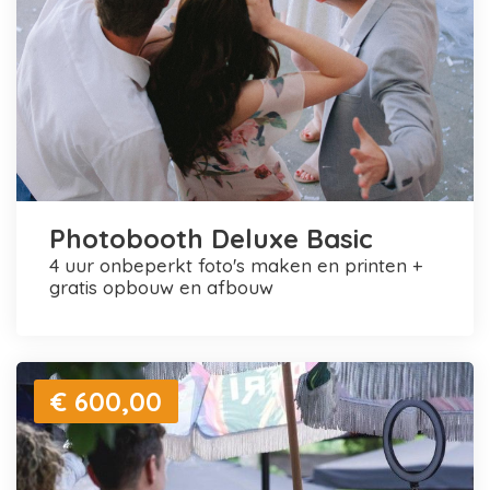
Photobooth Deluxe Basic
4 uur onbeperkt foto's maken en printen +
gratis opbouw en afbouw
€ 600,00