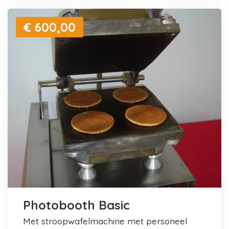
€ 600,00
Photobooth Basic
met stroopwafelmachine met personeel