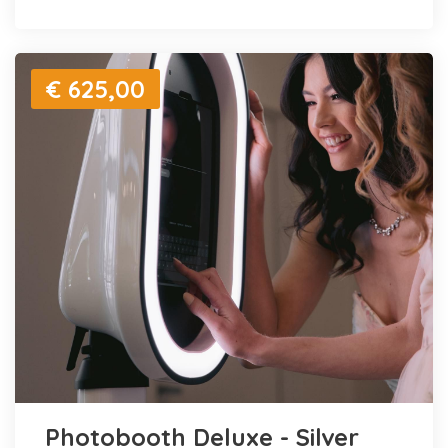
€ 625,00
Photobooth Deluxe - Silver