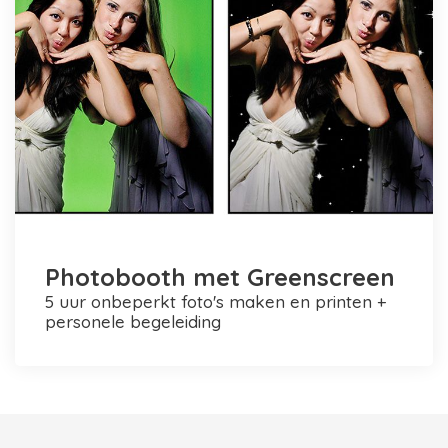
Photobooth met Greenscreen
5 uur onbeperkt foto's maken en printen +
personele begeleiding