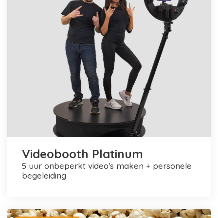
Videobooth Platinum
5 uur onbeperkt video's maken + personele
begeleiding