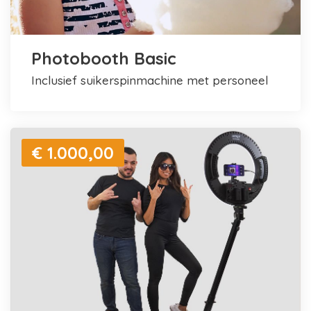
Photobooth Basic
inclusief suikerspinmachine met personeel
€ 1.000,00