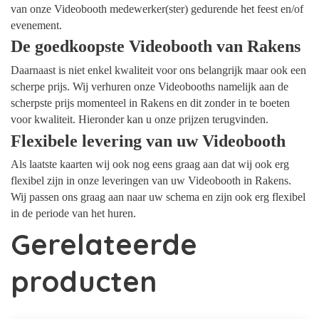
van onze Videobooth medewerker(ster) gedurende het feest en/of
evenement.
De goedkoopste Videobooth van Rakens
Daarnaast is niet enkel kwaliteit voor ons belangrijk maar ook een
scherpe prijs. Wij verhuren onze Videobooths namelijk aan de
scherpste prijs momenteel in Rakens en dit zonder in te boeten
voor kwaliteit. Hieronder kan u onze prijzen terugvinden.
Flexibele levering van uw Videobooth
Als laatste kaarten wij ook nog eens graag aan dat wij ook erg
flexibel zijn in onze leveringen van uw Videobooth in Rakens.
Wij passen ons graag aan naar uw schema en zijn ook erg flexibel
in de periode van het huren.
Gerelateerde
producten