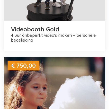
Videobooth Gold
4 uur onbeperkt video's maken + personele
begeleiding
€ 750,00