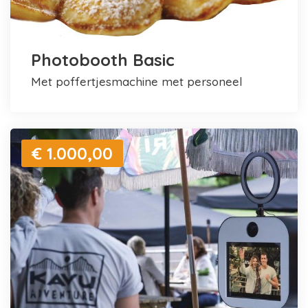
Photobooth Basic
met poffertjesmachine met personeel
€ 1.000,00