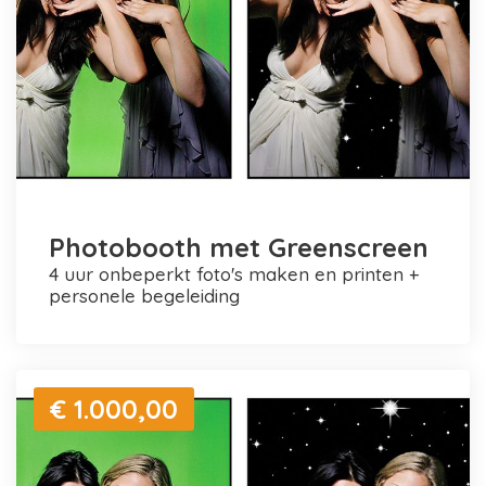
Photobooth met Greenscreen
4 uur onbeperkt foto's maken en printen +
personele begeleiding
€ 1.000,00