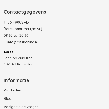
Contactgegevens
T:
06 49008745
Bereikbaar ma t/m vrij
08:30 tot 20:30
E:
info@flitskoning.nl
Adres
Laan op Zuid 822,
3071 AB Rotterdam
Informatie
Producten
Blog
Veelgestelde vragen