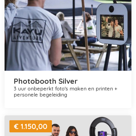
Photobooth Silver
3 uur onbeperkt foto's maken en printen +
personele begeleiding
€ 1.150,00