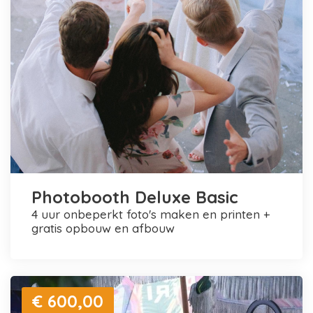
Photobooth Deluxe Basic
4 uur onbeperkt foto's maken en printen +
gratis opbouw en afbouw
€ 600,00