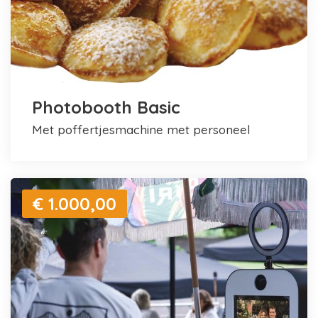
Photobooth Basic
met poffertjesmachine met personeel
€ 1.000,00