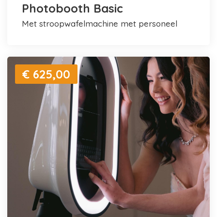
Photobooth Basic
met stroopwafelmachine met personeel
€ 625,00