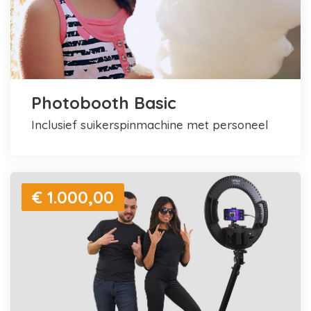
Photobooth Basic
inclusief suikerspinmachine met personeel
€ 1.000,00