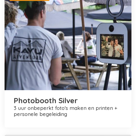
Photobooth Silver
3 uur onbeperkt foto's maken en printen +
personele begeleiding