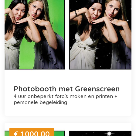
Photobooth met Greenscreen
4 uur onbeperkt foto's maken en printen +
personele begeleiding
€ 1.000,00