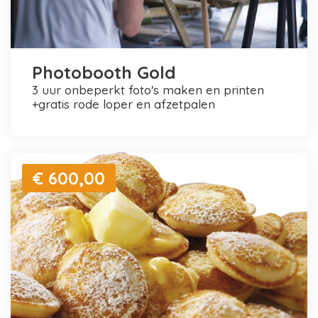
Photobooth Gold
3 uur onbeperkt foto's maken en printen
+gratis rode loper en afzetpalen
€ 600,00