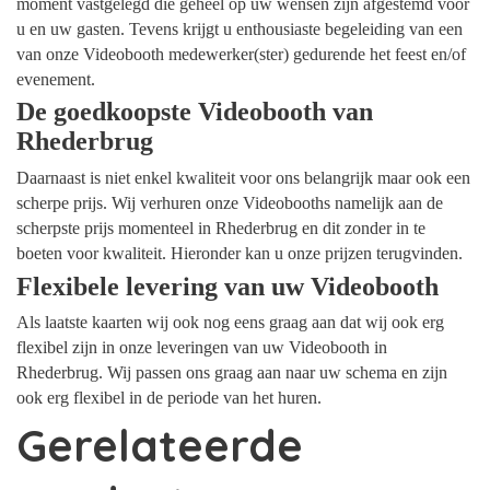
moment vastgelegd die geheel op uw wensen zijn afgestemd voor
u en uw gasten. Tevens krijgt u enthousiaste begeleiding van een
van onze Videobooth medewerker(ster) gedurende het feest en/of
evenement.
De goedkoopste Videobooth van
Rhederbrug
Daarnaast is niet enkel kwaliteit voor ons belangrijk maar ook een
scherpe prijs. Wij verhuren onze Videobooths namelijk aan de
scherpste prijs momenteel in Rhederbrug en dit zonder in te
boeten voor kwaliteit. Hieronder kan u onze prijzen terugvinden.
Flexibele levering van uw Videobooth
Als laatste kaarten wij ook nog eens graag aan dat wij ook erg
flexibel zijn in onze leveringen van uw Videobooth in
Rhederbrug. Wij passen ons graag aan naar uw schema en zijn
ook erg flexibel in de periode van het huren.
Gerelateerde