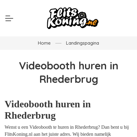
Home
Landingspagina
Videobooth huren in
Rhederbrug
Videobooth huren in
Rhederbrug
Wenst u een Videobooth te huren in Rhederbrug? Dan bent u bij
FlitsKoning.nl aan het juiste adres. Wij bieden namelijk