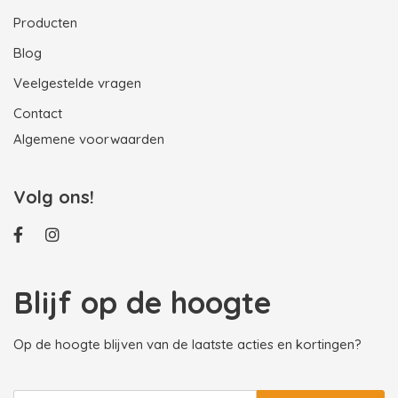
Producten
Blog
Veelgestelde vragen
Contact
Algemene voorwaarden
Volg ons!
Blijf op de hoogte
Op de hoogte blijven van de laatste acties en kortingen?