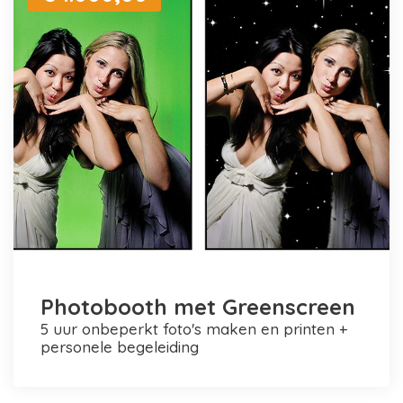
Photobooth met Greenscreen
5 uur onbeperkt foto's maken en printen +
personele begeleiding