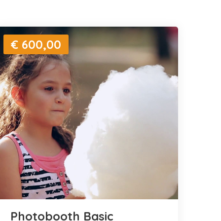
€ 600,00
Photobooth Basic