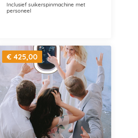
inclusief suikerspinmachine met
personeel
€ 425,00