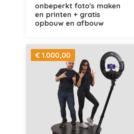
onbeperkt foto's maken
en printen + gratis
opbouw en afbouw
€ 1.000,00