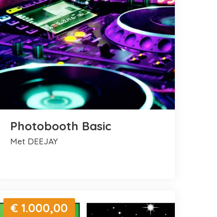
Photobooth Basic
met DEEJAY
€ 1.000,00