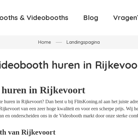
ooths & Videobooths
Blog
Vragen
Home
Landingspagina
ideobooth huren in Rijkevoo
huren in Rijkevoort
 huren in Rijkevoort? Dan bent u bij FlitsKoning.nl aan het juiste adr
Rijkevoort van een zeer hoge kwaliteit en voor een scherpe prijs. Wij he
an en onderscheiden ons in de Videobooth markt door onze sterke combi
th van Rijkevoort