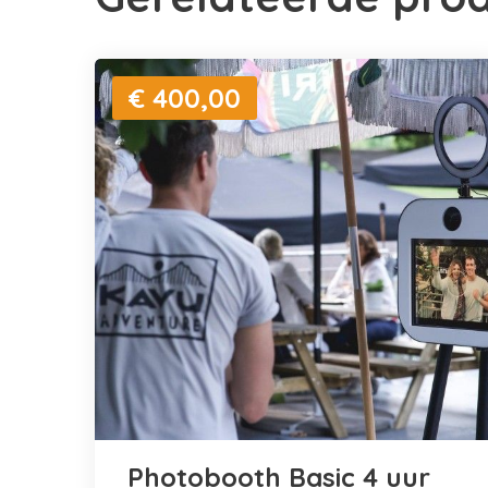
€ 400,00
Photobooth Basic 4 uur