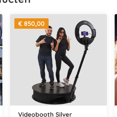
€ 850,00
Videobooth Silver