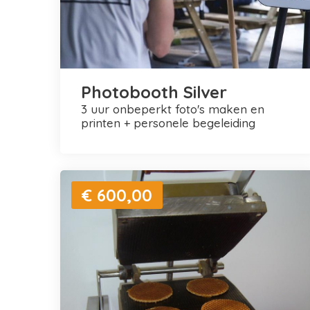
Photobooth Silver
3 uur onbeperkt foto's maken en
printen + personele begeleiding
€ 600,00