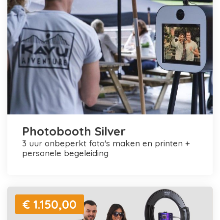
Photobooth Silver
3 uur onbeperkt foto's maken en printen +
personele begeleiding
€ 1.150,00