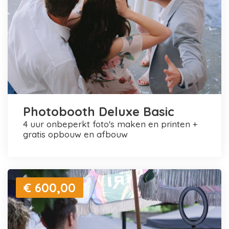
Photobooth Deluxe Basic
4 uur onbeperkt foto's maken en printen +
gratis opbouw en afbouw
€ 600,00