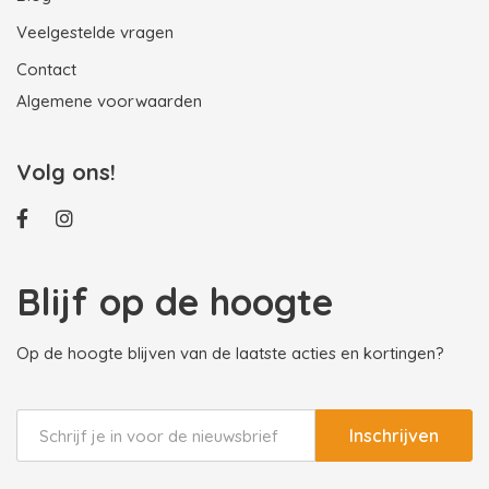
Veelgestelde vragen
Contact
Algemene voorwaarden
Volg ons!
Blijf op de hoogte
Op de hoogte blijven van de laatste acties en kortingen?
Inschrijven