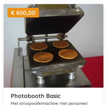
€ 600,00
Photobooth Basic
met stroopwafelmachine met personeel