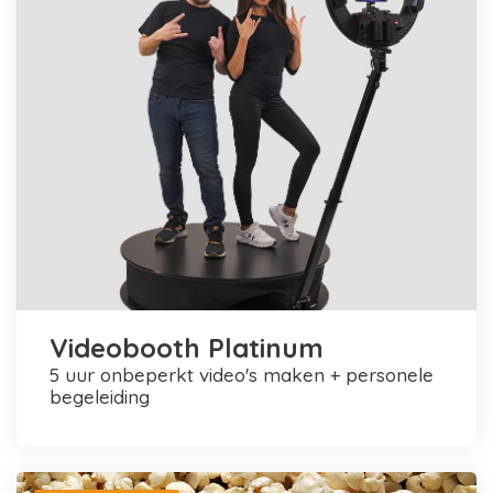
Videobooth Platinum
5 uur onbeperkt video's maken + personele
begeleiding