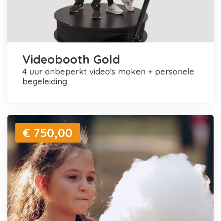
Videobooth Gold
4 uur onbeperkt video's maken + personele
begeleiding
€ 750,00