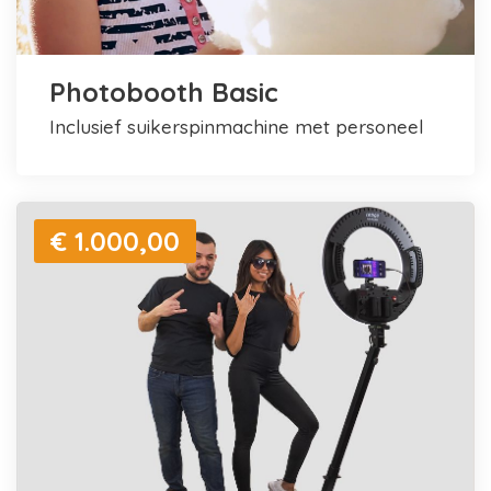
Photobooth Basic
inclusief suikerspinmachine met personeel
€ 1.000,00