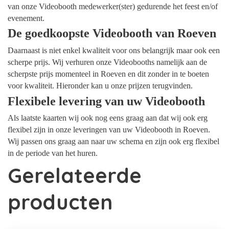
van onze Videobooth medewerker(ster) gedurende het feest en/of
evenement.
De goedkoopste Videobooth van Roeven
Daarnaast is niet enkel kwaliteit voor ons belangrijk maar ook een
scherpe prijs. Wij verhuren onze Videobooths namelijk aan de
scherpste prijs momenteel in Roeven en dit zonder in te boeten
voor kwaliteit. Hieronder kan u onze prijzen terugvinden.
Flexibele levering van uw Videobooth
Als laatste kaarten wij ook nog eens graag aan dat wij ook erg
flexibel zijn in onze leveringen van uw Videobooth in Roeven.
Wij passen ons graag aan naar uw schema en zijn ook erg flexibel
in de periode van het huren.
Gerelateerde
producten