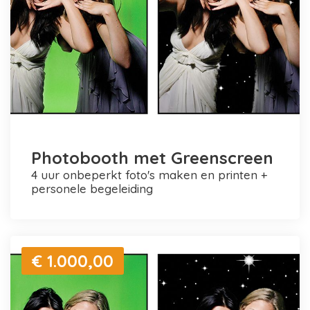
Photobooth met Greenscreen
4 uur onbeperkt foto's maken en printen +
personele begeleiding
€ 1.000,00