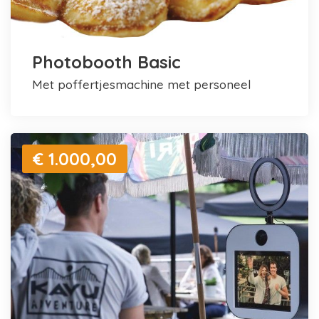
Photobooth Basic
met poffertjesmachine met personeel
€ 1.000,00