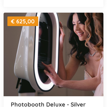
€ 625,00
Photobooth Deluxe - Silver