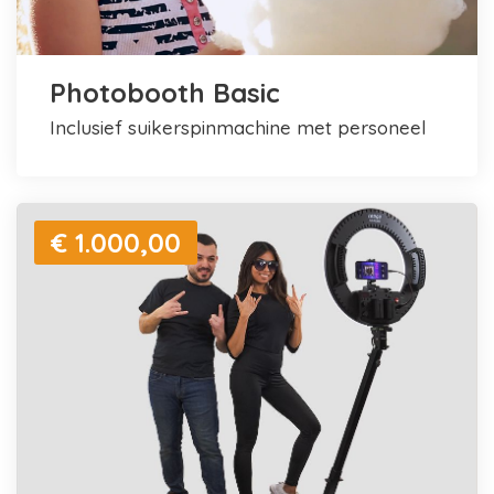
Photobooth Basic
inclusief suikerspinmachine met personeel
€ 1.000,00