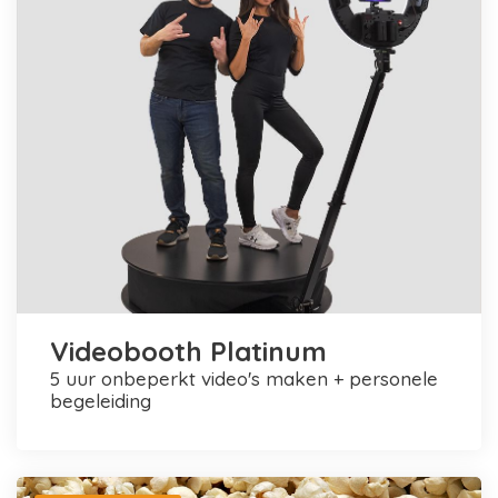
Videobooth Platinum
5 uur onbeperkt video's maken + personele
begeleiding