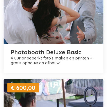
Photobooth Deluxe Basic
4 uur onbeperkt foto's maken en printen +
gratis opbouw en afbouw
€ 600,00