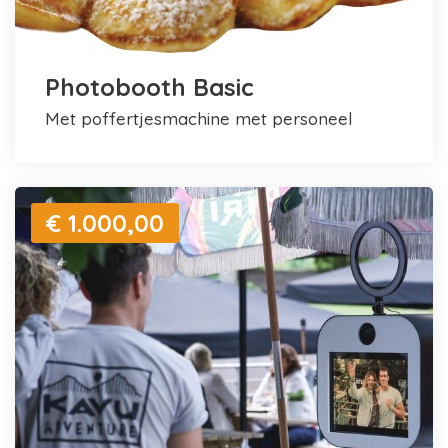
Photobooth Basic
met poffertjesmachine met personeel
€ 1.000,00