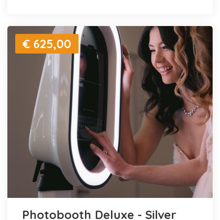
€ 625,00
Photobooth Deluxe - Silver