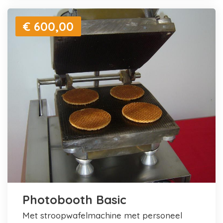
€ 600,00
Photobooth Basic
met stroopwafelmachine met personeel