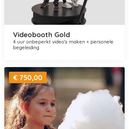
Videobooth Gold
4 uur onbeperkt video's maken + personele
begeleiding
€ 750,00