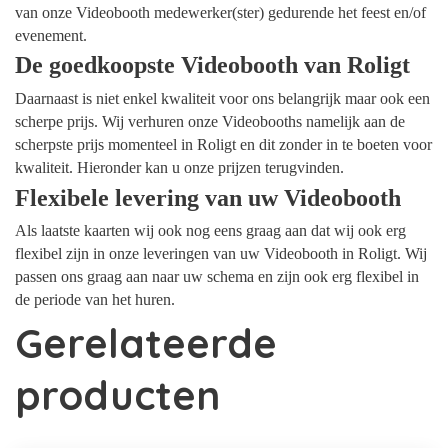
van onze Videobooth medewerker(ster) gedurende het feest en/of
evenement.
De goedkoopste Videobooth van Roligt
Daarnaast is niet enkel kwaliteit voor ons belangrijk maar ook een
scherpe prijs. Wij verhuren onze Videobooths namelijk aan de
scherpste prijs momenteel in Roligt en dit zonder in te boeten voor
kwaliteit. Hieronder kan u onze prijzen terugvinden.
Flexibele levering van uw Videobooth
Als laatste kaarten wij ook nog eens graag aan dat wij ook erg
flexibel zijn in onze leveringen van uw Videobooth in Roligt. Wij
passen ons graag aan naar uw schema en zijn ook erg flexibel in
de periode van het huren.
Gerelateerde
producten