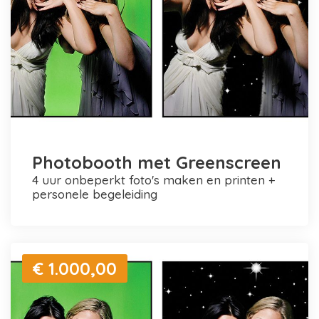
Photobooth met Greenscreen
4 uur onbeperkt foto's maken en printen +
personele begeleiding
€ 1.000,00