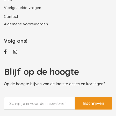
Veelgestelde vragen
Contact
Algemene voorwaarden
Volg ons!
Blijf op de hoogte
Op de hoogte blijven van de laatste acties en kortingen?
Inschrijven