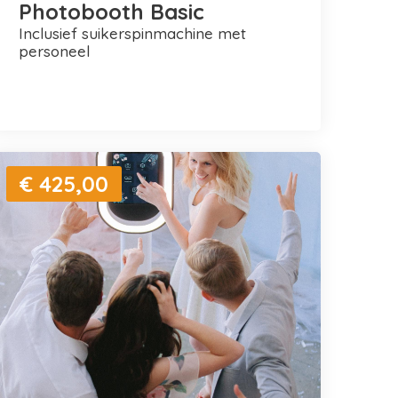
Photobooth Basic
inclusief suikerspinmachine met
personeel
€ 425,00