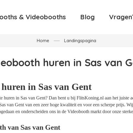
ooths & Videobooths
Blog
Vragen
Home
Landingspagina
deobooth huren in Sas van G
 huren in Sas van Gent
 huren in Sas van Gent? Dan bent u bij FlitsKoning.nl aan het juiste a
Sas van Gent van een zeer hoge kwaliteit en voor een scherpe prijs. Wij
opgedaan en onderscheiden ons in de Videobooth markt door onze sterke
th van Sas van Gent