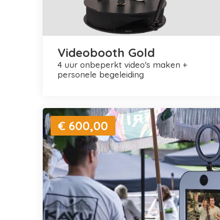
Videobooth Gold
4 uur onbeperkt video's maken +
personele begeleiding
€ 600,00