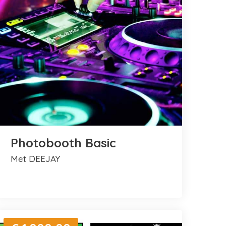
Photobooth Basic
met DEEJAY