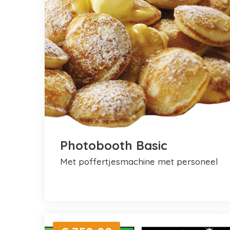
Photobooth Basic
met poffertjesmachine met personeel