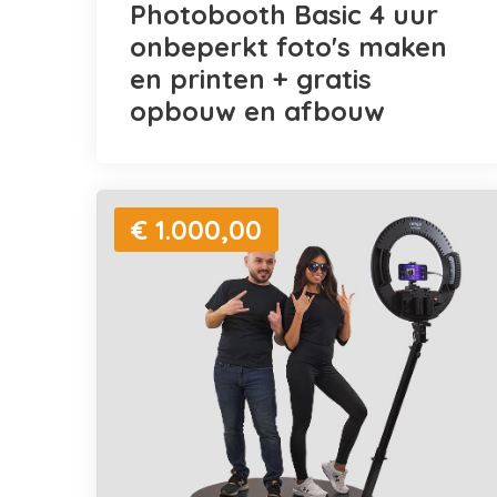
Photobooth Basic 4 uur
onbeperkt foto's maken
en printen + gratis
opbouw en afbouw
€ 1.000,00