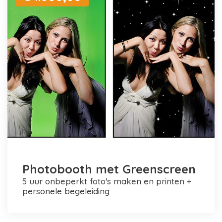
Photobooth met Greenscreen
5 uur onbeperkt foto's maken en printen +
personele begeleiding