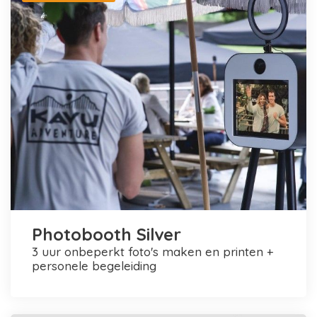
Photobooth Silver
3 uur onbeperkt foto's maken en printen +
personele begeleiding