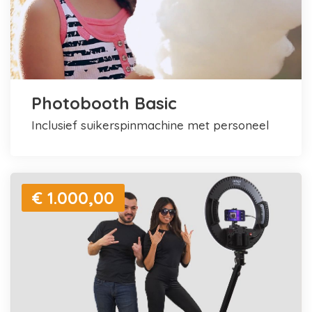
Photobooth Basic
inclusief suikerspinmachine met personeel
€ 1.000,00