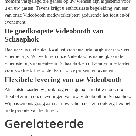
moment vastgelegd die geheel op uw wensen zijn afgestemd voor
u en uw gasten. Tevens krijgt u enthousiaste begeleiding van een
van onze Videobooth medewerker(ster) gedurende het feest en/of
evenement.
De goedkoopste Videobooth van
Schaaphok
Daarnaast is niet enkel kwaliteit voor ons belangrijk maar ook een
scherpe prijs. Wij verhuren onze Videobooths namelijk aan de
scherpste prijs momenteel in Schaaphok en dit zonder in te boeten
voor kwaliteit. Hieronder kan u onze prijzen terugvinden.
Flexibele levering van uw Videobooth
Als laatste kaarten wij ook nog eens graag aan dat wij ook erg
flexibel zijn in onze leveringen van uw Videobooth in Schaaphok.
Wij passen ons graag aan naar uw schema en zijn ook erg flexibel
in de periode van het huren.
Gerelateerde