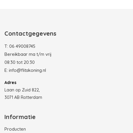
Contactgegevens
T:
06 49008745
Bereikbaar ma t/m vrij
08:30 tot 20:30
E:
info@flitskoning.nl
Adres
Laan op Zuid 822,
3071 AB Rotterdam
Informatie
Producten