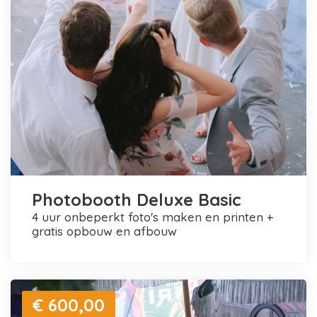
Photobooth Deluxe Basic
4 uur onbeperkt foto's maken en printen +
gratis opbouw en afbouw
€ 600,00