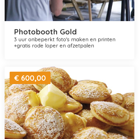
Photobooth Gold
3 uur onbeperkt foto's maken en printen
+gratis rode loper en afzetpalen
€ 600,00