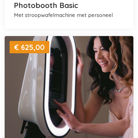
Photobooth Basic
met stroopwafelmachine met personeel
€ 625,00