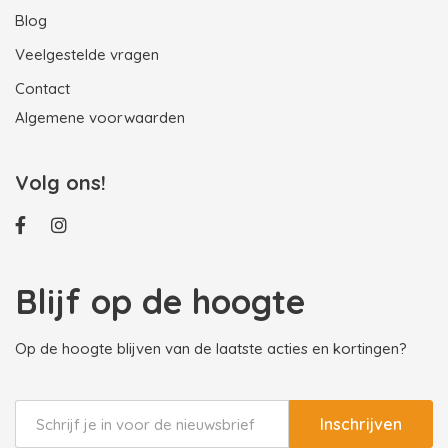
Blog
Veelgestelde vragen
Contact
Algemene voorwaarden
Volg ons!
Blijf op de hoogte
Op de hoogte blijven van de laatste acties en kortingen?
Inschrijven