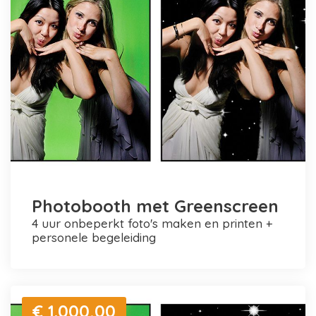
Photobooth met Greenscreen
4 uur onbeperkt foto's maken en printen +
personele begeleiding
€ 1.000,00