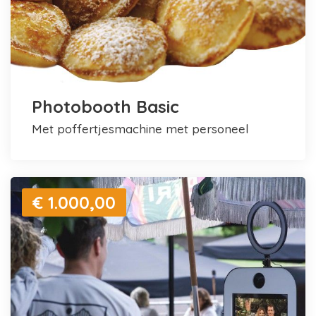
Photobooth Basic
met poffertjesmachine met personeel
€ 1.000,00