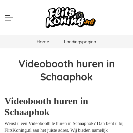
Home
Landingspagina
Videobooth huren in
Schaaphok
Videobooth huren in
Schaaphok
Wenst u een Videobooth te huren in Schaaphok? Dan bent u bij
FlitsKoning.nl aan het juiste adres. Wij bieden namelijk