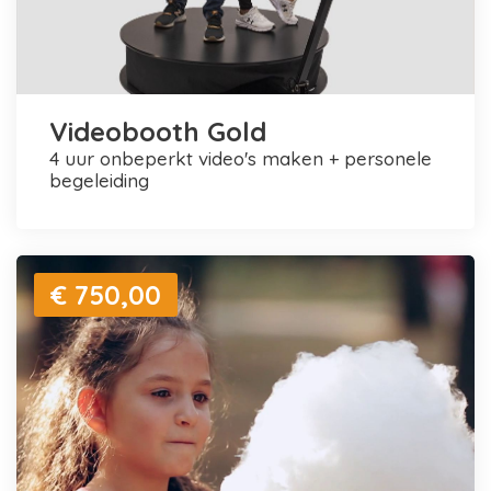
Videobooth Gold
4 uur onbeperkt video's maken + personele
begeleiding
€ 750,00