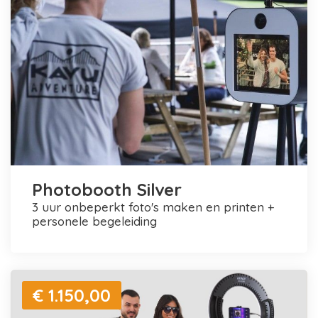
Photobooth Silver
3 uur onbeperkt foto's maken en printen +
personele begeleiding
€ 1.150,00