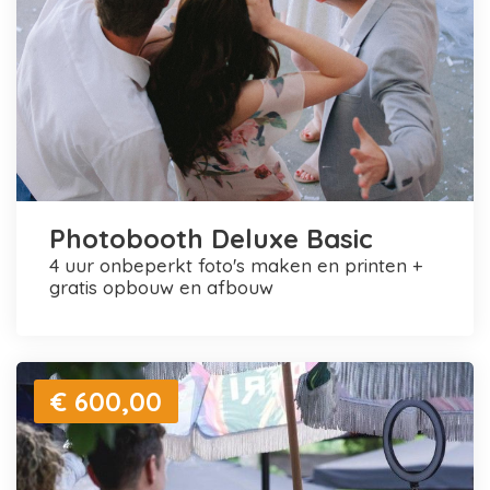
Photobooth Deluxe Basic
4 uur onbeperkt foto's maken en printen +
gratis opbouw en afbouw
€ 600,00