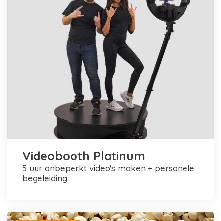
Videobooth Platinum
5 uur onbeperkt video's maken + personele
begeleiding