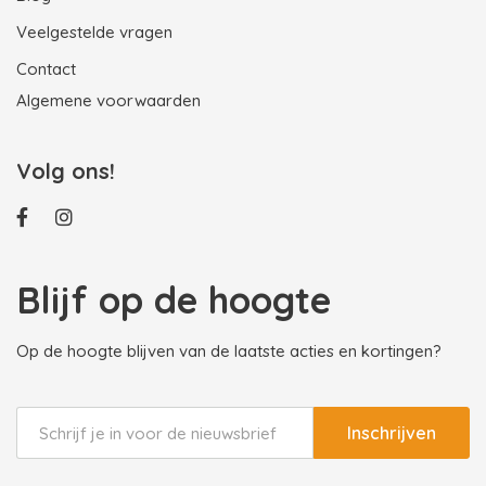
Veelgestelde vragen
Contact
Algemene voorwaarden
Volg ons!
Blijf op de hoogte
Op de hoogte blijven van de laatste acties en kortingen?
Inschrijven