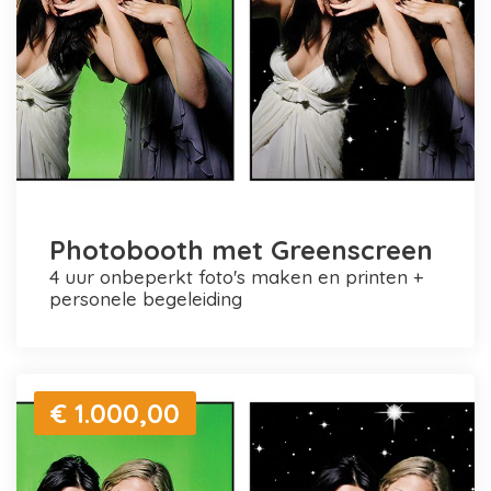
Photobooth met Greenscreen
4 uur onbeperkt foto's maken en printen +
personele begeleiding
€ 1.000,00