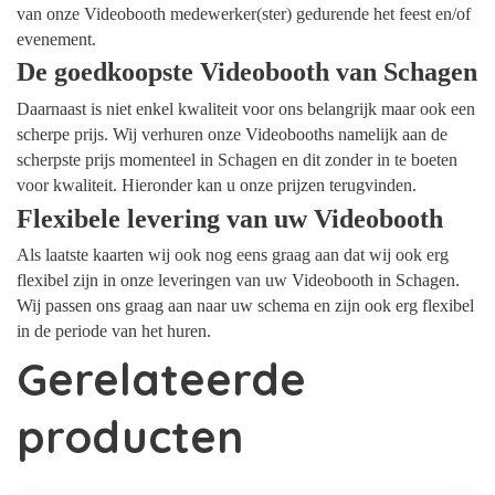
van onze Videobooth medewerker(ster) gedurende het feest en/of
evenement.
De goedkoopste Videobooth van Schagen
Daarnaast is niet enkel kwaliteit voor ons belangrijk maar ook een
scherpe prijs. Wij verhuren onze Videobooths namelijk aan de
scherpste prijs momenteel in Schagen en dit zonder in te boeten
voor kwaliteit. Hieronder kan u onze prijzen terugvinden.
Flexibele levering van uw Videobooth
Als laatste kaarten wij ook nog eens graag aan dat wij ook erg
flexibel zijn in onze leveringen van uw Videobooth in Schagen.
Wij passen ons graag aan naar uw schema en zijn ook erg flexibel
in de periode van het huren.
Gerelateerde
producten