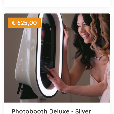
€ 625,00
Photobooth Deluxe - Silver