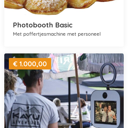
Photobooth Basic
met poffertjesmachine met personeel
€ 1.000,00