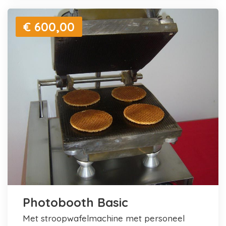
€ 600,00
Photobooth Basic
met stroopwafelmachine met personeel