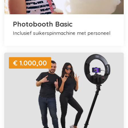
Photobooth Basic
inclusief suikerspinmachine met personeel
€ 1.000,00