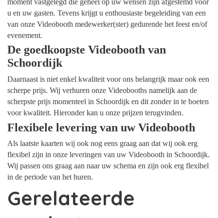
moment vastgelegd die geheel op uw wensen zijn afgestemd voor
u en uw gasten. Tevens krijgt u enthousiaste begeleiding van een
van onze Videobooth medewerker(ster) gedurende het feest en/of
evenement.
De goedkoopste Videobooth van
Schoordijk
Daarnaast is niet enkel kwaliteit voor ons belangrijk maar ook een
scherpe prijs. Wij verhuren onze Videobooths namelijk aan de
scherpste prijs momenteel in Schoordijk en dit zonder in te boeten
voor kwaliteit. Hieronder kan u onze prijzen terugvinden.
Flexibele levering van uw Videobooth
Als laatste kaarten wij ook nog eens graag aan dat wij ook erg
flexibel zijn in onze leveringen van uw Videobooth in Schoordijk.
Wij passen ons graag aan naar uw schema en zijn ook erg flexibel
in de periode van het huren.
Gerelateerde