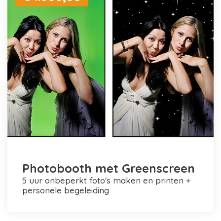
Photobooth met Greenscreen
5 uur onbeperkt foto's maken en printen +
personele begeleiding