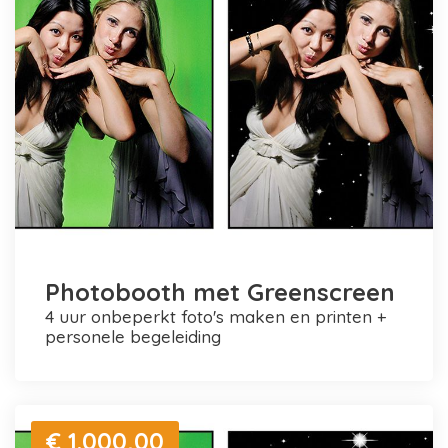
Photobooth met Greenscreen
4 uur onbeperkt foto's maken en printen +
personele begeleiding
€ 1.000,00