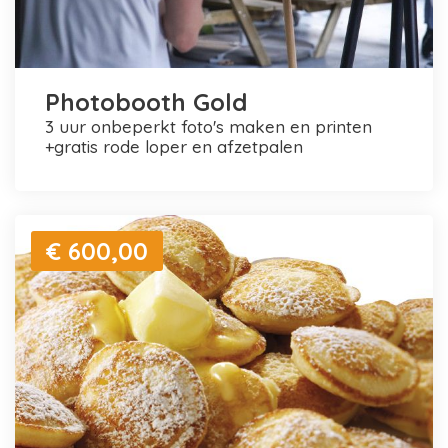
Photobooth Gold
3 uur onbeperkt foto's maken en printen
+gratis rode loper en afzetpalen
€ 600,00