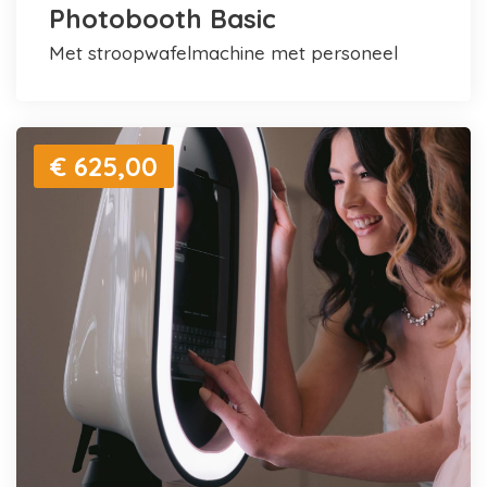
Photobooth Basic
met stroopwafelmachine met personeel
€ 625,00