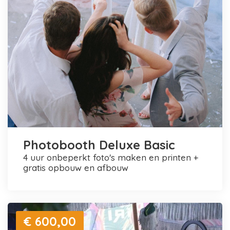
Photobooth Deluxe Basic
4 uur onbeperkt foto's maken en printen +
gratis opbouw en afbouw
€ 600,00