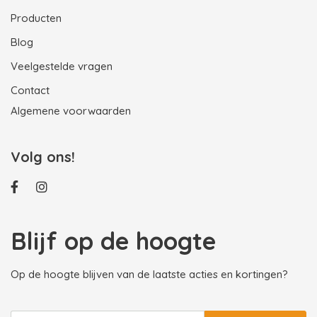
Producten
Blog
Veelgestelde vragen
Contact
Algemene voorwaarden
Volg ons!
Blijf op de hoogte
Op de hoogte blijven van de laatste acties en kortingen?