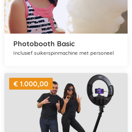
Photobooth Basic
inclusief suikerspinmachine met personeel
€ 1.000,00