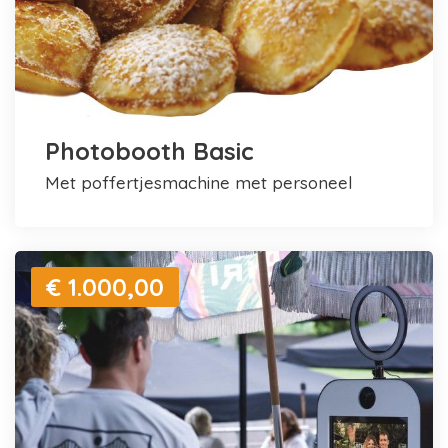
Photobooth Basic
met poffertjesmachine met personeel
€ 1.000,00