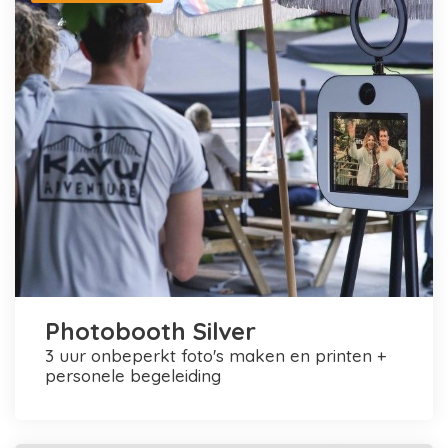
Photobooth Silver
3 uur onbeperkt foto's maken en printen +
personele begeleiding