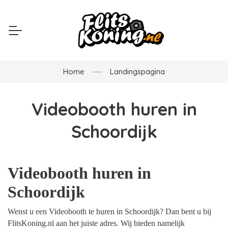
Home
Landingspagina
Videobooth huren in
Schoordijk
Videobooth huren in
Schoordijk
Wenst u een Videobooth te huren in Schoordijk? Dan bent u bij
FlitsKoning.nl aan het juiste adres. Wij bieden namelijk