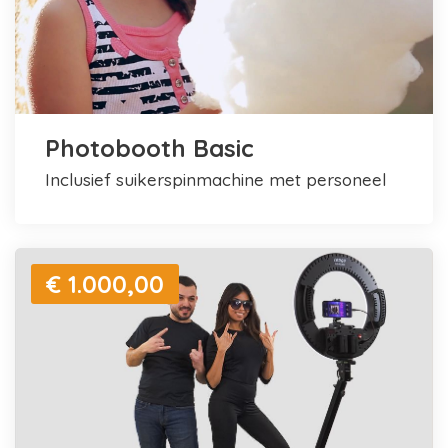
Photobooth Basic
inclusief suikerspinmachine met personeel
€ 1.000,00