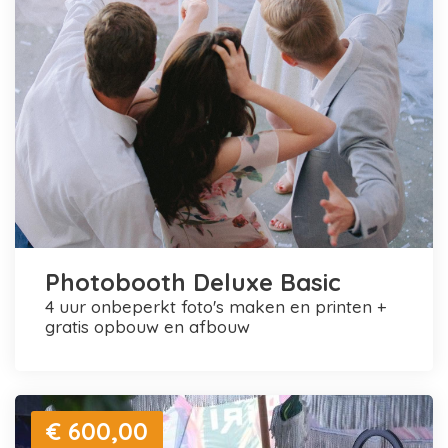
Photobooth Deluxe Basic
4 uur onbeperkt foto's maken en printen +
gratis opbouw en afbouw
€ 600,00