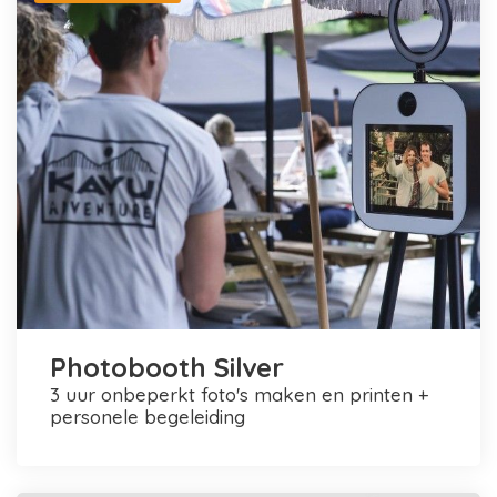
Photobooth Silver
3 uur onbeperkt foto's maken en printen +
personele begeleiding