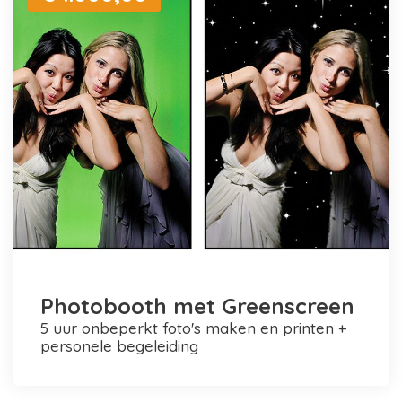
Photobooth met Greenscreen
5 uur onbeperkt foto's maken en printen +
personele begeleiding