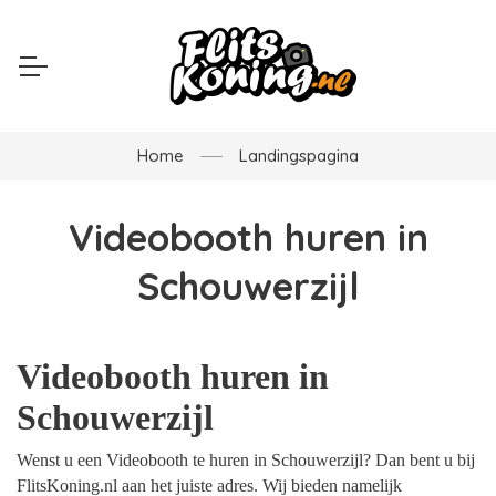
Home
Landingspagina
Videobooth huren in
Schouwerzijl
Videobooth huren in
Schouwerzijl
Wenst u een Videobooth te huren in Schouwerzijl? Dan bent u bij
FlitsKoning.nl aan het juiste adres. Wij bieden namelijk