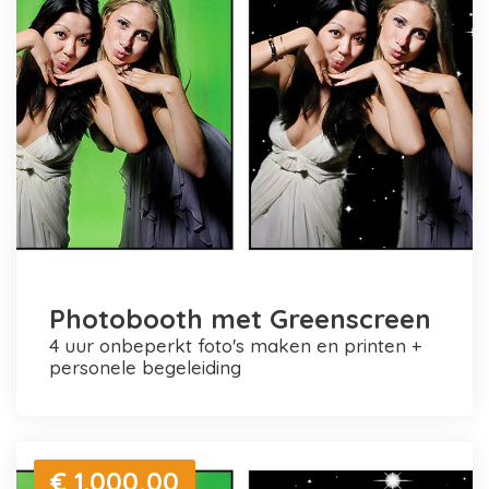
Photobooth met Greenscreen
4 uur onbeperkt foto's maken en printen +
personele begeleiding
€ 1.000,00