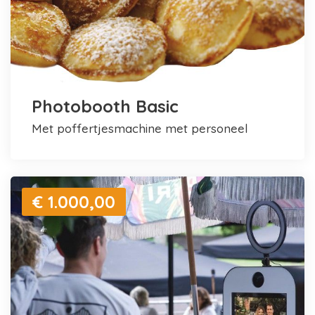
Photobooth Basic
met poffertjesmachine met personeel
€ 1.000,00