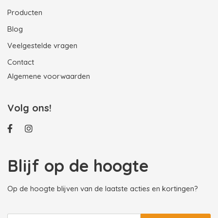
Producten
Blog
Veelgestelde vragen
Contact
Algemene voorwaarden
Volg ons!
Blijf op de hoogte
Op de hoogte blijven van de laatste acties en kortingen?