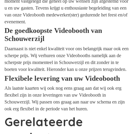
moment vastgelegd die geheel op uw wensen zijn afgestemd voor
u en uw gasten. Tevens krijgt u enthousiaste begeleiding van een
van onze Videobooth medewerker(ster) gedurende het feest en/of
evenement.
De goedkoopste Videobooth van
Schouwerzijl
Daarnaast is niet enkel kwaliteit voor ons belangrijk maar ook een
scherpe prijs. Wij verhuren onze Videobooths namelijk aan de
scherpste prijs momenteel in Schouwerzijl en dit zonder in te
boeten voor kwaliteit. Hieronder kan u onze prijzen terugvinden.
Flexibele levering van uw Videobooth
Als laatste kaarten wij ook nog eens graag aan dat wij ook erg
flexibel zijn in onze leveringen van uw Videobooth in
Schouwerzijl. Wij passen ons graag aan naar uw schema en zijn
ook erg flexibel in de periode van het huren.
Gerelateerde