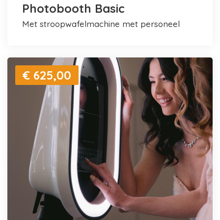
Photobooth Basic
met stroopwafelmachine met personeel
€ 625,00