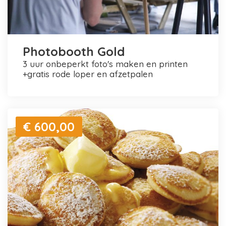
Photobooth Gold
3 uur onbeperkt foto's maken en printen
+gratis rode loper en afzetpalen
€ 600,00