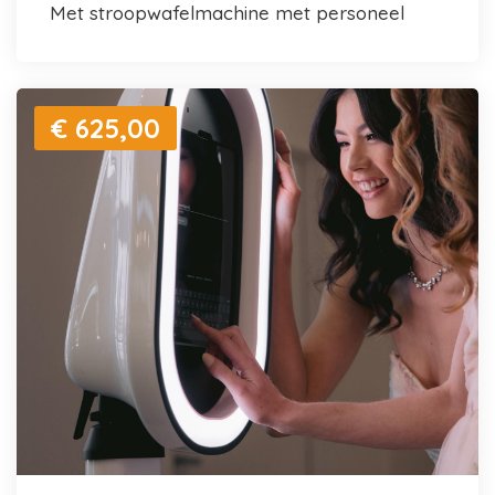
met stroopwafelmachine met personeel
€ 625,00