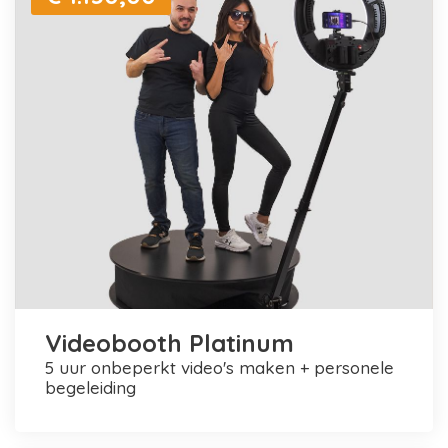
Videobooth Platinum
5 uur onbeperkt video's maken + personele
begeleiding