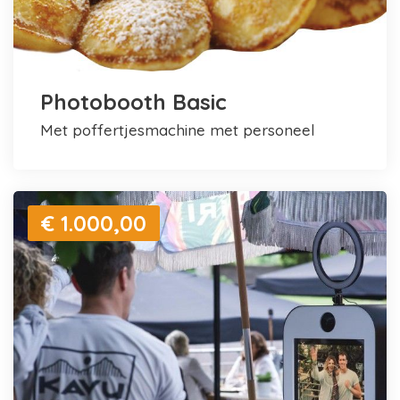
Photobooth Basic
met poffertjesmachine met personeel
€ 1.000,00