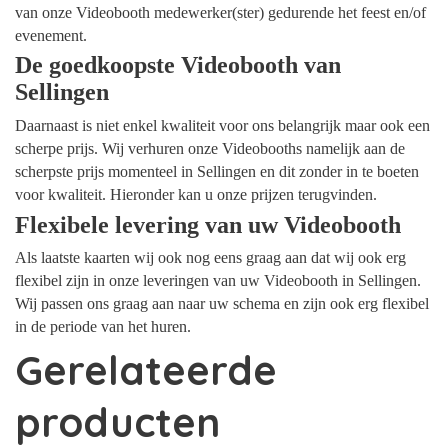
van onze Videobooth medewerker(ster) gedurende het feest en/of
evenement.
De goedkoopste Videobooth van
Sellingen
Daarnaast is niet enkel kwaliteit voor ons belangrijk maar ook een
scherpe prijs. Wij verhuren onze Videobooths namelijk aan de
scherpste prijs momenteel in Sellingen en dit zonder in te boeten
voor kwaliteit. Hieronder kan u onze prijzen terugvinden.
Flexibele levering van uw Videobooth
Als laatste kaarten wij ook nog eens graag aan dat wij ook erg
flexibel zijn in onze leveringen van uw Videobooth in Sellingen.
Wij passen ons graag aan naar uw schema en zijn ook erg flexibel
in de periode van het huren.
Gerelateerde
producten