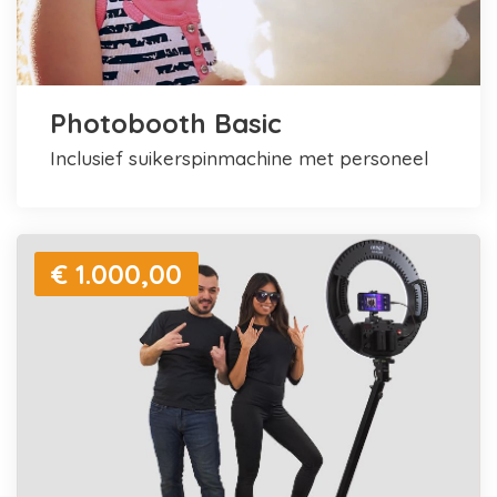
Photobooth Basic
inclusief suikerspinmachine met personeel
€ 1.000,00