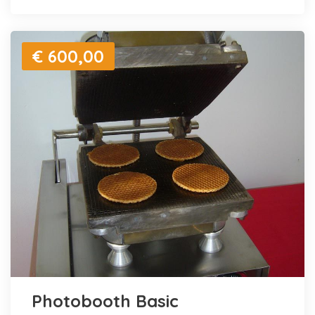
€ 600,00
Photobooth Basic