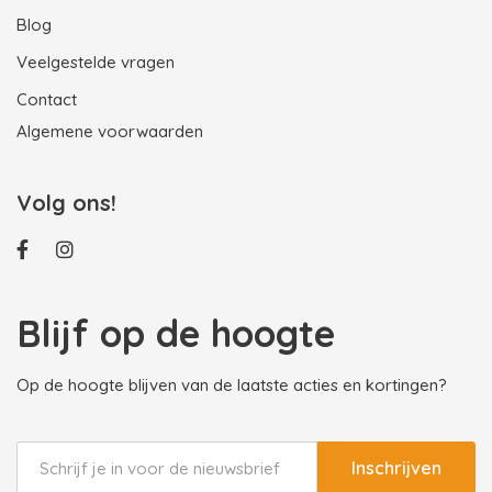
Blog
Veelgestelde vragen
Contact
Algemene voorwaarden
Volg ons!
Blijf op de hoogte
Op de hoogte blijven van de laatste acties en kortingen?
Inschrijven