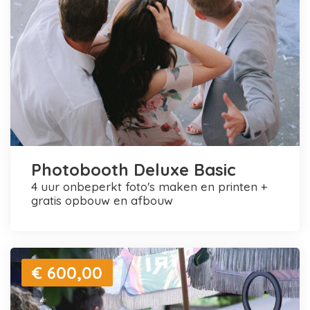
Photobooth Deluxe Basic
4 uur onbeperkt foto's maken en printen +
gratis opbouw en afbouw
€ 600,00