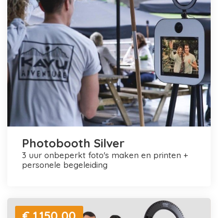
Photobooth Silver
3 uur onbeperkt foto's maken en printen +
personele begeleiding
€ 1.150,00