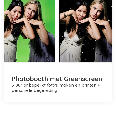
Photobooth met Greenscreen
5 uur onbeperkt foto's maken en printen +
personele begeleiding