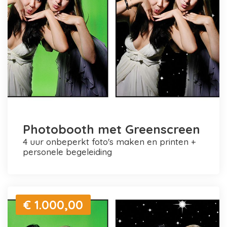
Photobooth met Greenscreen
4 uur onbeperkt foto's maken en printen +
personele begeleiding
€ 1.000,00