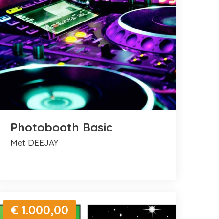
Photobooth Basic
met DEEJAY
€ 1.000,00