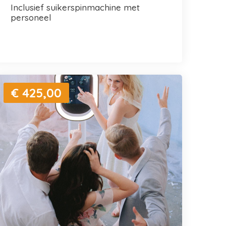
inclusief suikerspinmachine met
personeel
€ 425,00