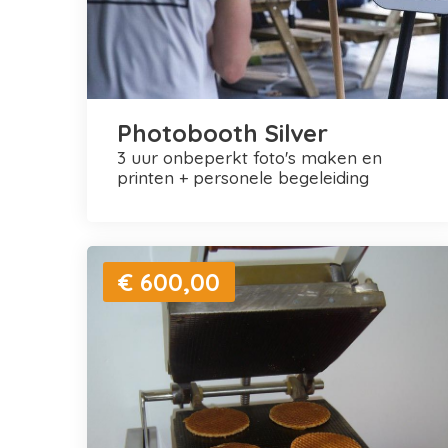
Photobooth Silver
3 uur onbeperkt foto's maken en
printen + personele begeleiding
€ 600,00