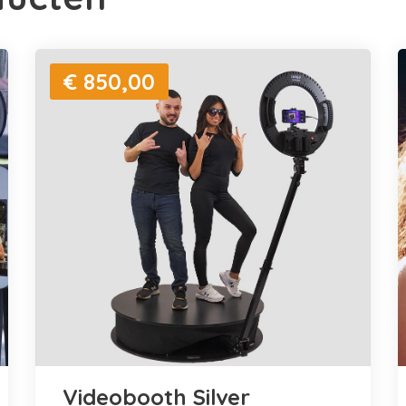
€ 850,00
Videobooth Silver