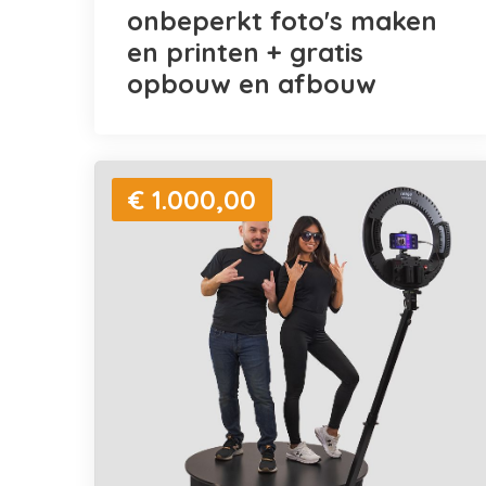
onbeperkt foto's maken
en printen + gratis
opbouw en afbouw
€ 1.000,00