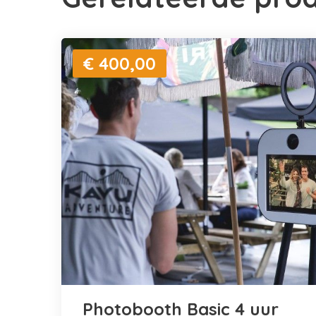
€ 400,00
Photobooth Basic 4 uur