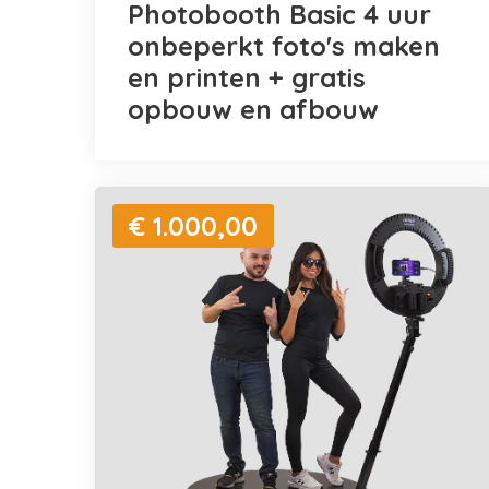
Photobooth Basic 4 uur
onbeperkt foto's maken
en printen + gratis
opbouw en afbouw
€ 1.000,00