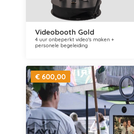
Videobooth Gold
4 uur onbeperkt video's maken +
personele begeleiding
€ 600,00