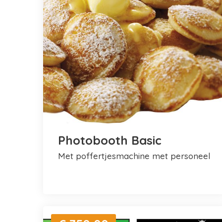
Photobooth Basic
met poffertjesmachine met personeel