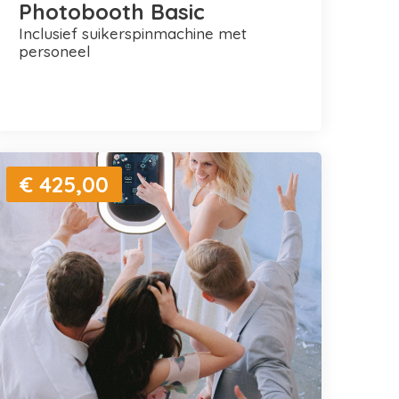
Photobooth Basic
inclusief suikerspinmachine met
personeel
€ 425,00