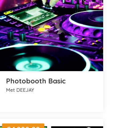
Photobooth Basic
met DEEJAY