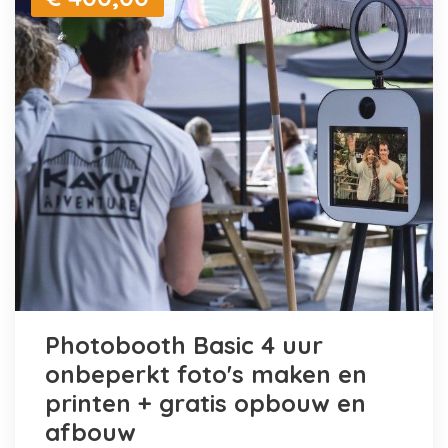
Photobooth Basic 4 uur
onbeperkt foto's maken en
printen + gratis opbouw en
afbouw