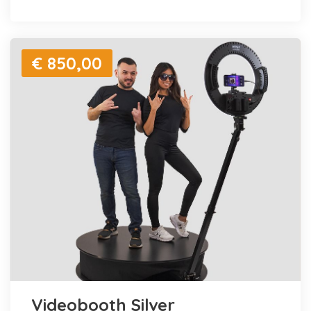
€ 850,00
Videobooth Silver