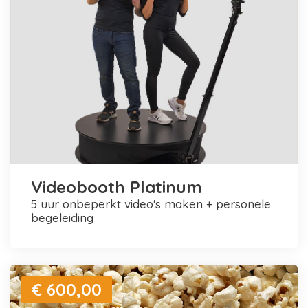
Videobooth Platinum
5 uur onbeperkt video's maken + personele
begeleiding
€ 600,00