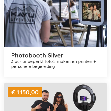
Photobooth Silver
3 uur onbeperkt foto's maken en printen +
personele begeleiding
€ 1.150,00