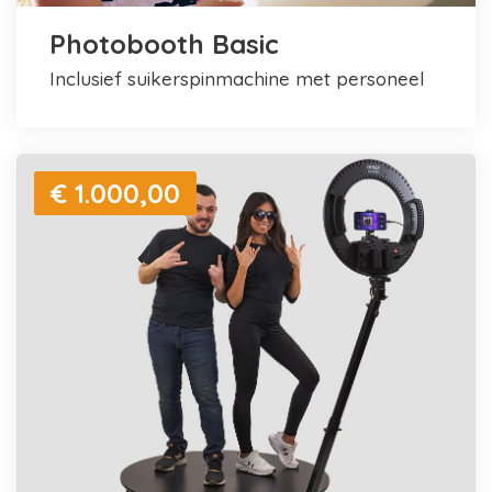
Photobooth Basic
inclusief suikerspinmachine met personeel
€ 1.000,00