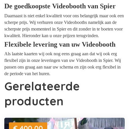
De goedkoopste Videobooth van Spier
Daarnaast is niet enkel kwaliteit voor ons belangrijk maar ook een
scherpe prijs. Wij verhuren onze Videobooths namelijk aan de
scherpste prijs momenteel in Spier en dit zonder in te boeten voor
kwaliteit. Hieronder kan u onze prijzen terugvinden.
Flexibele levering van uw Videobooth
Als laatste kaarten wij ook nog eens graag aan dat wij ook erg
flexibel zijn in onze leveringen van uw Videobooth in Spier. Wij
passen ons graag aan naar uw schema en zijn ook erg flexibel in
de periode van het huren.
Gerelateerde
producten
€ 400,00