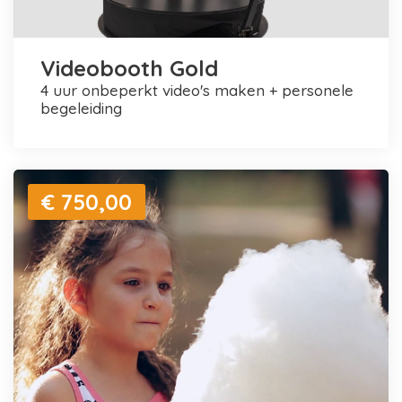
Videobooth Gold
4 uur onbeperkt video's maken + personele
begeleiding
€ 750,00