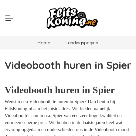
Home
Landingspagina
Videobooth huren in Spier
Videobooth huren in Spier
Wenst u een Videobooth te huren in Spier? Dan bent u bij
FlitsKoning.nl aan het juiste adres. Wij bieden namelijk
Videobooth´s aan in o.a. Spier van een zeer hoge kwaliteit en
voor een scherpe prijs. Wij hebben in de laatste jaren heel wat
ervaring opgedaan en onderscheiden ons in de Videobooth markt