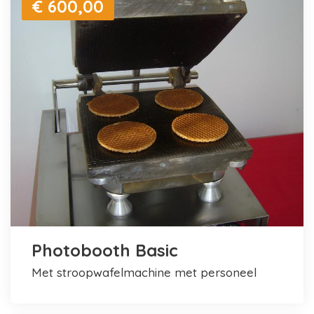
€ 600,00
Photobooth Basic
met stroopwafelmachine met personeel