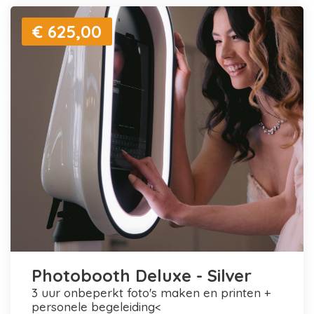
€ 625,00
Photobooth Deluxe - Silver
3 uur onbeperkt foto's maken en printen +
personele begeleiding<