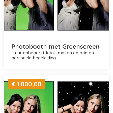
Photobooth met Greenscreen
4 uur onbeperkt foto's maken en printen +
personele begeleiding
€ 1.000,00