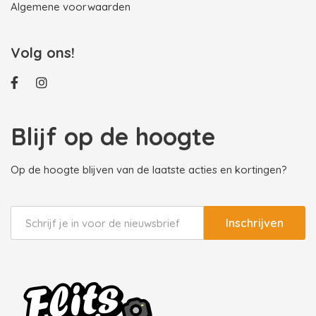
Algemene voorwaarden
Volg ons!
Blijf op de hoogte
Op de hoogte blijven van de laatste acties en kortingen?
Inschrijven