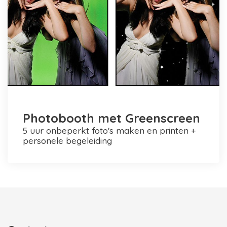
Photobooth met Greenscreen
5 uur onbeperkt foto's maken en printen +
personele begeleiding