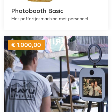
Photobooth Basic
met poffertjesmachine met personeel
€ 1.000,00