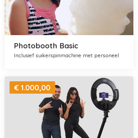
Photobooth Basic
inclusief suikerspinmachine met personeel
€ 1.000,00