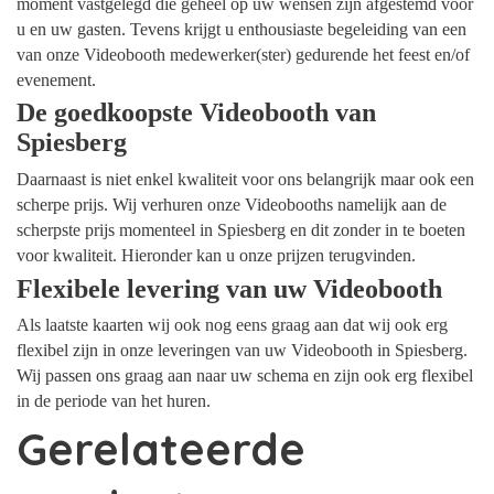
moment vastgelegd die geheel op uw wensen zijn afgestemd voor
u en uw gasten. Tevens krijgt u enthousiaste begeleiding van een
van onze Videobooth medewerker(ster) gedurende het feest en/of
evenement.
De goedkoopste Videobooth van
Spiesberg
Daarnaast is niet enkel kwaliteit voor ons belangrijk maar ook een
scherpe prijs. Wij verhuren onze Videobooths namelijk aan de
scherpste prijs momenteel in Spiesberg en dit zonder in te boeten
voor kwaliteit. Hieronder kan u onze prijzen terugvinden.
Flexibele levering van uw Videobooth
Als laatste kaarten wij ook nog eens graag aan dat wij ook erg
flexibel zijn in onze leveringen van uw Videobooth in Spiesberg.
Wij passen ons graag aan naar uw schema en zijn ook erg flexibel
in de periode van het huren.
Gerelateerde