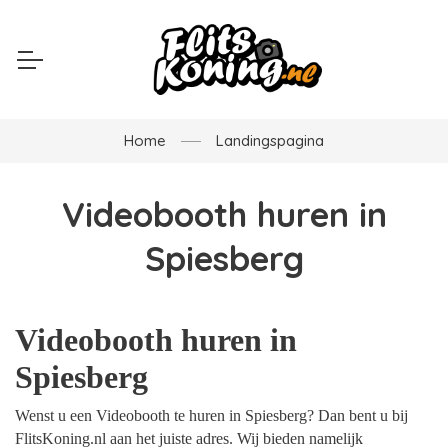
Home
Landingspagina
Videobooth huren in
Spiesberg
Videobooth huren in
Spiesberg
Wenst u een Videobooth te huren in Spiesberg? Dan bent u bij
FlitsKoning.nl aan het juiste adres. Wij bieden namelijk