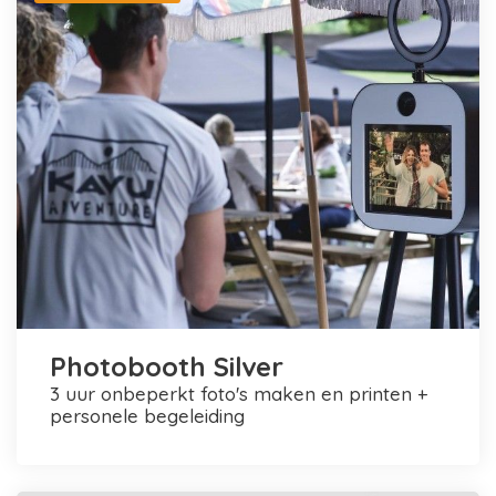
Photobooth Silver
3 uur onbeperkt foto's maken en printen +
personele begeleiding