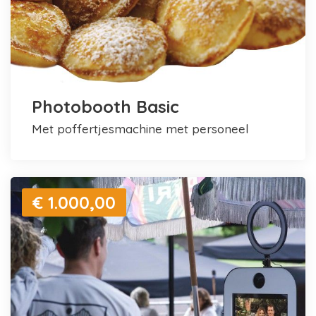
Photobooth Basic
met poffertjesmachine met personeel
€ 1.000,00