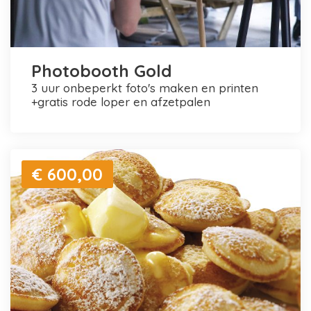
Photobooth Gold
3 uur onbeperkt foto's maken en printen
+gratis rode loper en afzetpalen
€ 600,00