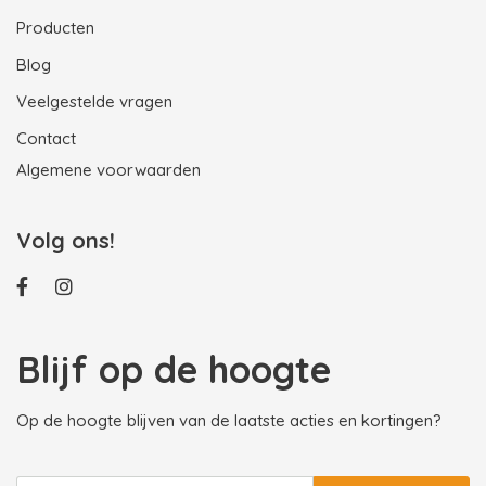
Producten
Blog
Veelgestelde vragen
Contact
Algemene voorwaarden
Volg ons!
Blijf op de hoogte
Op de hoogte blijven van de laatste acties en kortingen?