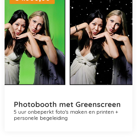
Photobooth met Greenscreen
5 uur onbeperkt foto's maken en printen +
personele begeleiding