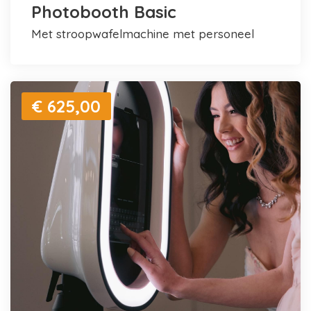
Photobooth Basic
met stroopwafelmachine met personeel
€ 625,00