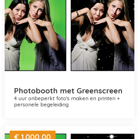
Photobooth met Greenscreen
4 uur onbeperkt foto's maken en printen +
personele begeleiding
€ 1.000,00