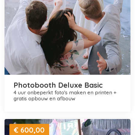
Photobooth Deluxe Basic
4 uur onbeperkt foto's maken en printen +
gratis opbouw en afbouw
€ 600,00